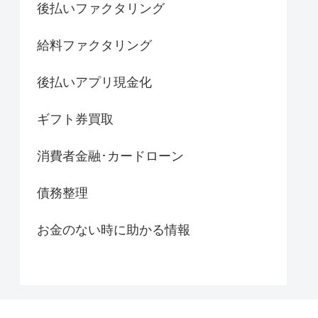
後払いファクタリング
給料ファクタリング
後払いアプリ現金化
ギフト券買取
消費者金融･カードローン
債務整理
お金のない時に助かる情報