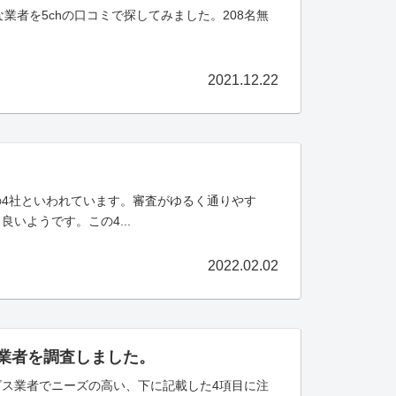
業者を5chの口コミで探してみました。208名無
2021.12.22
4社といわれています。審査がゆるく通りやす
いようです。この4...
2022.02.02
ス業者を調査しました。
ス業者でニーズの高い、下に記載した4項目に注