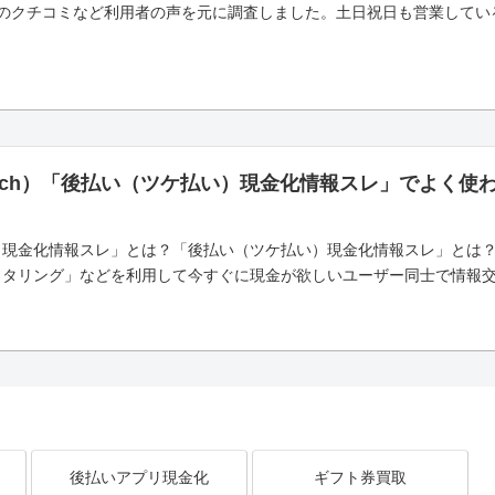
のクチコミなど利用者の声を元に調査しました。土日祝日も営業している
5ch）「後払い（ツケ払い）現金化情報スレ」でよく使
）現金化情報スレ」とは？「後払い（ツケ払い）現金化情報スレ」とは
タリング」などを利用して今すぐに現金が欲しいユーザー同士で情報交換
後払いアプリ現金化
ギフト券買取