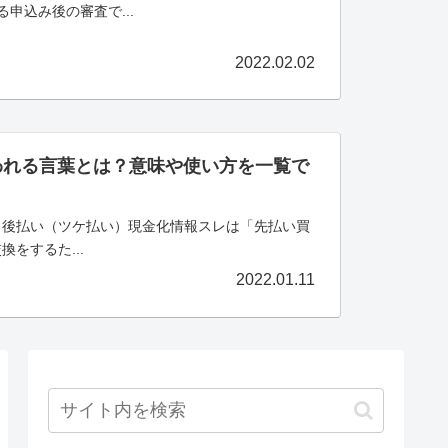
申込み後の審査で...
2022.02.02
われる言葉とは？意味や使い方を一覧で
？後払い（ツケ払い）現金化情報スレは「先払い買
をするた...
2022.01.11