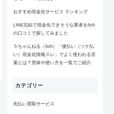
おすすめ現金化サービス ランキング
LINE完結で現金化できそうな業者を5ch
の口コミで探してみました
５ちゃんねる（5ch）「後払い（ツケ払
い）現金化情報スレ」でよく使われる言
葉とは？意味や使い方を一覧でご紹介
カテゴリー
先払い買取サービス