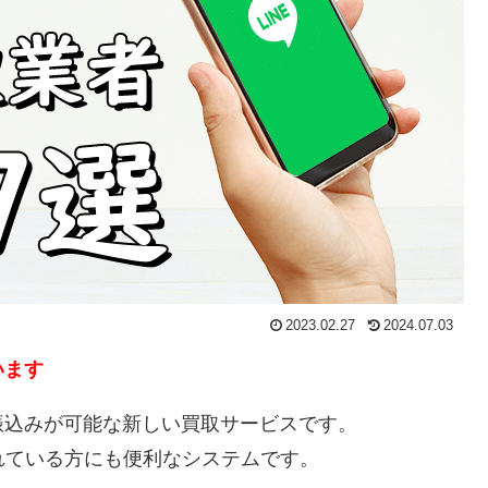
2023.02.27
2024.07.03
います
振込みが可能な新しい買取サービスです。
れている方にも便利なシステムです。