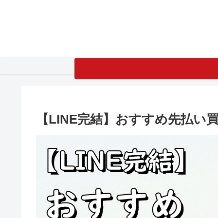
【LINE完結】おすすめ先払い買