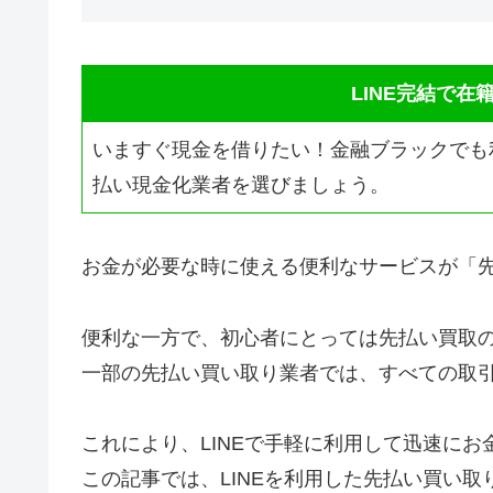
LINE完結で
いますぐ現金を借りたい！金融ブラックでも
払い現金化業者を選びましょう。
お金が必要な時に使える便利なサービスが「
便利な一方で、初心者にとっては先払い買取
一部の先払い買い取り業者では、すべての取引
これにより、LINEで手軽に利用して迅速に
この記事では、LINEを利用した先払い買い