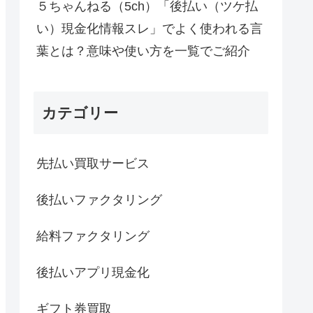
５ちゃんねる（5ch）「後払い（ツケ払
い）現金化情報スレ」でよく使われる言
葉とは？意味や使い方を一覧でご紹介
カテゴリー
先払い買取サービス
後払いファクタリング
給料ファクタリング
後払いアプリ現金化
ギフト券買取