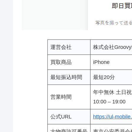
運営会社
株式会社Groovy
買取商品
iPhone
最短振込時間
最短20分
年中無休 土日
営業時間
10:00 – 19:00
公式URL
https://ul-mobil
古物商許可番号
東京公安委員会発