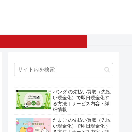
パンダ の先払い買取（先払
い現金化）で即日現金化す
る方法｜サービス内容・詳
細情報
たまご の先払い買取（先払
い現金化）で即日現金化す
る方法｜サービス内容・詳