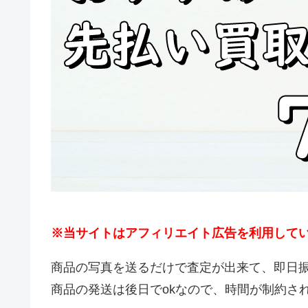
※当サイトはアフィリエイト広告を利用して
商品の写真を送るだけで査定が出来て、即日
商品の発送は後日でokなので、時間が制約さ