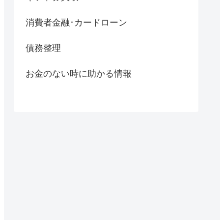
消費者金融･カードローン
債務整理
お金のない時に助かる情報