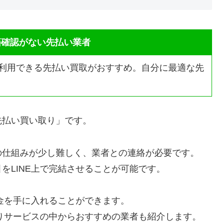
在籍確認がない先払い業者
利用できる先払い買取がおすすめ。自分に最適な先
先払い買い取り」です。
の仕組みが少し難しく、業者との連絡が必要です。
をLINE上で完結させることが可能です。
お金を手に入れることができます。
取りサービスの中からおすすめの業者も紹介します。