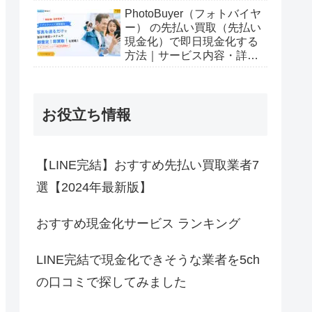
PhotoBuyer（フォトバイヤ
ー） の先払い買取（先払い
現金化）で即日現金化する
方法｜サービス内容・詳細
情報
お役立ち情報
【LINE完結】おすすめ先払い買取業者7
選【2024年最新版】
おすすめ現金化サービス ランキング
LINE完結で現金化できそうな業者を5ch
の口コミで探してみました