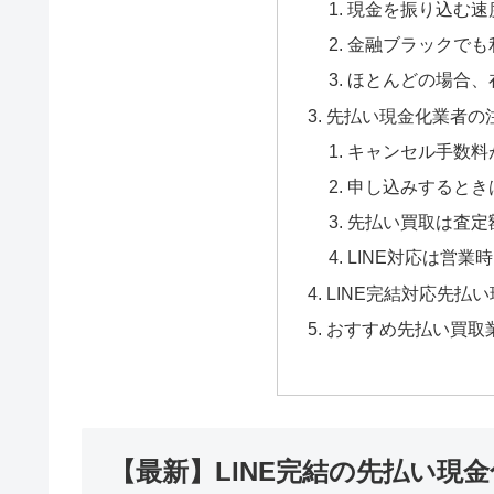
現金を振り込む速
金融ブラックでも
ほとんどの場合、
先払い現金化業者の
キャンセル手数料
申し込みするとき
先払い買取は査定
LINE対応は営業
LINE完結対応先払
おすすめ先払い買取
【最新】LINE完結の先払い現金