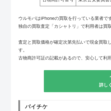
ウルモバはiPhoneの買取を行っている業者で
独自の買取査定「カシャトリ」で利用者は買取して
査定と買取価格が確定次第先払いで現金買取し
す。
古物商許可証の記載があるので、安心して利
詳し
バイチケ