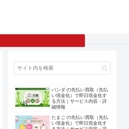
パンダ の先払い買取（先払
い現金化）で即日現金化す
る方法｜サービス内容・詳
細情報
たまご の先払い買取（先払
い現金化）で即日現金化す
る方法｜サービス内容・詳