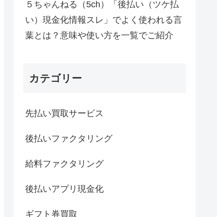
５ちゃんねる（5ch）「後払い（ツケ払
い）現金化情報スレ」でよく使われる言
葉とは？意味や使い方を一覧でご紹介
カテゴリー
先払い買取サービス
後払いファクタリング
給料ファクタリング
後払いアプリ現金化
ギフト券買取