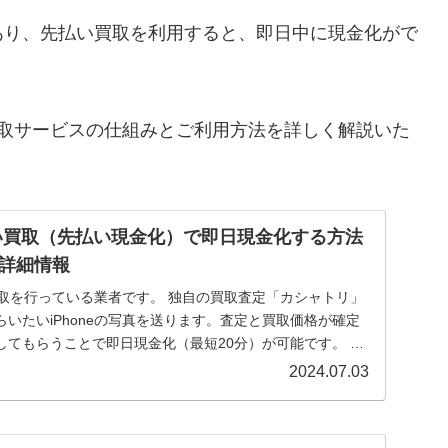
あり、先払い買取を利用すると、即日中に現金化がで
買取サービスの仕組みとご利用方法を詳しく解説いた
い買取（先払い現金化）で即日現金化する方法
詳細情報
の買取を行っている業者です。 独自の買取査定「カシャトリ」
いたいiPhoneの写真を送ります。査定と買取価格が確定
してもらうことで即日現金化（最短20分）が可能です。 本
2024.07.03