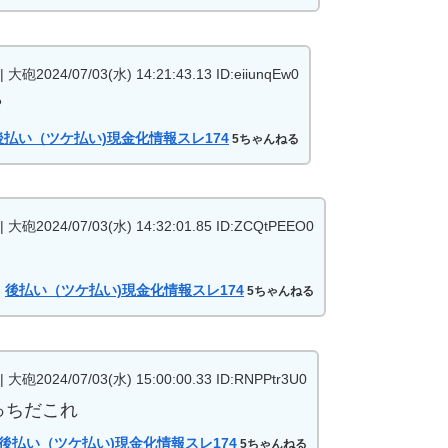
 大砲2024/07/03(水) 14:21:43.13 ID:eiiunqEw0
？
後払い（ツケ払い)現金化情報スレ174
5ちゃんねる
 大砲2024/07/03(水) 14:32:01.85 ID:ZCQtPEEO0
：
後払い（ツケ払い)現金化情報スレ174
5ちゃんねる
 大砲2024/07/03(水) 15:00:00.33 ID:RNPPtr3U0
っちだこれ
後払い（ツケ払い)現金化情報スレ174
5ちゃんねる