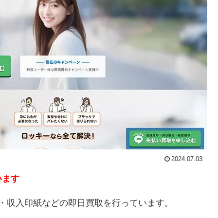
2024.07.03
います
券・収入印紙などの即日買取を行っています。