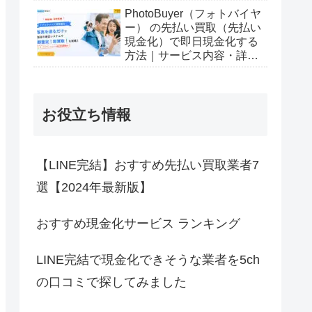
PhotoBuyer（フォトバイヤ
ー） の先払い買取（先払い
現金化）で即日現金化する
方法｜サービス内容・詳細
情報
お役立ち情報
【LINE完結】おすすめ先払い買取業者7
選【2024年最新版】
おすすめ現金化サービス ランキング
LINE完結で現金化できそうな業者を5ch
の口コミで探してみました