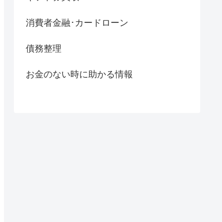
消費者金融･カードローン
債務整理
お金のない時に助かる情報