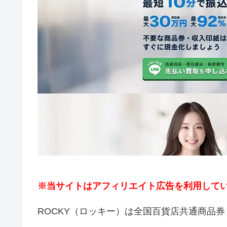
※当サイトはアフィリエイト広告を利用して
ROCKY（ロッキー）は全国百貨店共通商品