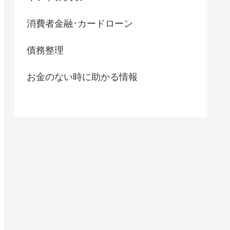
消費者金融･カードローン
債務整理
お金のない時に助かる情報