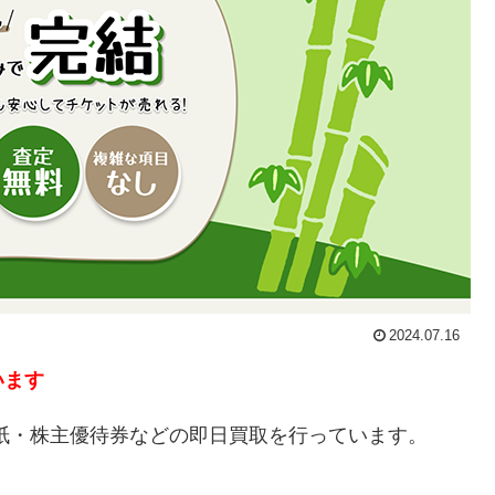
2024.07.16
います
紙・株主優待券などの即日買取を行っています。