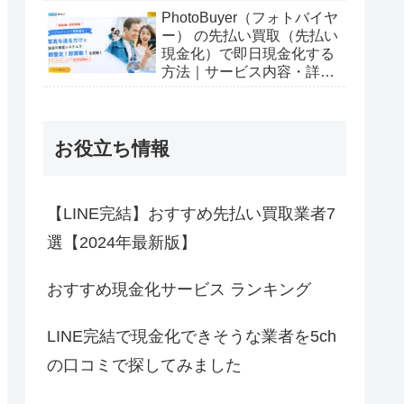
PhotoBuyer（フォトバイヤ
ー） の先払い買取（先払い
現金化）で即日現金化する
方法｜サービス内容・詳細
情報
お役立ち情報
【LINE完結】おすすめ先払い買取業者7
選【2024年最新版】
おすすめ現金化サービス ランキング
LINE完結で現金化できそうな業者を5ch
の口コミで探してみました