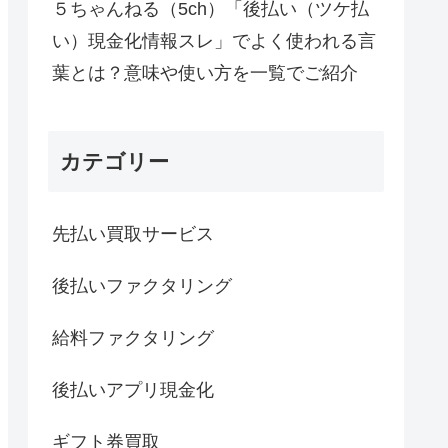
５ちゃんねる（5ch）「後払い（ツケ払
い）現金化情報スレ」でよく使われる言
葉とは？意味や使い方を一覧でご紹介
カテゴリー
先払い買取サービス
後払いファクタリング
給料ファクタリング
後払いアプリ現金化
ギフト券買取