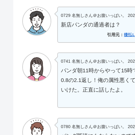
0729 名無しさん＠お腹いっぱい。 2024/07/12
新店パンダの通過者は？
引用元：
後払
0741 名無しさん＠お腹いっぱい。 2024/07/1
パンダ朝11時からやって15
0.8の2.1返し！俺の属性
いけた。正直に話したよ。
0780 名無しさん＠お腹いっぱい。 2024/07/1