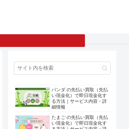
パンダ の先払い買取（先払
い現金化）で即日現金化す
る方法｜サービス内容・詳
細情報
たまご の先払い買取（先払
い現金化）で即日現金化す
る方法｜サービス内容・詳