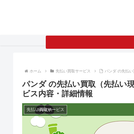
ホーム
先払い買取サービス
パンダ の先払
パンダ の先払い買取（先払い
ビス内容・詳細情報
先払い買取サービス