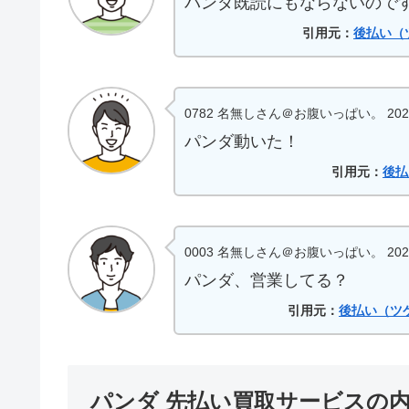
パンダ既読にもならないので
引用元：
後払い（
0782 名無しさん＠お腹いっぱい。 2024/07/1
パンダ動いた！
引用元：
後払
0003 名無しさん＠お腹いっぱい。 2024/07/14
パンダ、営業してる？
引用元：
後払い（ツケ
パンダ 先払い買取サービスの内