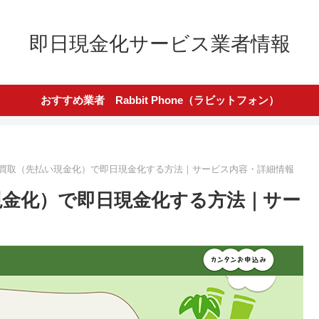
即日現金化サービス業者情報
おすすめ業者 Rabbit Phone（ラビットフォン）
い買取（先払い現金化）で即日現金化する方法｜サービス内容・詳細情報
現金化）で即日現金化する方法｜サー