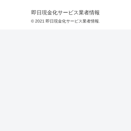
即日現金化サービス業者情報
© 2021 即日現金化サービス業者情報.