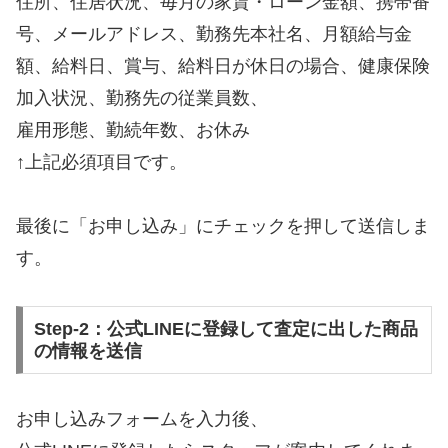
住所、住居状況、毎月の家賃・ローン金額、携帯番
号、メールアドレス、勤務先本社名、月額給与金
額、給料日、賞与、給料日が休日の場合、健康保険
加入状況、勤務先の従業員数、
雇用形態、勤続年数、お休み
↑上記必須項目です。
最後に「お申し込み」にチェックを押して送信しま
す。
Step-2：公式LINEに登録して査定に出した商品
の情報を送信
お申し込みフォームを入力後、