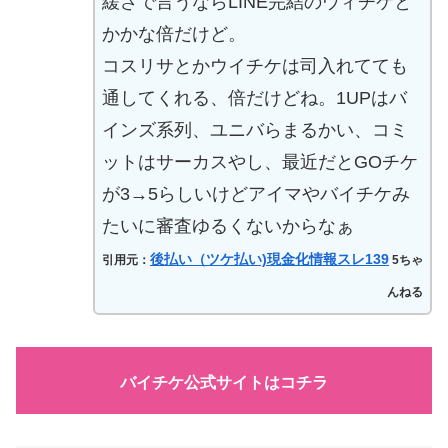
緩さで言うならLINE完結のウィチケと
かかな倍だけど。
コスリサとかウイチケは司入れてても
通してくれる、倍だけどね。1UPはバ
インズ系列、ユニバらまるかい、コミ
ットはサーカスやし、最近だとGOチケ
が3→5らしいけどアイマやバイチケみ
たいに審査ゆるくないからなぁ
後払い（ツケ払い)現金化情報スレ139
引用元：
5ちゃ
んねる
バイチケ公式サイトはコチラ