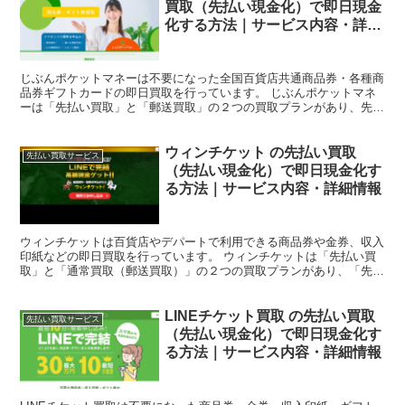
買取（先払い現金化）で即日現金
化する方法｜サービス内容・詳細
情報
じぶんポケットマネーは不要になった全国百貨店共通商品券・各種商
品券ギフトカードの即日買取を行っています。 じぶんポケットマネ
ーは「先払い買取」と「郵送買取」の２つの買取プランがあり、先払
い買取を利用すると最短10分で即日現金化が可能なサービ...
ウィンチケット の先払い買取
先払い買取サービス
（先払い現金化）で即日現金化す
る方法｜サービス内容・詳細情報
ウィンチケットは百貨店やデパートで利用できる商品券や金券、収入
印紙などの即日買取を行っています。 ウィンチケットは「先払い買
取」と「通常買取（郵送買取）」の２つの買取プランがあり、「先払
い買取」は最短10分で即日現金化が可能なサービスです。...
LINEチケット買取 の先払い買取
先払い買取サービス
（先払い現金化）で即日現金化す
る方法｜サービス内容・詳細情報