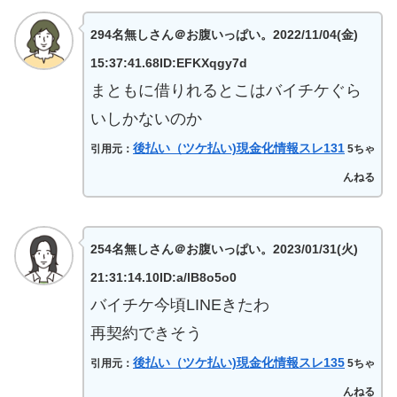
294名無しさん＠お腹いっぱい。2022/11/04(金)
15:37:41.68ID:EFKXqgy7d
まともに借りれるとこはバイチケぐら
いしかないのか
後払い（ツケ払い)現金化情報スレ131
引用元：
5ちゃ
んねる
254名無しさん＠お腹いっぱい。2023/01/31(火)
21:31:14.10ID:a/lB8o5o0
バイチケ今頃LINEきたわ
再契約できそう
後払い（ツケ払い)現金化情報スレ135
引用元：
5ちゃ
んねる