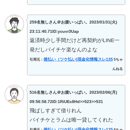
259名無しさん＠お腹いっぱい。2023/01/31(火)
23:11:40.71ID:ycuvr3Uap
返済時少し手間だけど再契約がLINE一
発だしバイチケ楽なんのよな
後払い（ツケ払い)現金化情報スレ135
引用元：
5ちゃ
んねる
516名無しさん＠お腹いっぱい。2023/02/06(月)
09:56:58.72ID:1RiUEc8Hd>>523>>531
飛ばしすぎて借りれん
バイチケとラムは唯一貸してくれた
後払い（ツケ払い)現金化情報スレ135
引用元：
5ちゃ