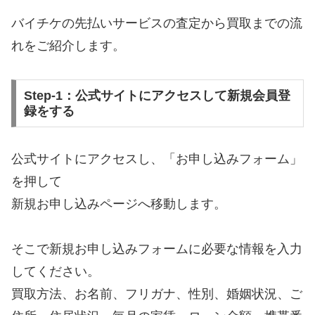
バイチケの先払いサービスの査定から買取までの流
れをご紹介します。
Step-1：公式サイトにアクセスして新規会員登
録をする
公式サイトにアクセスし、「お申し込みフォーム」
を押して
新規お申し込みページへ移動します。
そこで新規お申し込みフォームに必要な情報を入力
してください。
買取方法、お名前、フリガナ、性別、婚姻状況、ご