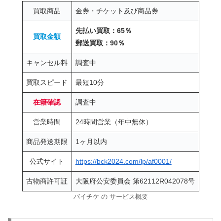
買取商品
金券・チケット及び商品券
先払い買取：65％
買取金額
郵送買取：90％
キャンセル料
調査中
買取スピード
最短10分
在籍確認
調査中
営業時間
24時間営業（年中無休）
商品発送期限
1ヶ月以内
公式サイト
https://bck2024.com/lp/af0001/
古物商許可証
大阪府公安委員会 第62112R042078号
バイチケ の サービス概要