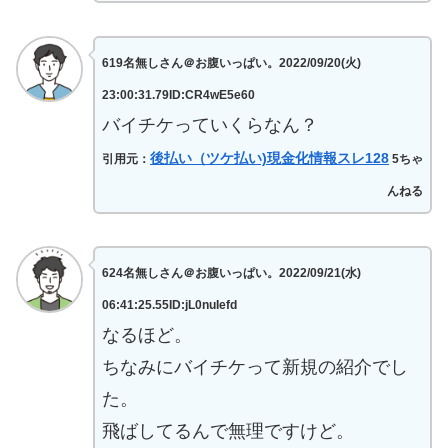
619名無しさん＠お腹いっぱい。2022/09/20(火)
23:00:31.79ID:CR4wE5e60
バイチケっていくらなん？
後払い（ツケ払い)現金化情報スレ128
引用元：
5ちゃ
んねる
624名無しさん＠お腹いっぱい。2022/09/21(水)
06:41:25.55ID:jL0nuIefd
なるほど。
ちなみにバイチケって新規の紹介でし
た。
飛ばしてるんで無理ですけど。