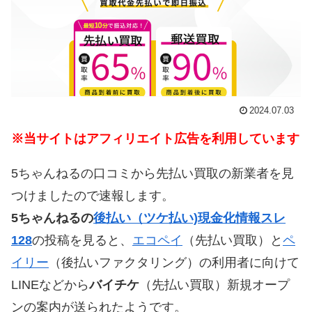
2024.07.03
※当サイトはアフィリエイト広告を利用しています
5ちゃんねるの口コミから先払い買取の新業者を見
つけましたので速報します。
5ちゃんねるの
後払い（ツケ払い)現金化情報スレ
128
の投稿を見ると、
エコペイ
（先払い買取）と
ペ
イリー
（後払いファクタリング）の利用者に向けて
LINEなどから
バイチケ
（先払い買取）新規オープ
ンの案内が送られたようです。