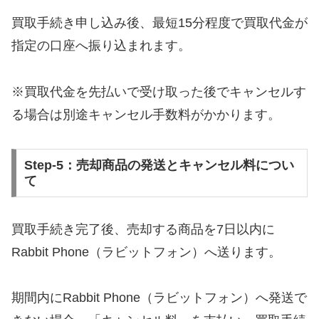
買取手続き申し込み後、最短15分程度で買取代金が
指定の口座へ振り込まれます。
※買取代金を先払いで受け取った後でキャンセルす
る場合は別途キャンセル手数料がかかります。
Step-5：売却商品の発送とキャンセル料につい
て
買取手続き完了後、売却する商品を7日以内に
Rabbit Phone（ラビットフォン）へ送ります。
期間内にRabbit Phone（ラビットフォン）へ発送で