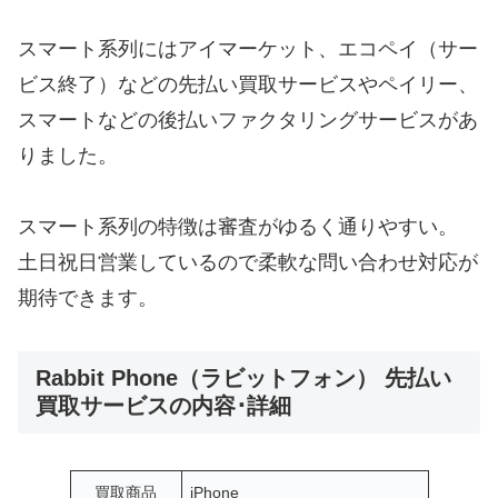
スマート系列にはアイマーケット、エコペイ（サー
ビス終了）などの先払い買取サービスやペイリー、
スマートなどの後払いファクタリングサービスがあ
りました。
スマート系列の特徴は審査がゆるく通りやすい。
土日祝日営業しているので柔軟な問い合わせ対応が
期待できます。
Rabbit Phone（ラビットフォン） 先払い
買取サービスの内容･詳細
買取商品
iPhone