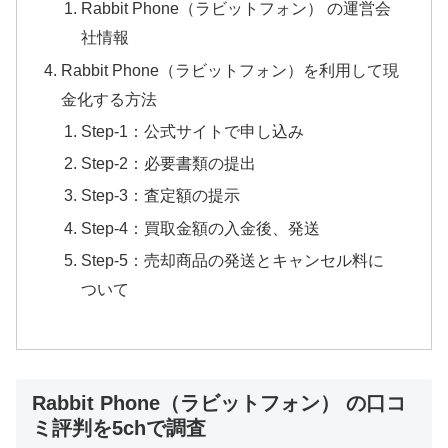
Rabbit Phone（ラビットフォン） の運営会
社情報
Rabbit Phone（ラビットフォン）を利用して現
金化する方法
Step-1：公式サイトで申し込み
Step-2：必要書類の提出
Step-3：査定額の提示
Step-4：買取金額の入金後、発送
Step-5：売却商品の発送とキャンセル料に
ついて
Rabbit Phone（ラビットフォン） の口コ
ミ評判を5chで調査