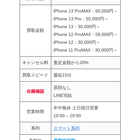
iPhone 13 ProMAX：60,000円～
iPhone 13 Pro：55,000円～
iPhone 13：30,000円～
買取金額
iPhone 12 ProMAX：58,000円～
iPhone 12：30,000円～
iPhone 11 ProMAX：30,000円～
キャンセル料
査定金額から20%
買取スピード
最短15分
原則なし
在籍確認
LINE完結
年中無休 土日祝日営業
営業時間
10:00 – 19:00
系列
スマート系列