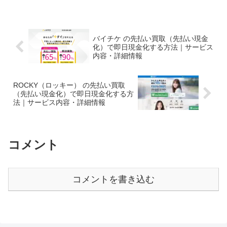
バイチケ の先払い買取（先払い現金
化）で即日現金化する方法｜サービス
内容・詳細情報
ROCKY（ロッキー） の先払い買取
（先払い現金化）で即日現金化する方
法｜サービス内容・詳細情報
コメント
コメントを書き込む