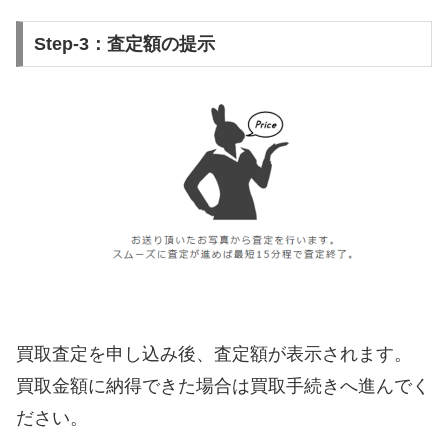
Step-3：査定額の提示
買取査定を申し込み後、査定額が表示されます。
買取金額に納得できた場合は買取手続きへ進んでく
ださい。