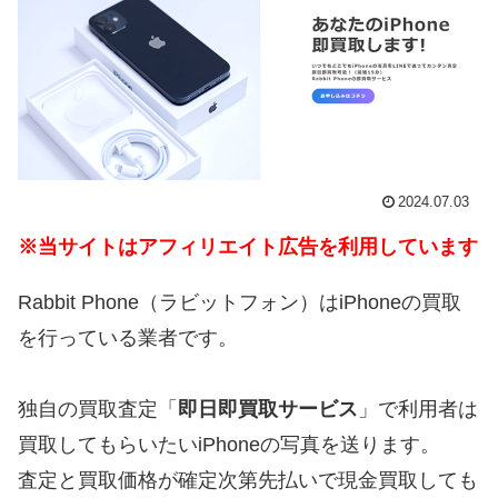
2024.07.03
※当サイトはアフィリエイト広告を利用しています
Rabbit Phone（ラビットフォン）はiPhoneの買取
を行っている業者です。
独自の買取査定「
即日即買取サービス
」で利用者は
買取してもらいたいiPhoneの写真を送ります。
査定と買取価格が確定次第先払いで現金買取しても