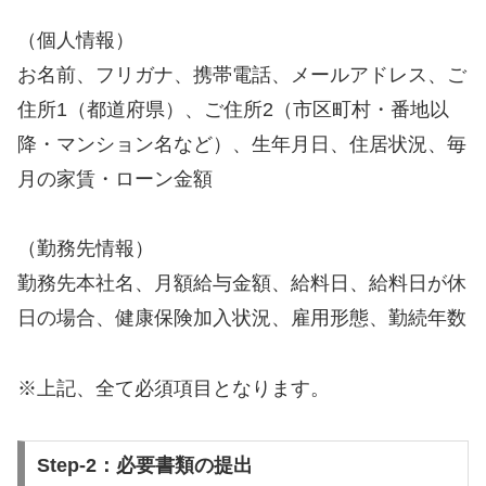
（個人情報）
お名前、フリガナ、携帯電話、メールアドレス、ご
住所1（都道府県）、ご住所2（市区町村・番地以
降・マンション名など）、生年月日、住居状況、毎
月の家賃・ローン金額
（勤務先情報）
勤務先本社名、月額給与金額、給料日、給料日が休
日の場合、健康保険加入状況、雇用形態、勤続年数
※上記、全て必須項目となります。
Step-2：必要書類の提出