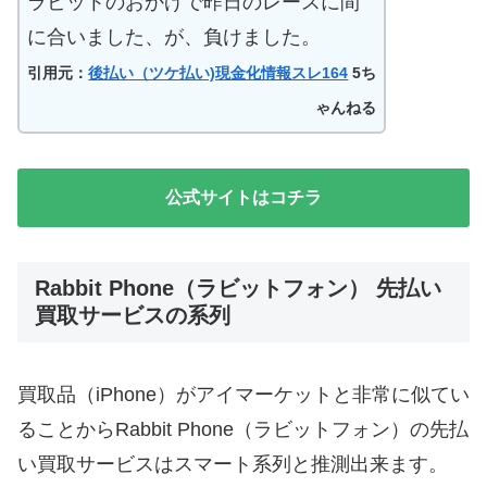
ラビットのおかげで昨日のレースに間
に合いました、が、負けました。
引用元：
後払い（ツケ払い)現金化情報スレ164
5ち
ゃんねる
公式サイトはコチラ
Rabbit Phone（ラビットフォン） 先払い
買取サービスの系列
買取品（iPhone）がアイマーケットと非常に似てい
ることからRabbit Phone（ラビットフォン）の先払
い買取サービスはスマート系列と推測出来ます。