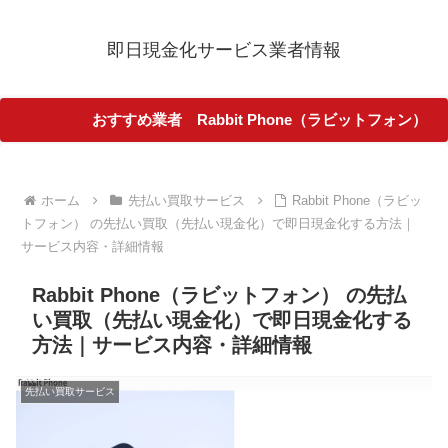
即日現金化サービス業者情報
おすすめ業者 Rabbit Phone（ラビットフォン）
ホーム
先払い買取サービス
Rabbit Phone（ラビッ
トフォン） の先払い買取（先払い現金化）で即日現金化する方法｜
サービス内容・詳細情報
Rabbit Phone（ラビットフォン） の先払
い買取（先払い現金化）で即日現金化する
方法｜サービス内容・詳細情報
先払い買取サービス