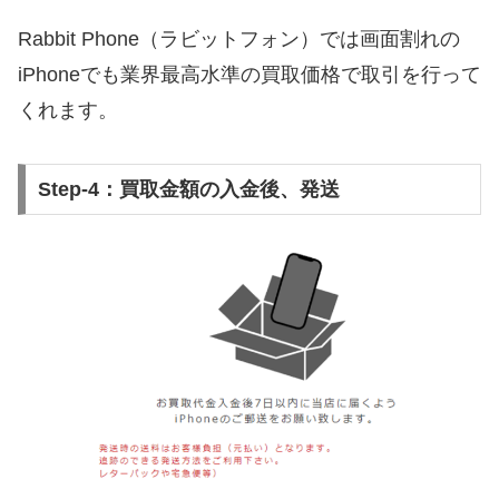
Rabbit Phone（ラビットフォン）では画面割れの
iPhoneでも業界最高水準の買取価格で取引を行って
くれます。
Step-4：買取金額の入金後、発送