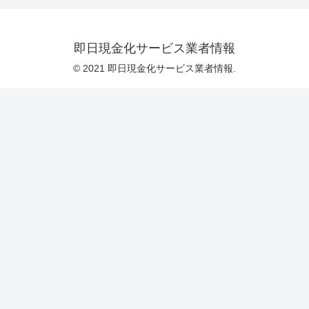
即日現金化サービス業者情報
© 2021 即日現金化サービス業者情報.