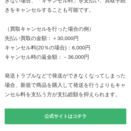
きない場合、「キャンセル料」を支払い、買取手続
きをキャンセルすることも可能です。
（買取キャンセルを行った場合の例）
先払い買取の金額：＋30,000円
キャンセル料(20％の場合)：6,000円
キャンセル時の返金額：－36,000円
発送トラブルなどで発送ができなくなってしまった
場合、新規で商品を購入して発送を行うよりもキャ
ンセル料を支払う方が支払総額を抑えられます。
公式サイトはコチラ