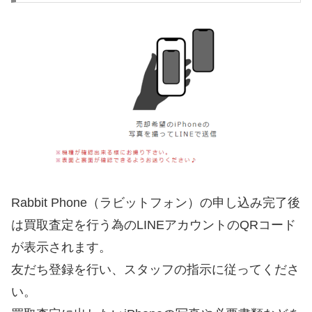
Rabbit Phone（ラビットフォン）の申し込み完了後
は買取査定を行う為のLINEアカウントのQRコード
が表示されます。
友だち登録を行い、スタッフの指示に従ってくださ
い。