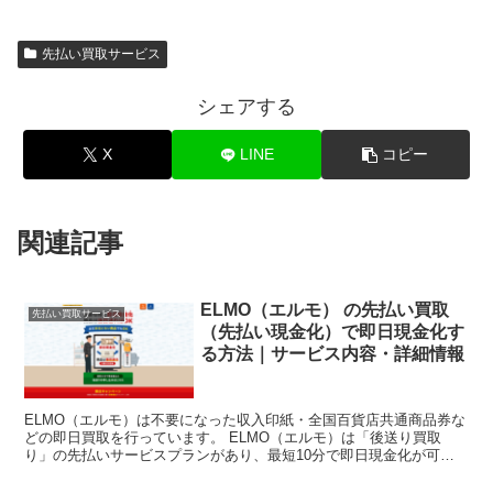
先払い買取サービス
シェアする
X
LINE
コピー
関連記事
ELMO（エルモ） の先払い買取
先払い買取サービス
（先払い現金化）で即日現金化す
る方法｜サービス内容・詳細情報
ELMO（エルモ）は不要になった収入印紙・全国百貨店共通商品券な
どの即日買取を行っています。 ELMO（エルモ）は「後送り買取
り」の先払いサービスプランがあり、最短10分で即日現金化が可能
なサービスを展開しています。 本記事では、ELMO（...