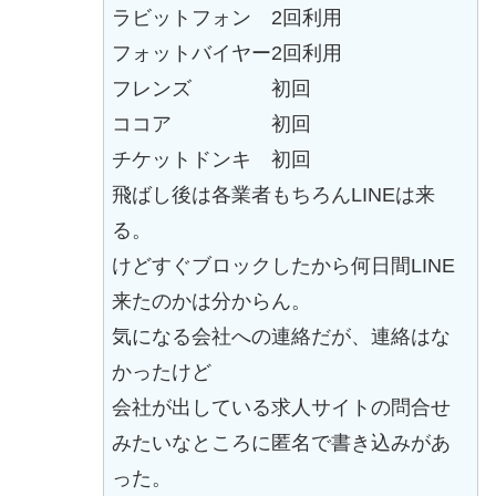
ラビットフォン 2回利用
フォットバイヤー2回利用
フレンズ 初回
ココア 初回
チケットドンキ 初回
飛ばし後は各業者もちろんLINEは来
る。
けどすぐブロックしたから何日間LINE
来たのかは分からん。
気になる会社への連絡だが、連絡はな
かったけど
会社が出している求人サイトの問合せ
みたいなところに匿名で書き込みがあ
った。