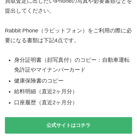
買取査定に出したいiPhoneの写真や必要書類などを
提出してください。
Rabbit Phone（ラビットフォン）をご利用の際に必
要になる書類は下記4点です。
身分証明書（顔写真付）のコピー：自動車運転
免許証やマイナンバーカード
健康保険書のコピー
給料明細（直近2ヶ月分）
口座履歴（直近2ヶ月分）
公式サイトはコチラ