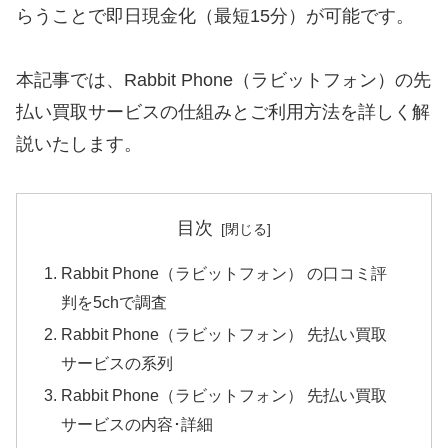
らうことで即日現金化（最短15分）が可能です。
本記事では、Rabbit Phone（ラビットフォン）の先
払い買取サービスの仕組みとご利用方法を詳しく解
説いたします。
目次
Rabbit Phone（ラビットフォン） の口コミ評
判を5chで調査
Rabbit Phone（ラビットフォン） 先払い買取
サービスの系列
Rabbit Phone（ラビットフォン） 先払い買取
サービスの内容･詳細