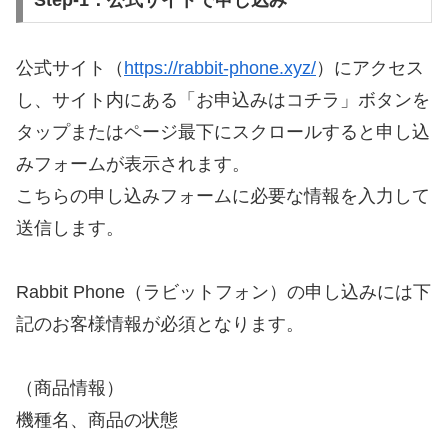
公式サイト（
https://rabbit-phone.xyz/
）にアクセス
し、サイト内にある「お申込みはコチラ」ボタンを
タップまたはページ最下にスクロールすると申し込
みフォームが表示されます。
こちらの申し込みフォームに必要な情報を入力して
送信します。
Rabbit Phone（ラビットフォン）の申し込みには下
記のお客様情報が必須となります。
（商品情報）
機種名、商品の状態