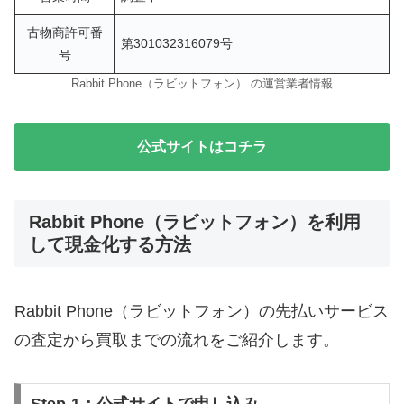
古物商許可番
第301032316079号
号
Rabbit Phone（ラビットフォン） の運営業者情報
公式サイトはコチラ
Rabbit Phone（ラビットフォン）を利用
して現金化する方法
Rabbit Phone（ラビットフォン）の先払いサービス
の査定から買取までの流れをご紹介します。
Step-1：公式サイトで申し込み