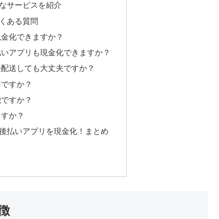
なサービスを紹介
くある質問
現金化できますか？
払いアプリも現金化できますか？
接配送しても大丈夫ですか？
要ですか？
能ですか？
ますか？
後払いアプリを現金化！まとめ
徴