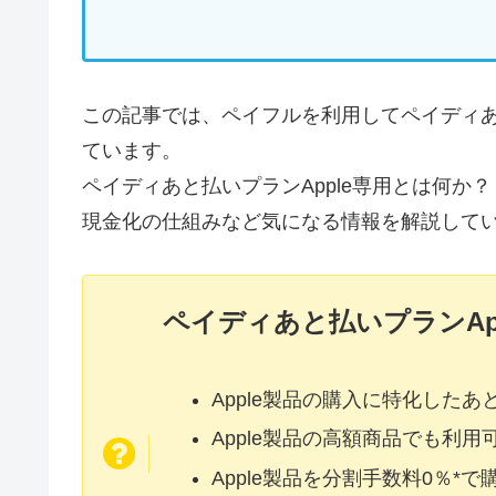
この記事では、ペイフルを利用してペイディあ
ています。
ペイディあと払いプランApple専用とは何か？
現金化の仕組みなど気になる情報を解説して
ペイディあと払いプランAp
Apple製品の購入に特化したあ
Apple製品の高額商品でも利用
Apple製品を分割手数料0％*