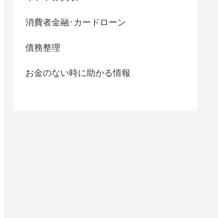
消費者金融･カードローン
債務整理
お金のない時に助かる情報