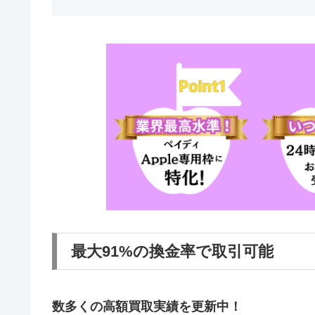
最大91%の換金率で取引可能
数多くの高額買取実績を更新中！