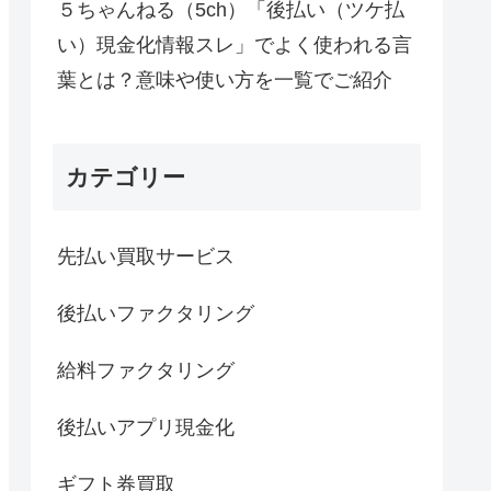
５ちゃんねる（5ch）「後払い（ツケ払
い）現金化情報スレ」でよく使われる言
葉とは？意味や使い方を一覧でご紹介
カテゴリー
先払い買取サービス
後払いファクタリング
給料ファクタリング
後払いアプリ現金化
ギフト券買取