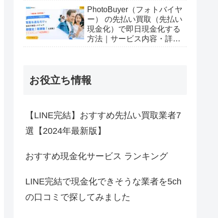
PhotoBuyer（フォトバイヤ
ー） の先払い買取（先払い
現金化）で即日現金化する
方法｜サービス内容・詳細
情報
お役立ち情報
【LINE完結】おすすめ先払い買取業者7
選【2024年最新版】
おすすめ現金化サービス ランキング
LINE完結で現金化できそうな業者を5ch
の口コミで探してみました