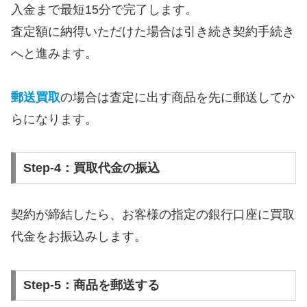
入金まで最短15分で完了します。
査定額に納得いただけた場合は引き続き契約手続き
へと進みます。
郵送買取
の場合は査定に出す商品を先に郵送してか
らになります。
Step-4：買取代金の振込
契約が締結したら、お客様の指定の銀行口座に買取
代金をお振込みします。
Step-5：商品を郵送する