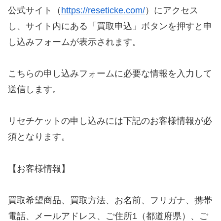
公式サイト（
https://reseticke.com/
）にアクセス
し、サイト内にある「買取申込」ボタンを押すと申
し込みフォームが表示されます。
こちらの申し込みフォームに必要な情報を入力して
送信します。
リセチケットの申し込みには下記のお客様情報が必
須となります。
【お客様情報】
買取希望商品、買取方法、お名前、フリガナ、携帯
電話、メールアドレス、ご住所1（都道府県）、ご