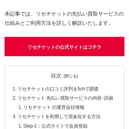
本記事では、リセチケットの先払い買取サービスの
仕組みとご利用方法を詳しく解説いたします。
リセチケットの公式サイトはコチラ
目次
リセチケットの口コミ評判を5chで調査
リセチケット 先払い買取サービスの内容･詳細
リセチケット の運営会社情報
リセチケットを利用して現金化する方法
Step-1：公式サイトで会員登録