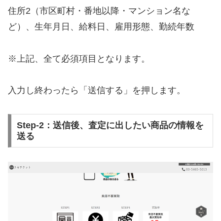
住所2（市区町村・番地以降・マンション名な
ど）、生年月日、給料日、雇用形態、勤続年数
※上記、全て必須項目となります。
入力し終わったら「送信する」を押します。
Step-2：送信後、査定に出したい商品の情報を
送る