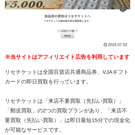
2024.07.03
※当サイトはアフィリエイト広告を利用しています
リセチケットは全国百貨店共通商品券、VJAギフト
カードの即日買取を行っています。
リセチケットは「来店不要買取（先払い買取）」
「郵送買取」の2つの買取プランがあり、「来店不
要買取（先払い買取）」は即日最短15分での現金化
が可能なサービスです。