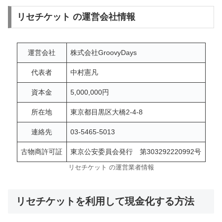
リセチケット の運営会社情報
運営会社
株式会社GroovyDays
代表者
中村憲凡
資本金
5,000,000円
所在地
東京都目黒区大橋2-4-8
連絡先
03-5465-5013
古物商許可証
東京公安委員会発行 第303292220992号
リセチケット の運営業者情報
リセチケットを利用して現金化する方法