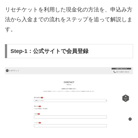
リセチケットを利用した現金化の方法を、申込み方
法から入金までの流れをステップを追って解説しま
す。
Step-1：公式サイトで会員登録