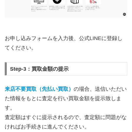
お申し込みフォームを入力後、公式LINEに登録し
てください。
Step-3：買取金額の提示
来店不要買取（先払い買取）
の場合、送信いただい
た情報をもとに査定を行い買取金額を提示致しま
す。
査定額はすぐに提示されるので、査定額に問題がな
ければお手続きに進んでください。