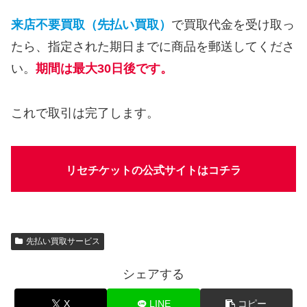
来店不要買取（先払い買取）
で買取代金を受け取っ
たら、指定された期日までに商品を郵送してくださ
い。
期間は最大30日後です。
これで取引は完了します。
リセチケットの公式サイトはコチラ
先払い買取サービス
シェアする
X
LINE
コピー