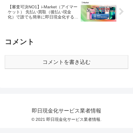
【審査可決NO1】i-Market（アイマー
ケット） 先払い買取（後払い現金
化）で誰でも簡単に即日現金化する方
法｜5ch口コミとサービス詳細情報
コメント
コメントを書き込む
即日現金化サービス業者情報
© 2021 即日現金化サービス業者情報.