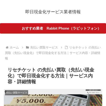
即日現金化サービス業者情報
おすすめ業者 Rabbit Phone（ラビットフォン）
ホーム
先払い買取サービス
リセチケット の先払い
買取（先払い現金化）で即日現金化する方法｜サービス内容・詳細情
報
リセチケット の先払い買取（先払い現金
化）で即日現金化する方法｜サービス内
容・詳細情報
先払い買取サービス