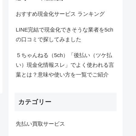
おすすめ現金化サービス ランキング
LINE完結で現金化できそうな業者を5ch
の口コミで探してみました
５ちゃんねる（5ch）「後払い（ツケ払
い）現金化情報スレ」でよく使われる言
葉とは？意味や使い方を一覧でご紹介
カテゴリー
先払い買取サービス