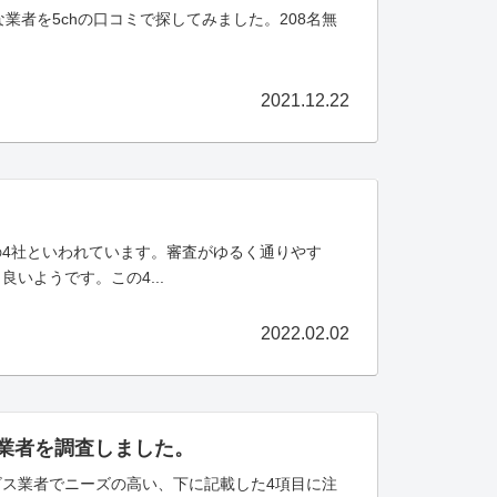
業者を5chの口コミで探してみました。208名無
2021.12.22
4社といわれています。審査がゆるく通りやす
いようです。この4...
2022.02.02
ス業者を調査しました。
ス業者でニーズの高い、下に記載した4項目に注