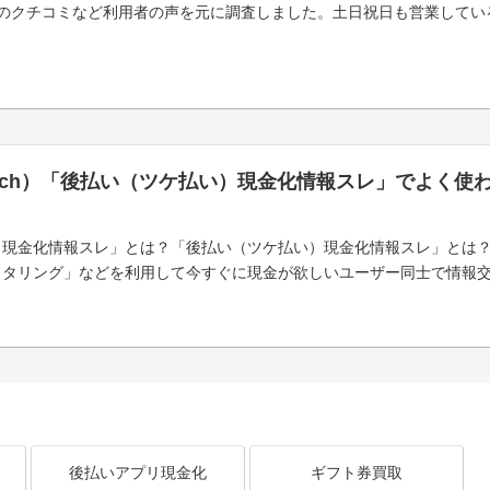
のクチコミなど利用者の声を元に調査しました。土日祝日も営業している
5ch）「後払い（ツケ払い）現金化情報スレ」でよく使
）現金化情報スレ」とは？「後払い（ツケ払い）現金化情報スレ」とは
タリング」などを利用して今すぐに現金が欲しいユーザー同士で情報交換
後払いアプリ現金化
ギフト券買取