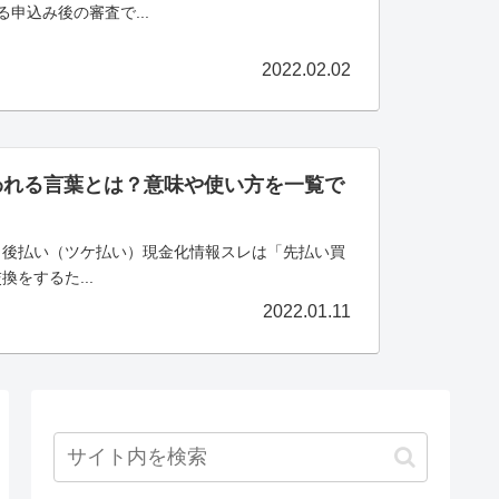
申込み後の審査で...
2022.02.02
われる言葉とは？意味や使い方を一覧で
？後払い（ツケ払い）現金化情報スレは「先払い買
をするた...
2022.01.11