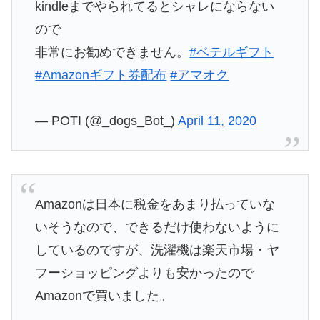
kindleまでやられてるとシャレにならない
ので
非常にお勧めできません。
#ベテルギフト
#Amazonギフト券配布
#アマオク
— POTI (@_dogs_Bot_)
April 11, 2020
Amazonは日本に税金をあまり払っていな
いそうなので、できるだけ使わないように
しているのですが、洗濯機は楽天市場・ヤ
フーショッピングよりも安かったので
Amazonで買いました。