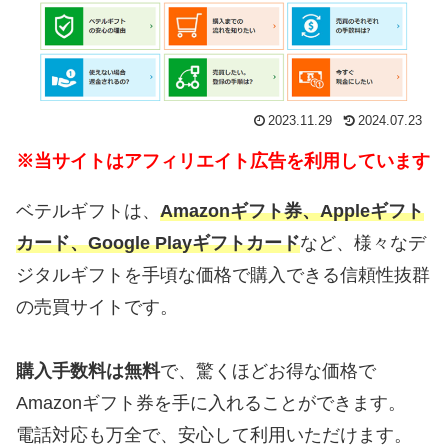
2023.11.29
2024.07.23
※当サイトはアフィリエイト広告を利用しています
ベテルギフトは、
Amazonギフト券、Appleギフト
カード、Google Playギフトカード
など、様々なデ
ジタルギフトを手頃な価格で購入できる信頼性抜群
の売買サイトです。
購入手数料は無料
で、驚くほどお得な価格で
Amazonギフト券を手に入れることができます。
電話対応も万全で、安心して利用いただけます。