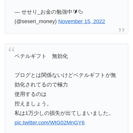
— せせり_お金の勉強中🔰🦆
(@seseri_money)
November 15, 2022
ベテルギフト 無効化
ブログとは関係ないけどベテルギフトが無
効化されてるので極力
使用するのは
控えましょう。
私は1万少しの損失が出てしまいました。
pic.twitter.com/WtG02MnGY6