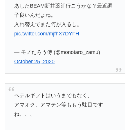
あしたBEAM新井薬師行こうかな？最近調
子良いんだよね。
入れ替えでまた何が入るし。
pic.twitter.com/mjfhX7DYFH
— モノたろう侍 (@monotaro_zamu)
October 25, 2020
ベテルギフトはいうまでもなく、
アマオク、アマテン等ももう駄目です
ね、、、