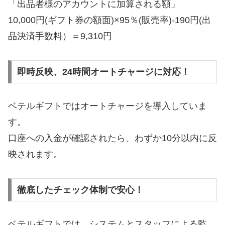
「出品者様のアカウントに加算される額」
10,000円(ギフト券の額面)×95％(販売率)-190円(出
品決済手数料）＝9,310円
即時反映、24時間オートチャージに対応！
ベテルギフトではオートチャージを導入していま
す。
口座への入金が確認されたら、わずか10分以内に反
映されます。
徹底したチェック体制で安心！
ベテルギフトでは、システムとスタッフによる監