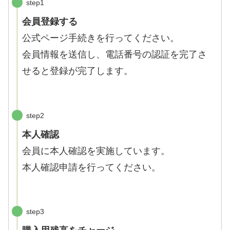
step1
会員登録する
公式ページ手続きを行ってください。
会員情報を送信し、電話番号の認証を完了さ
せると登録が完了します。
step2
本人確認
会員に本人確認を実施しています。
本人確認申請を行ってください。
step3