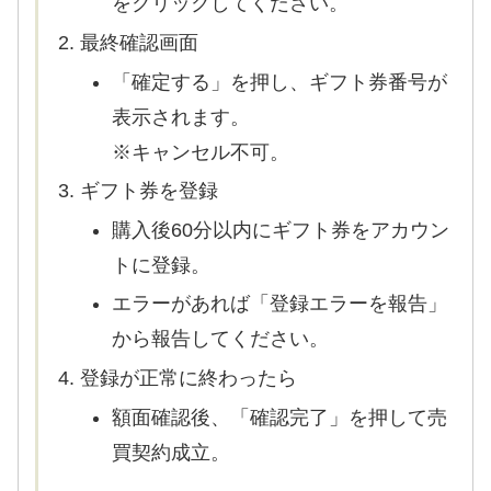
をクリックしてください。
最終確認画面
「確定する」を押し、ギフト券番号が
表示されます。
※キャンセル不可。
ギフト券を登録
購入後60分以内にギフト券をアカウン
トに登録。
エラーがあれば「登録エラーを報告」
から報告してください。
登録が正常に終わったら
額面確認後、「確認完了」を押して売
買契約成立。