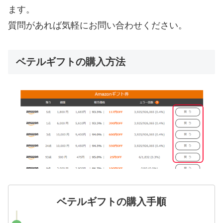
ます。
質問があれば気軽にお問い合わせください。
ベテルギフトの購入方法
ベテルギフトの購入手順