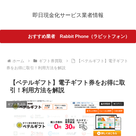
即日現金化サービス業者情報
おすすめ業者 Rabbit Phone（ラビットフォン）
ホーム
ギフト券買取
【ベテルギフト】電子ギフト
券をお得に取引！利用方法を解説
【ベテルギフト】電子ギフト券をお得に取
引！利用方法を解説
ギフト券買取