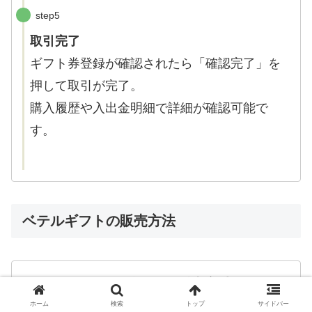
step5
取引完了
ギフト券登録が確認されたら「確認完了」を
押して取引が完了。
購入履歴や入出金明細で詳細が確認可能で
す。
ベテルギフトの販売方法
ベテルギフトの販売方法
ホーム
検索
トップ
サイドバー