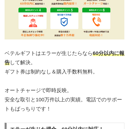
ベテルギフトはエラーが生じたらなら
60分以内に報
告
して解決。
ギフト券は制約なし＆購入手数料無料。
オートチャージで即時反映。
安全な取引と100万件以上の実績。電話でのサポー
トもばっちりです！