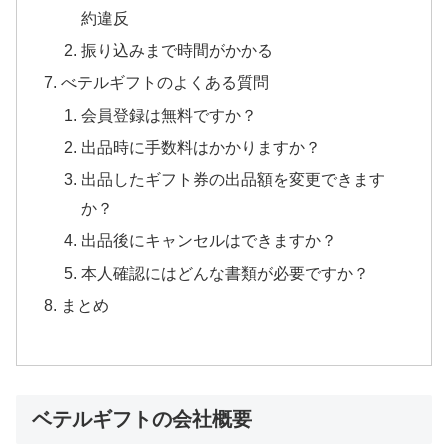
約違反
振り込みまで時間がかかる
べテルギフトのよくある質問
会員登録は無料ですか？
出品時に手数料はかかりますか？
出品したギフト券の出品額を変更できます
か？
出品後にキャンセルはできますか？
本人確認にはどんな書類が必要ですか？
まとめ
ベテルギフトの会社概要