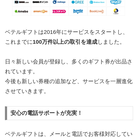
ベテルギフトは2016年にサービスをスタートし、
これまでに
100万件以上の取引を達成
しました。
日々新しい会員が登録し、多くのギフト券が出品さ
れています。
今後も新しい券種の追加など、サービスを一層進化
させていきます。
安心の電話サポートが充実！
ベテルギフトは、メールと電話でお客様対応してい