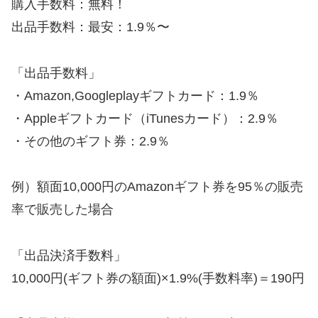
購入手数料：無料！
出品手数料：最安：1.9％〜
「出品手数料」
・Amazon,Googleplayギフトカード：1.9％
・Appleギフトカード（iTunesカード）：2.9％
・その他のギフト券：2.9％
例）額面10,000円のAmazonギフト券を95％の販売
率で販売した場合
「出品決済手数料」
10,000円(ギフト券の額面)×1.9%(手数料率)＝190円