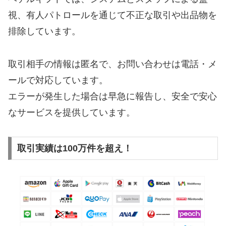
視、有人パトロールを通じて不正な取引や出品物を
排除しています。
取引相手の情報は匿名で、お問い合わせは電話・メ
ールで対応しています。
エラーが発生した場合は早急に報告し、安全で安心
なサービスを提供しています。
取引実績は100万件を超え！