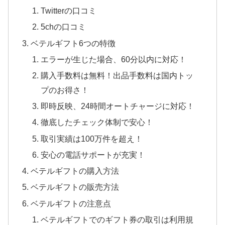
Twitterの口コミ
5chの口コミ
ベテルギフト6つの特徴
エラーが生じた場合、60分以内に対応！
購入手数料は無料！出品手数料は国内トッ
プのお得さ！
即時反映、24時間オートチャージに対応！
徹底したチェック体制で安心！
取引実績は100万件を超え！
安心の電話サポートが充実！
ベテルギフトの購入方法
ベテルギフトの販売方法
ベテルギフトの注意点
ベテルギフトでのギフト券の取引は利用規