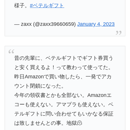
様子。
#ベテルギフト
— zaxx (@zaxx39660659)
January 4, 2023
昔の先輩に、ベテルギフトでギフト券買う
と安く買えるよ！って教わって使ってた。
昨日Amazonで買い物したら、一発でアカ
ウント閉鎖になった。
今年の領収書とかも全部ない。Amazonエ
コーも使えない。アマプラも使えない。ベ
テルギフトに問い合わせてもいかなる保証
は致しませんとの事。地獄🫠