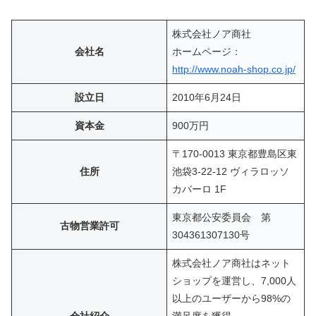
株式会社ノア商社
会社名
ホームページ：
http://www.noah-shop.co.jp/
設立日
2010年6月24日
資本金
900万円
〒170-0013 東京都豊島区東
住所
池袋3-22-12 ヴィラロッソ
カバーロ 1F
東京都公安委員会 第
古物営業許可
304361307130号
株式会社ノア商社はネット
ショップを運営し、7,000人
以上のユーザーから98%の