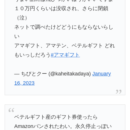
１０万円くらいは没収され、さらに閉鎖
（泣）
ネットで調べたけどどうにもならないらし
い
アマギフト、アマテン、ベテルギフト どれ
もいっしだろう
#アマギフト
— ちびとクー (@kaheitakadaya)
January
16, 2023
ベテルギフト産のギフト券使ったら
Amazonバンされたわい。永久停止っぽい