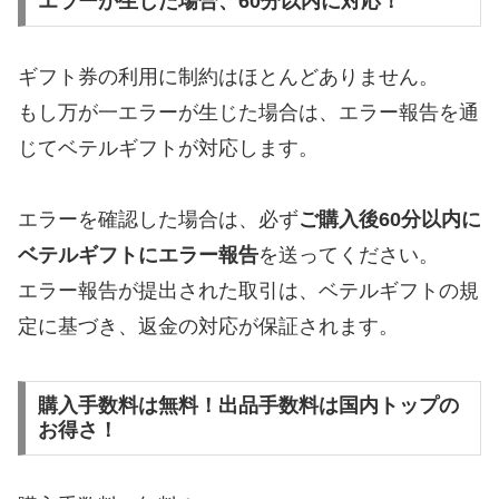
エラーが生じた場合、60分以内に対応！
ギフト券の利用に制約はほとんどありません。
もし万が一エラーが生じた場合は、エラー報告を通
じてベテルギフトが対応します。
エラーを確認した場合は、必ず
ご購入後60分以内に
ベテルギフトにエラー報告
を送ってください。
エラー報告が提出された取引は、ベテルギフトの規
定に基づき、返金の対応が保証されます。
購入手数料は無料！出品手数料は国内トップの
お得さ！