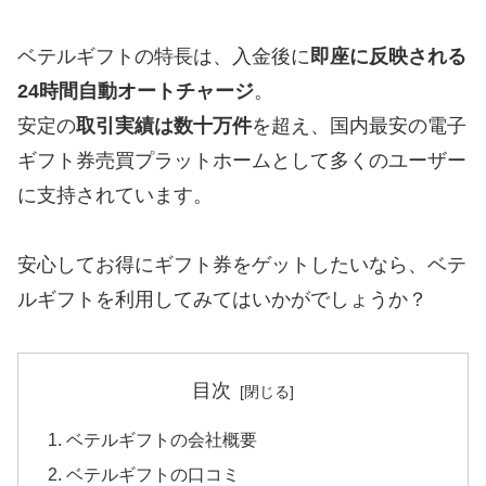
ベテルギフトの特長は、入金後に
即座に反映される
24時間自動オートチャージ
。
安定の
取引実績は数十万件
を超え、国内最安の電子
ギフト券売買プラットホームとして多くのユーザー
に支持されています。
安心してお得にギフト券をゲットしたいなら、ベテ
ルギフトを利用してみてはいかがでしょうか？
目次
ベテルギフトの会社概要
ベテルギフトの口コミ