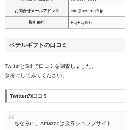
お問合せメールアドレス
info@beterugift.jp
取引銀行
PayPay銀行
ベテルギフトの口コミ
Twitterと5chで口コミを調査しました。
参考にしてみてください。
Twitterの口コミ
ちなみに、Amazonは金券ショップサイト