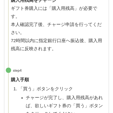
購入用残高をチャージ
ギフト券購入には「購入用残高」が必要で
す。
本人確認完了後、チャージ申請を行ってくだ
さい。
72時間以内に指定銀行口座へ振込後、購入用
残高に反映されます。
step4
購入手順
「買う」ボタンをクリック
チャージが完了し、購入用残高があれ
ば、欲しいギフト券の「買う」ボタン