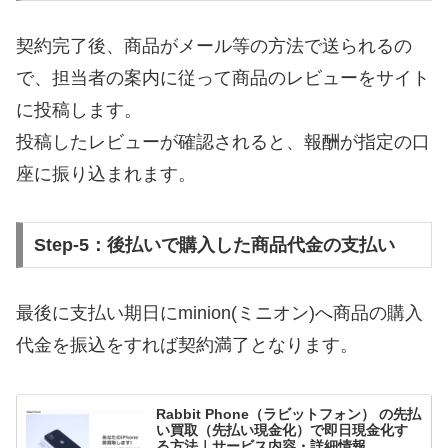
契約完了後、商品がメール等の方法で送られるの
で、担当者の案内に従って商品のレビューをサイト
に投稿します。
投稿したレビューが確認されると、報酬が指定の口
座に振り込まれます。
Step-5：後払いで購入した商品代金の支払い
最後に支払い期日にminion(ミニオン)へ商品の購入
代金を振込をすれば契約満了となります。
Rabbit Phone（ラビットフォン） の先払
い買取（先払い現金化）で即日現金化す
る方法｜サービス内容・詳細情報