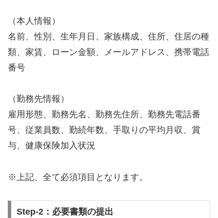
（本人情報）
名前、性別、生年月日、家族構成、住所、住居の種
類、家賃、ローン金額、メールアドレス、携帯電話
番号
（勤務先情報）
雇用形態、勤務先名、勤務先住所、勤務先電話番
号、従業員数、勤続年数、手取りの平均月収、賞
与、健康保険加入状況
※上記、全て必須項目となります。
Step-2：必要書類の提出