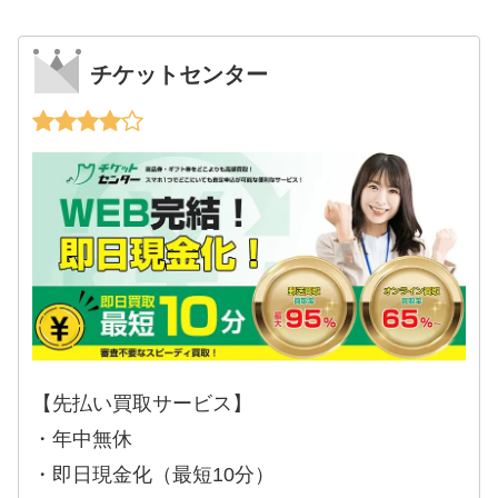
チケットセンター
【先払い買取サービス】
・年中無休
・即日現金化（最短10分）