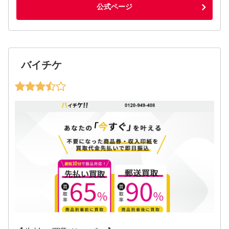
公式ページ
バイチケ