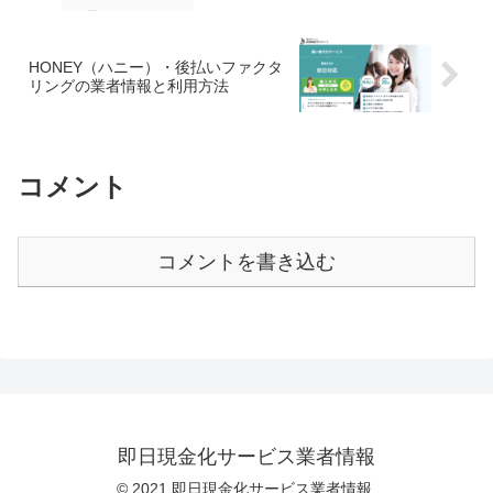
HONEY（ハニー）・後払いファクタ
リングの業者情報と利用方法
コメント
コメントを書き込む
即日現金化サービス業者情報
© 2021 即日現金化サービス業者情報.