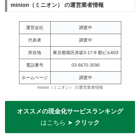
minion（ミニオン） の運営業者情報
運営会社
調査中
代表者
調査中
所在地
東京都港区赤坂3-17-8 都ビル603
電話番号
03-6670-3590
ホームページ
調査中
minion（ミニオン） の運営業者情報
オススメの現金化サービスランキング
はこちら ➤
クリック