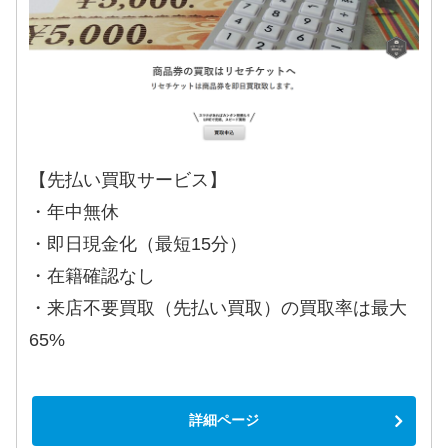
【先払い買取サービス】
・年中無休
・即日現金化（最短15分）
・在籍確認なし
・来店不要買取（先払い買取）の買取率は最大
65%
詳細ページ