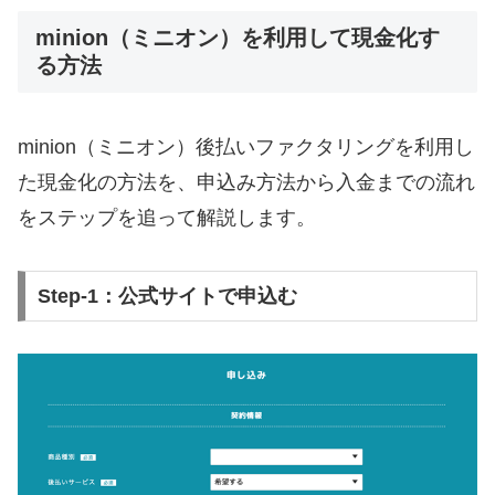
minion（ミニオン）を利用して現金化す
る方法
minion（ミニオン）後払いファクタリングを利用し
た現金化の方法を、申込み方法から入金までの流れ
をステップを追って解説します。
Step-1：公式サイトで申込む