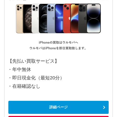
【先払い買取サービス】
・年中無休
・即日現金化（最短20分）
・在籍確認なし
詳細ページ