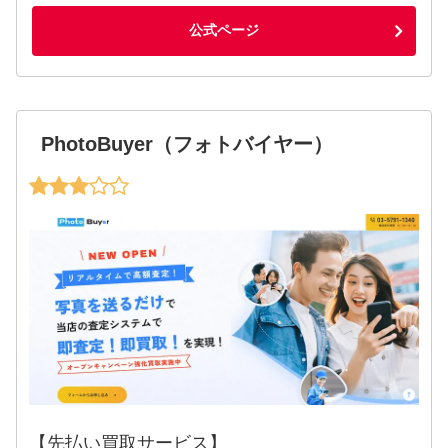
公式ページ
PhotoBuyer（フォトバイヤー）
【先払い買取サービス】