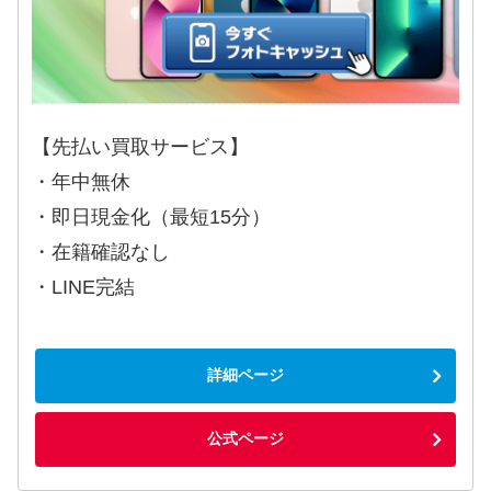
【先払い買取サービス】
・年中無休
・即日現金化（最短15分）
・在籍確認なし
・LINE完結
詳細ページ
公式ページ