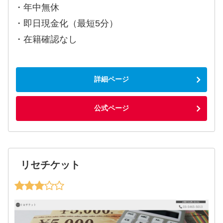
・年中無休
・即日現金化（最短5分）
・在籍確認なし
詳細ページ
公式ページ
リセチケット