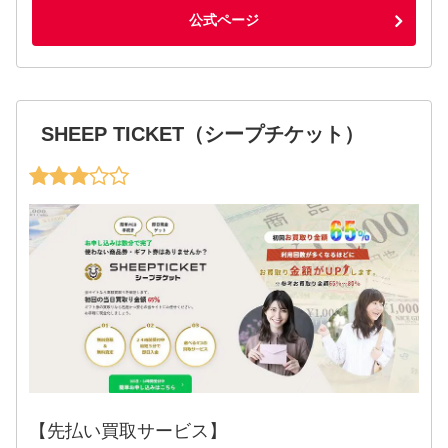
公式ページ
SHEEP TICKET（シープチケット）
【先払い買取サービス】