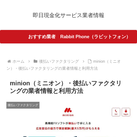
即日現金化サービス業者情報
おすすめ業者 Rabbit Phone（ラビットフォン）
ホーム
後払いファクタリング
minion（ミニオ
ン）・後払いファクタリングの業者情報と利用方法
minion（ミニオン）・後払いファクタリ
ングの業者情報と利用方法
後払いファクタリング