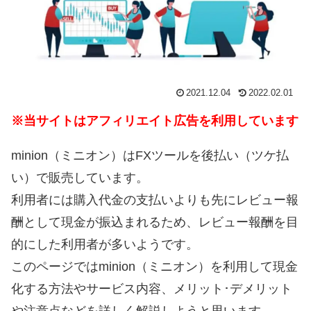
2021.12.04
2022.02.01
※当サイトはアフィリエイト広告を利用しています
minion（ミニオン）はFXツールを後払い（ツケ払
い）で販売しています。
利用者には購入代金の支払いよりも先にレビュー報
酬として現金が振込まれるため、レビュー報酬を目
的にした利用者が多いようです。
このページではminion（ミニオン）を利用して現金
化する方法やサービス内容、メリット･デメリット
や注意点などを詳しく解説しようと思います。