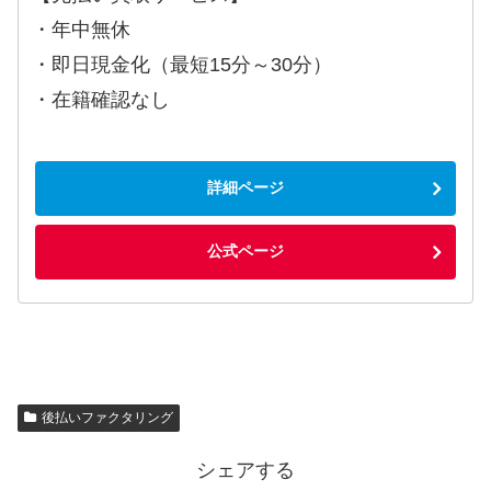
・年中無休
・即日現金化（最短15分～30分）
・在籍確認なし
詳細ページ
公式ページ
後払いファクタリング
シェアする