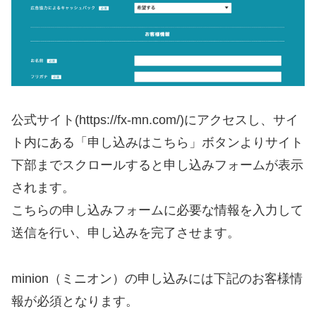
公式サイト(https://fx-mn.com/)にアクセスし、サイ
ト内にある「申し込みはこちら」ボタンよりサイト
下部までスクロールすると申し込みフォームが表示
されます。
こちらの申し込みフォームに必要な情報を入力して
送信を行い、申し込みを完了させます。
minion（ミニオン）の申し込みには下記のお客様情
報が必須となります。