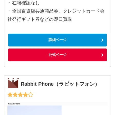
・在籍確認なし
・全国百貨店共通商品券、クレジットカード会
社発行ギフト券などの即日買取
詳細ページ
公式ページ
Rabbit Phone（ラビットフォン）