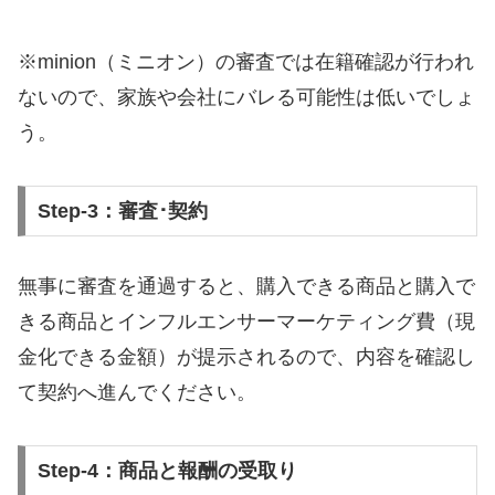
※minion（ミニオン）の審査では在籍確認が行われ
ないので、家族や会社にバレる可能性は低いでしょ
う。
Step-3：審査･契約
無事に審査を通過すると、購入できる商品と購入で
きる商品とインフルエンサーマーケティング費（現
金化できる金額）が提示されるので、内容を確認し
て契約へ進んでください。
Step-4：商品と報酬の受取り