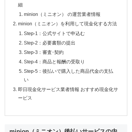
細
minion（ミニオン） の運営業者情報
minion（ミニオン）を利用して現金化する方法
Step-1：公式サイトで申込む
Step-2：必要書類の提出
Step-3：審査･契約
Step-4：商品と報酬の受取り
Step-5：後払いで購入した商品代金の支払
い
即日現金化サービス業者情報 おすすめ現金化サ
ービス
minion（ミニオン）後払いサービスの内