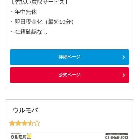
【先払い買取サービス】
・年中無休
・即日現金化（最短10分）
・在籍確認なし
詳細ページ
公式ページ
ウルモバ