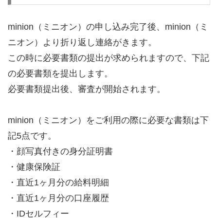
minion（ミニオン）の申し込み完了後、minion（ミ
ニオン）より折り返し連絡がきます。
この時に必要書類の提出が求められますので、下記
の必要書類を提出します。
必要書類提出後、審査が開始されます。
minion（ミニオン）をご利用の際に必要な書類は下
記5点です。
・顔写真付きの身分証明書
・健康保険証
・直近1ヶ月分の給料明細
・直近1ヶ月分の口座履歴
・IDセルフィー