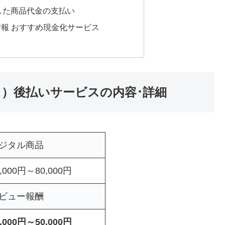
入した商品代金の支払い
報 おすすめ現金化サービス
ウス）後払いサービスの内容･詳細
ジタル商品
5,000円～80,000円
ビュー報酬
2,000円～50,000円