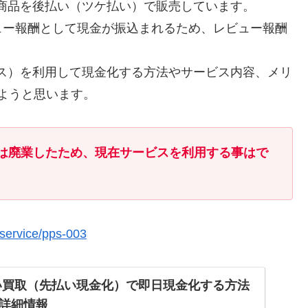
タル商品を後払い（ツケ払い）で販売しています。
ュー報酬として現金が振込まれるため、レビュー報酬
ハウス）を利用して現金化する方法やサービス内容、メリ
ようと思います。
ス）は廃業したため、現在サービスを利用する事はで
service/pps-003
い買取（先払い現金化）で即日現金化する方法
詳細情報