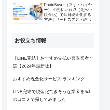
PhotoBuyer（フォトバイヤ
ー） の先払い買取（先払い
現金化）で即日現金化する
方法｜サービス内容・詳細
情報
お役立ち情報
【LINE完結】おすすめ先払い買取業者7
選【2024年最新版】
おすすめ現金化サービス ランキング
LINE完結で現金化できそうな業者を5ch
の口コミで探してみました