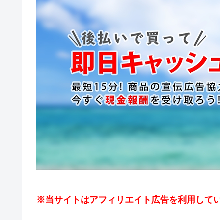
※当サイトはアフィリエイト広告を利用して