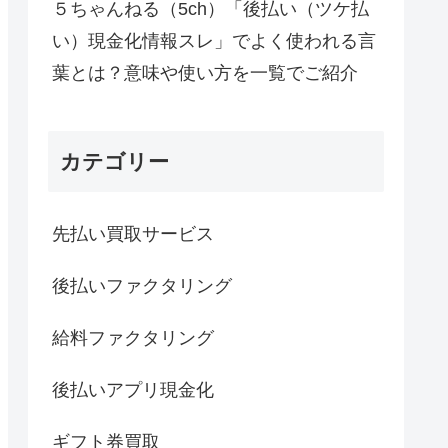
５ちゃんねる（5ch）「後払い（ツケ払
い）現金化情報スレ」でよく使われる言
葉とは？意味や使い方を一覧でご紹介
カテゴリー
先払い買取サービス
後払いファクタリング
給料ファクタリング
後払いアプリ現金化
ギフト券買取