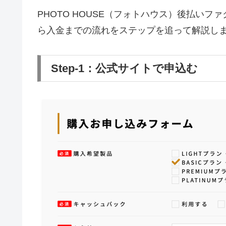
PHOTO HOUSE（フォトハウス）後払い
ら入金までの流れをステップを追って解説し
Step-1：公式サイトで申込む