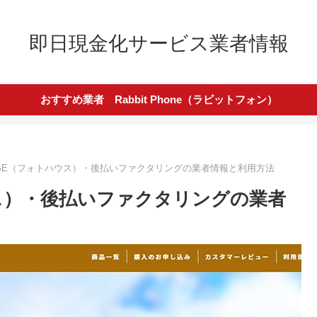
即日現金化サービス業者情報
おすすめ業者 Rabbit Phone（ラビットフォン）
OUSE（フォトハウス）・後払いファクタリングの業者情報と利用方法
ハウス）・後払いファクタリングの業者