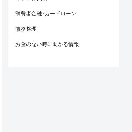
消費者金融･カードローン
債務整理
お金のない時に助かる情報