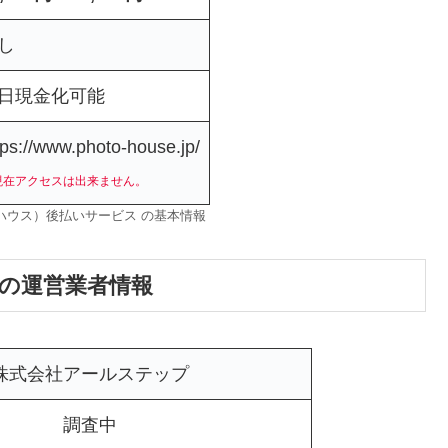
し
日現金化可能
tps://www.photo-house.jp/
現在アクセスは出来ません。
ォトハウス）後払いサービス の基本情報
）の運営業者情報
株式会社アールステップ
調査中