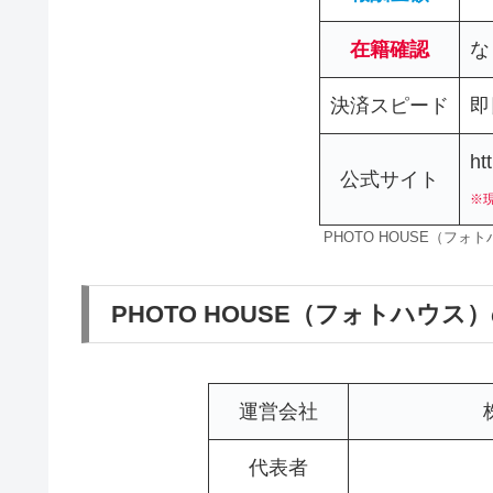
在籍確認
な
決済スピード
即
ht
公式サイト
※
PHOTO HOUSE（フ
PHOTO HOUSE（フォトハウス
運営会社
代表者