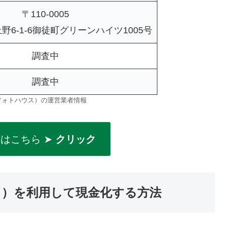
〒110-0005
6-1-6御徒町グリーンハイツ1005号
調査中
調査中
E（フォトハウス）の運営業者情報
はこちら ➤
クリック
ウス）を利用して現金化する方法