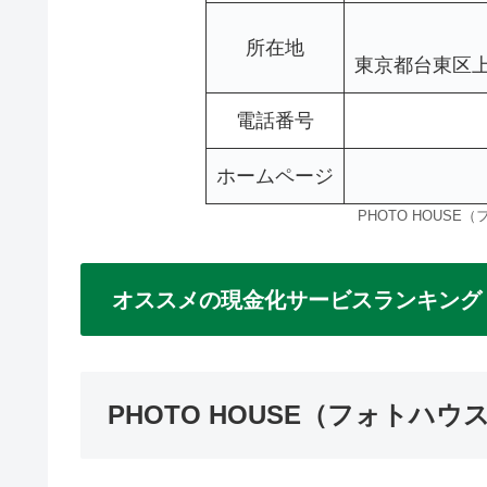
所在地
東京都台東区上野
電話番号
ホームページ
PHOTO HOUS
オススメの現金化サービスランキング
PHOTO HOUSE（フォトハ