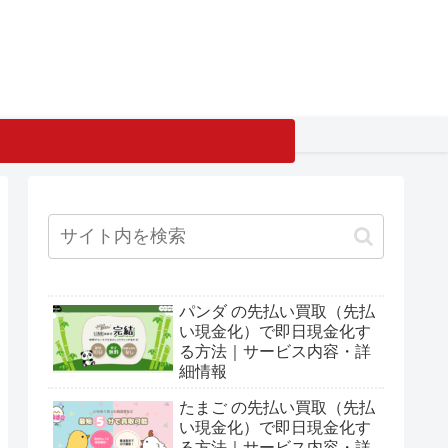
パンダ の先払い買取（先払
い現金化）で即日現金化す
る方法｜サービス内容・詳
細情報
たまご の先払い買取（先払
い現金化）で即日現金化す
る方法｜サービス内容・詳