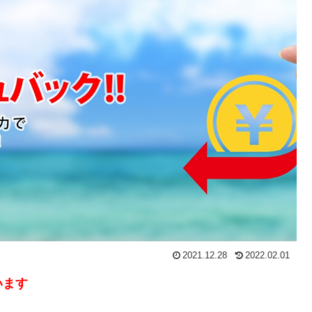
2021.12.28
2022.02.01
います