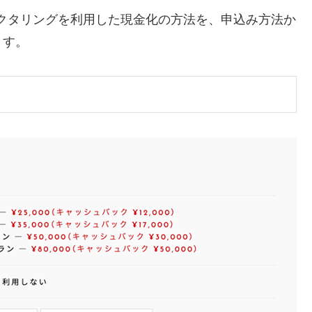
ファクタリングを利用した現金化の方法を、申込み方法か
ます。