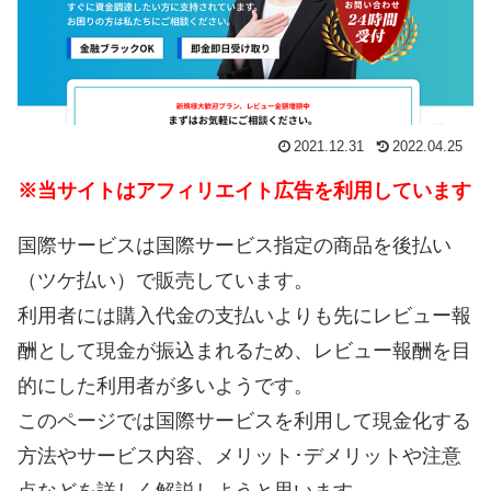
2021.12.31
2022.04.25
※当サイトはアフィリエイト広告を利用しています
国際サービスは国際サービス指定の商品を後払い
（ツケ払い）で販売しています。
利用者には購入代金の支払いよりも先にレビュー報
酬として現金が振込まれるため、レビュー報酬を目
的にした利用者が多いようです。
このページでは国際サービスを利用して現金化する
方法やサービス内容、メリット･デメリットや注意
点などを詳しく解説しようと思います。