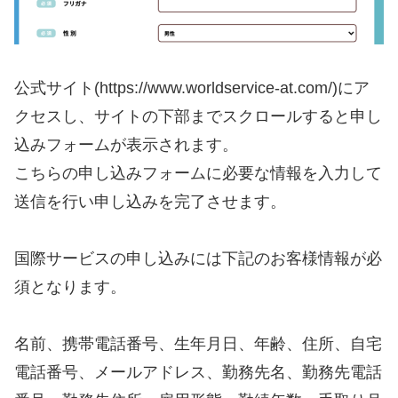
公式サイト(https://www.worldservice-at.com/)にア
クセスし、サイトの下部までスクロールすると申し
込みフォームが表示されます。
こちらの申し込みフォームに必要な情報を入力して
送信を行い申し込みを完了させます。
国際サービスの申し込みには下記のお客様情報が必
須となります。
名前、携帯電話番号、生年月日、年齢、住所、自宅
電話番号、メールアドレス、勤務先名、勤務先電話