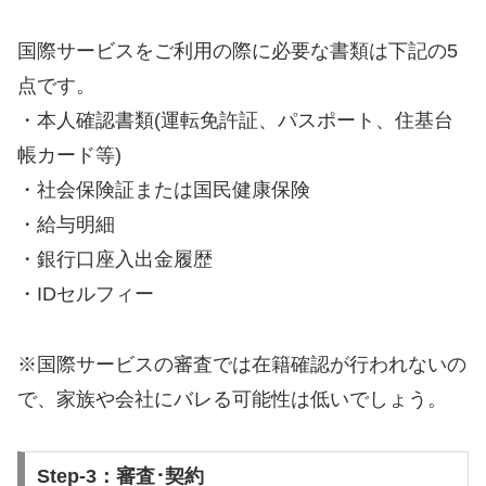
国際サービスをご利用の際に必要な書類は下記の5
点です。
・本人確認書類(運転免許証、パスポート、住基台
帳カード等)
・社会保険証または国民健康保険
・給与明細
・銀行口座入出金履歴
・IDセルフィー
※国際サービスの審査では在籍確認が行われないの
で、家族や会社にバレる可能性は低いでしょう。
Step-3：審査･契約