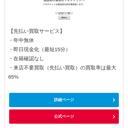
【先払い買取サービス】
・年中無休
・即日現金化（最短15分）
・在籍確認なし
・来店不要買取（先払い買取）の買取率は最大
65%
詳細ページ
公式ページ