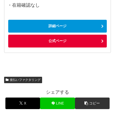
・在籍確認なし
詳細ページ
公式ページ
後払いファクタリング
シェアする
X
LINE
コピー