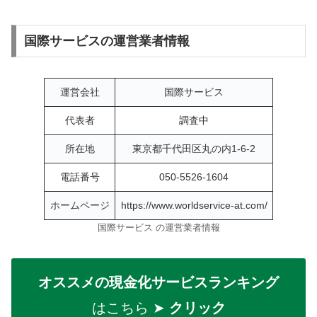
国際サービスの運営業者情報
運営会社
国際サービス
代表者
調査中
所在地
東京都千代田区丸の内1-6-2
電話番号
050-5526-1604
ホームページ
https://www.worldservice-at.com/
国際サービス の運営業者情報
オススメの現金化サービスランキング
はこちら ➤
クリック