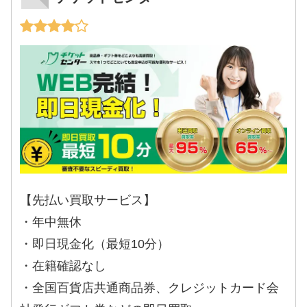
【先払い買取サービス】
・年中無休
・即日現金化（最短10分）
・在籍確認なし
・全国百貨店共通商品券、クレジットカード会