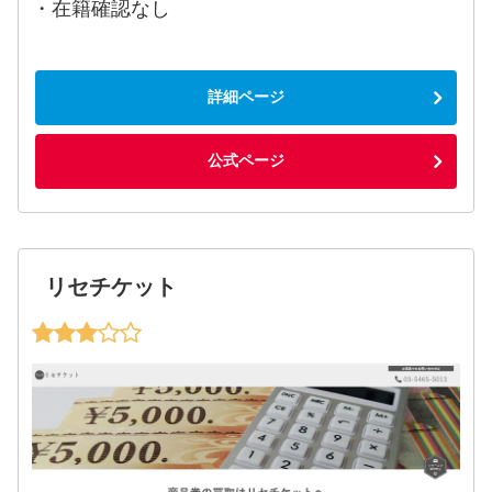
・在籍確認なし
詳細ページ
公式ページ
リセチケット