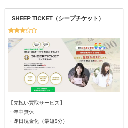
SHEEP TICKET（シープチケット）
【先払い買取サービス】
・年中無休
・即日現金化（最短5分）