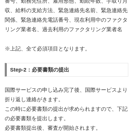
番号、勤務先住所、雇用形態、勤続年数、手取り月
収、給料の支給方法、緊急連絡先名前、緊急連絡先
関係、緊急連絡先電話番号、現在利用中のファクタ
リング業者名、過去利用のファクタリング業者名
※上記、全て必須項目となります。
Step-2：必要書類の提出
国際サービスの申し込み完了後、国際サービスより
折り返し連絡がきます。
この時に必要書類の提出が求められますので、下記
の必要書類を提出します。
必要書類提出後、審査が開始されます。