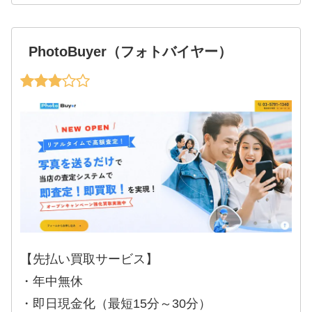
PhotoBuyer（フォトバイヤー）
【先払い買取サービス】
・年中無休
・即日現金化（最短15分～30分）