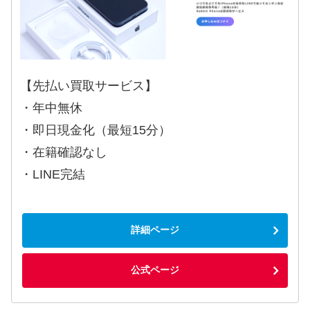
【先払い買取サービス】
・年中無休
・即日現金化（最短15分）
・在籍確認なし
・LINE完結
詳細ページ
公式ページ