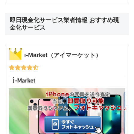
即日現金化サービス業者情報 おすすめ現
金化サービス
i-Market（アイマーケット）