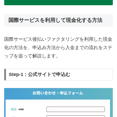
国際サービスを利用して現金化する方法
国際サービス後払いファクタリングを利用した現金
化の方法を、申込み方法から入金までの流れをステ
ップを追って解説します。
Step-1：公式サイトで申込む