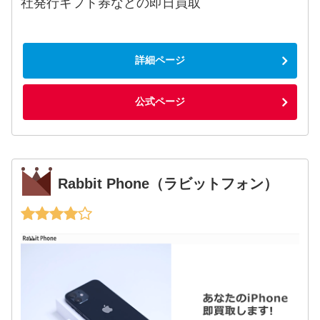
社発行ギフト券などの即日買取
詳細ページ
公式ページ
Rabbit Phone（ラビットフォン）