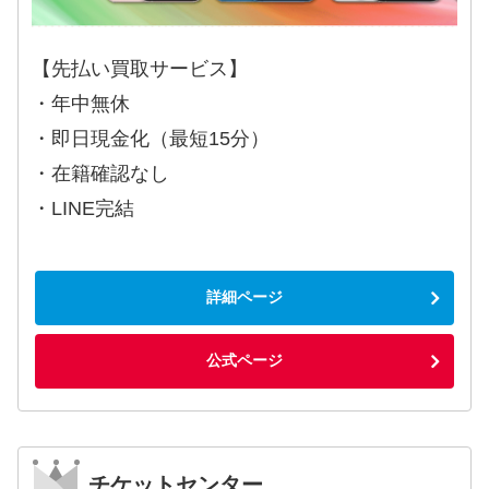
【先払い買取サービス】
・年中無休
・即日現金化（最短15分）
・在籍確認なし
・LINE完結
詳細ページ
公式ページ
チケットセンター