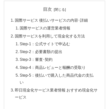
目次
国際サービス 後払いサービスの内容･詳細
国際サービスの運営業者情報
国際サービスを利用して現金化する方法
Step-1：公式サイトで申込む
Step-2：必要書類の提出
Step-3：審査･契約
Step-4：商品レビューと報酬の受取り
Step-5：後払いで購入した商品代金の支払
い
即日現金化サービス業者情報 おすすめ現金化サ
ービス