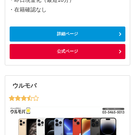
・在籍確認なし
詳細ページ
公式ページ
ウルモバ