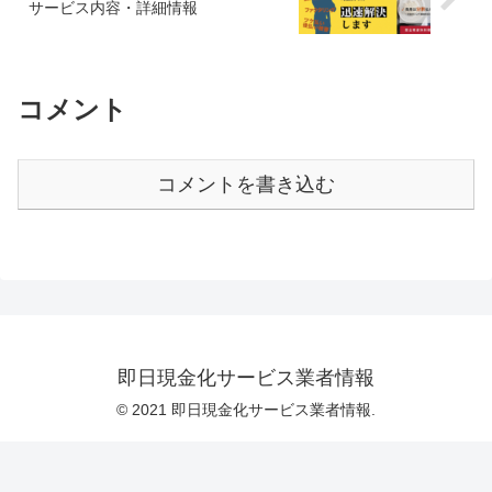
サービス内容・詳細情報
コメント
コメントを書き込む
即日現金化サービス業者情報
© 2021 即日現金化サービス業者情報.