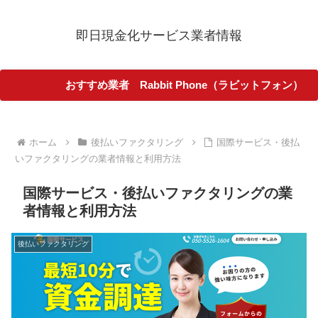
即日現金化サービス業者情報
おすすめ業者 Rabbit Phone（ラビットフォン）
ホーム
後払いファクタリング
国際サービス・後払
いファクタリングの業者情報と利用方法
国際サービス・後払いファクタリングの業
者情報と利用方法
後払いファクタリング