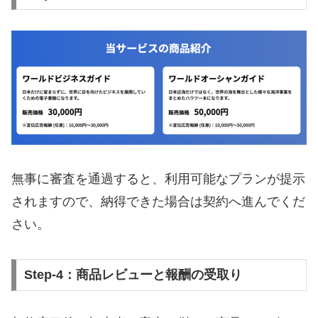
無事に審査を通過すると、利用可能なプランが提示
されますので、納得できた場合は契約へ進んでくだ
さい。
Step-4：商品レビューと報酬の受取り