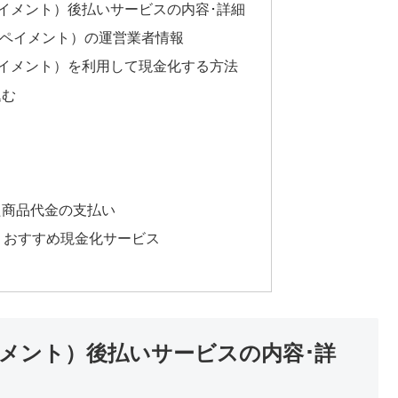
イックペイメント）後払いサービスの内容･詳細
クイックペイメント）の運営業者情報
イックペイメント）を利用して現金化する方法
込む
した商品代金の支払い
 おすすめ現金化サービス
クペイメント）後払いサービスの内容･詳