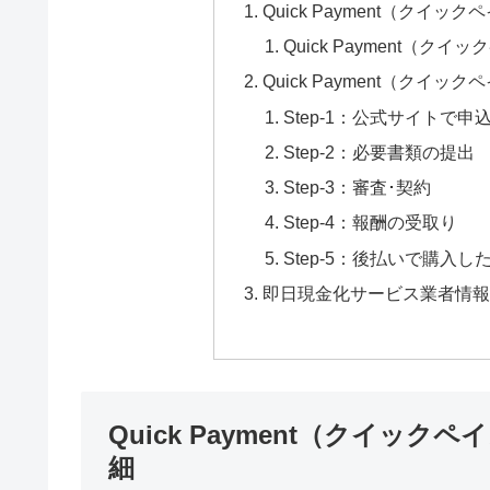
Quick Payment（ク
Quick Payment（
Quick Payment（ク
Step-1：公式サイトで申
Step-2：必要書類の提出
Step-3：審査･契約
Step-4：報酬の受取り
Step-5：後払いで購入
即日現金化サービス業者情報
Quick Payment（クイッ
細