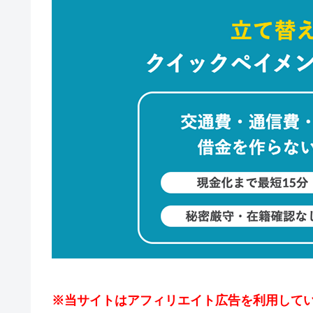
※当サイトはアフィリエイト広告を利用して