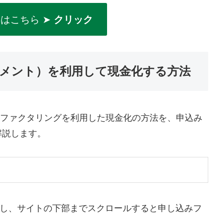
はこちら ➤
クリック
クペイメント）を利用して現金化する方法
）後払いファクタリングを利用した現金化の方法を、申込み
解説します。
m/)にアクセスし、サイトの下部までスクロールすると申し込みフ