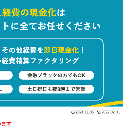
2021.11.05
2022.02.01
います