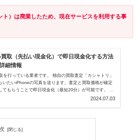
ペイメント）は廃業したため、現在サービスを利用する事
い買取（先払い現金化）で即日現金化する方法
詳細情報
の買取を行っている業者です。 独自の買取査定「カシャトリ」
いたいiPhoneの写真を送ります。査定と買取価格が確定
してもらうことで即日現金化（最短20分）が可能です。 本
2024.07.03
次