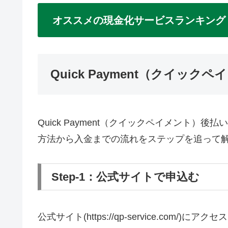
オススメの現金化サービスランキング
Quick Payment（クイッ
Quick Payment（クイックペイメント
方法から入金までの流れをステップを追って
Step-1：公式サイトで申込む
公式サイト(https://qp-service.co