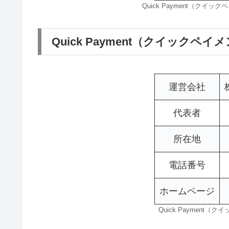
Quick Payment（クイ
Quick Payment（クイックペ
運営会社
代表者
所在地
電話番号
ホームページ
Quick Payment