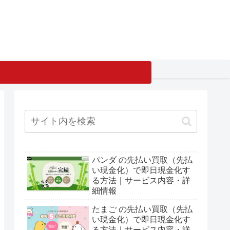
パンダ の先払い買取（先払
い現金化）で即日現金化す
る方法｜サービス内容・詳
細情報
たまご の先払い買取（先払
い現金化）で即日現金化す
る方法｜サービス内容・詳