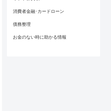
消費者金融･カードローン
債務整理
お金のない時に助かる情報