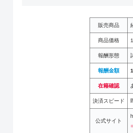
販売商品
商品価格
報酬形態
報酬金額
在籍確認
決済スピード
h
公式サイト