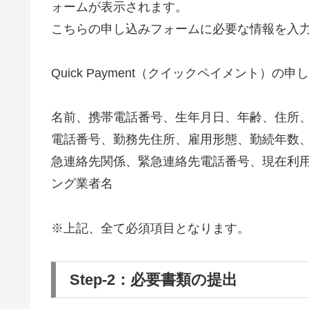
ォームが表示されます。
こちらの申し込みフォームに必要な情報を入
Quick Payment（クイックペイメント
名前、携帯電話番号、生年月日、年齢、住所
電話番号、勤務先住所、雇用形態、勤続年数
急連絡先関係、緊急連絡先電話番号、現在利
ング業者名
※上記、全て必須項目となります。
Step-2：必要書類の提出