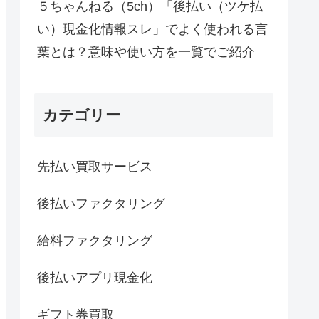
５ちゃんねる（5ch）「後払い（ツケ払
い）現金化情報スレ」でよく使われる言
葉とは？意味や使い方を一覧でご紹介
カテゴリー
先払い買取サービス
後払いファクタリング
給料ファクタリング
後払いアプリ現金化
ギフト券買取