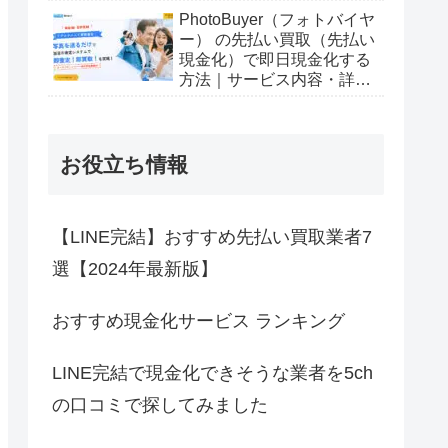
PhotoBuyer（フォトバイヤ
ー） の先払い買取（先払い
現金化）で即日現金化する
方法｜サービス内容・詳細
情報
お役立ち情報
【LINE完結】おすすめ先払い買取業者7
選【2024年最新版】
おすすめ現金化サービス ランキング
LINE完結で現金化できそうな業者を5ch
の口コミで探してみました