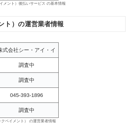
ックペイメント）後払いサービス の基本情報
イメント）の運営業者情報
株式会社シー・アイ・イ
調査中
調査中
045-393-1896
調査中
（クイックペイメント） の運営業者情報