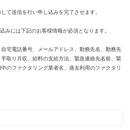
力して送信を行い申し込みを完了させます。
）の申し込みには下記のお客様情報が必須となります。
、自宅電話番号、メールアドレス、勤務先名、勤務先
、手取り月収、給料の支給方法、緊急連絡先名前、緊
用中のファクタリング業者名、過去利用のファクタリ