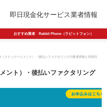
即日現金化サービス業者情報
おすすめ業者 Rabbit Phone（ラビットフォン）
ayment（クイックペイメント）・後払いファクタリングの業者情報と利用方
ックペイメント）・後払いファクタリング