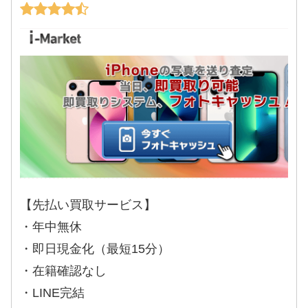
【先払い買取サービス】
・年中無休
・即日現金化（最短15分）
・在籍確認なし
・LINE完結