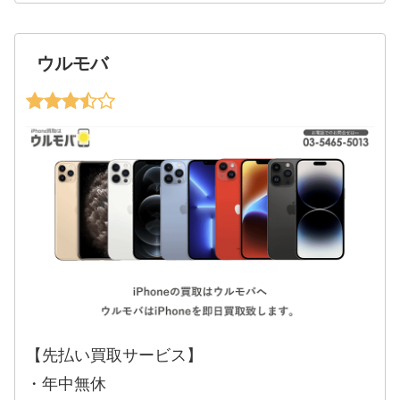
ウルモバ
【先払い買取サービス】
・年中無休