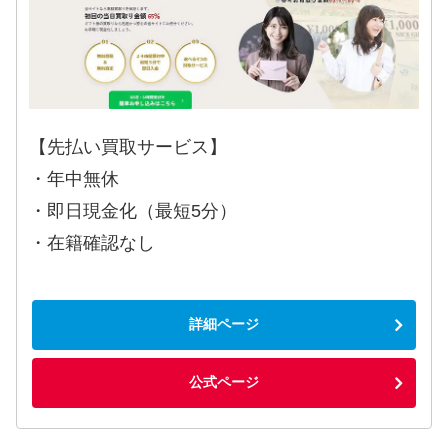
【先払い買取サービス】
・年中無休
・即日現金化（最短5分）
・在籍確認なし
詳細ページ
公式ページ