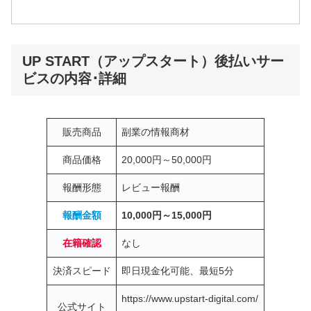
UP START（アップスタート）後払いサー
ビスの内容･詳細
販売商品
副業の情報商材
商品価格
20,000円～50,000円
報酬形態
レビュー報酬
報酬金額
10,000円～15,000円
在籍確認
なし
決済スピード
即日現金化可能、最短5分
https://www.upstart-digital.com/
公式サイト