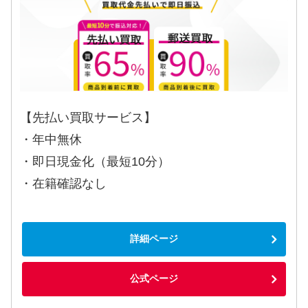
【先払い買取サービス】
・年中無休
・即日現金化（最短10分）
・在籍確認なし
詳細ページ
公式ページ