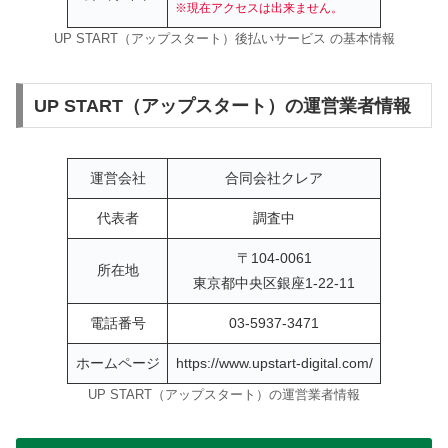
※現在アクセスは出来ません。
UP START（アップスタート）後払いサービス の基本情報
UP START（アップスタート）の運営業者情報
運営会社
合同会社クレア
代表者
調査中
〒104-0061
所在地
東京都中央区銀座1-22-11
電話番号
03-5937-3471
ホームページ
https://www.upstart-digital.com/
UP START（アップスタート）の運営業者情報