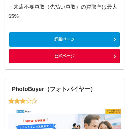
・来店不要買取（先払い買取）の買取率は最大
65%
詳細ページ
公式ページ
PhotoBuyer（フォトバイヤー）