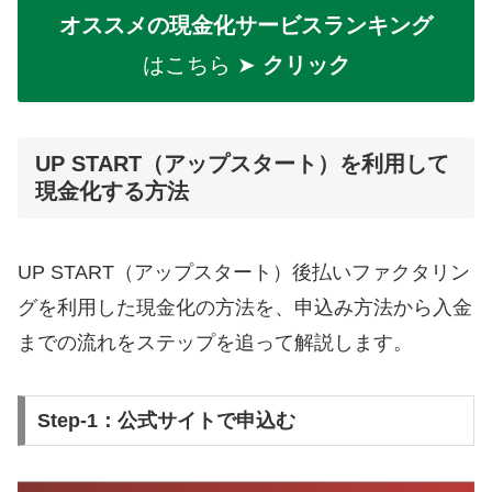
オススメの現金化サービスランキング
はこちら ➤
クリック
UP START（アップスタート）を利用して
現金化する方法
UP START（アップスタート）後払いファクタリン
グを利用した現金化の方法を、申込み方法から入金
までの流れをステップを追って解説します。
Step-1：公式サイトで申込む