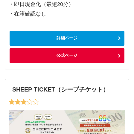
・即日現金化（最短20分）
・在籍確認なし
詳細ページ
公式ページ
SHEEP TICKET（シープチケット）