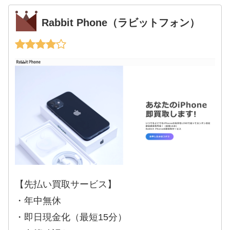
Rabbit Phone（ラビットフォン）
【先払い買取サービス】
・年中無休
・即日現金化（最短15分）