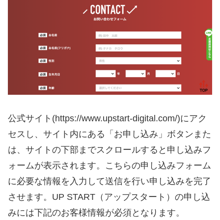
公式サイト(https://www.upstart-digital.com/)にアク
セスし、サイト内にある「お申し込み」ボタンまた
は、サイトの下部までスクロールすると申し込みフ
ォームが表示されます。こちらの申し込みフォーム
に必要な情報を入力して送信を行い申し込みを完了
させます。UP START（アップスタート）の申し込
みには下記のお客様情報が必須となります。