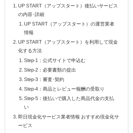
UP START（アップスタート）後払いサービス
の内容･詳細
UP START（アップスタート）の運営業者
情報
UP START（アップスタート）を利用して現金
化する方法
Step-1：公式サイトで申込む
Step-2：必要書類の提出
Step-3：審査･契約
Step-4：商品とレビュー報酬の受取り
Step-5：後払いで購入した商品代金の支払
い
即日現金化サービス業者情報 おすすめ現金化サ
ービス