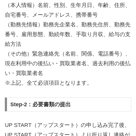
（本人情報）名前、性別、生年月日、年齢、住所、
自宅番号、メールアドレス、携帯番号
（勤務先情報）勤務先企業名、勤務先住所、勤務先
番号、雇用形態、勤続年数、手取り月収、給与の支
給方法
（その他）緊急連絡先（名前、関係、電話番号）、
現在利用中の後払い・買取業者名、過去利用の後払
い・買取業者名
※上記、全て必須項目となります。
Step-2：必要書類の提出
UP START（アップスタート）の申し込み完了後、
UP START（アップスタート）より折り返し連絡が