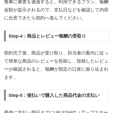
無事に審査を通過すると、利用できるプラン、報酬
金額が提示されるので、支払日などを確認して内容
に合意できたら契約へ進んでください。
Step-4：商品とレビュー報酬の受取り
契約完了後、商品が受け取り、担当者の案内に従っ
て簡単な商品のレビューを投稿し、投稿したレビュ
ーが確認されると、報酬が指定の口座に振り込まれ
ます。
Step-5：後払いで購入した商品代金の支払い
最後に支払い期日までにUP START（アップスター