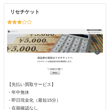
リセチケット
【先払い買取サービス】
・年中無休
・即日現金化（最短15分）
・在籍確認なし