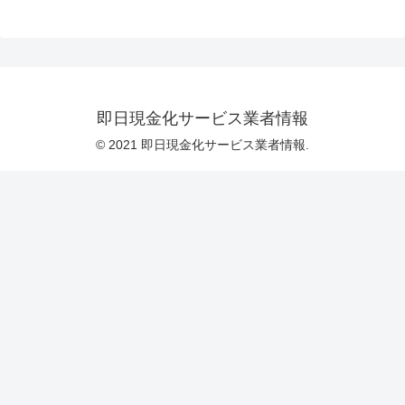
即日現金化サービス業者情報
© 2021 即日現金化サービス業者情報.