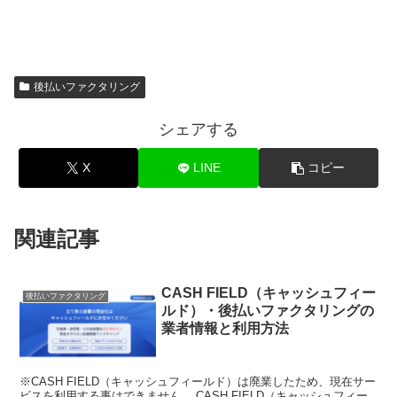
後払いファクタリング
シェアする
X
LINE
コピー
関連記事
CASH FIELD（キャッシュフィー
後払いファクタリング
ルド）・後払いファクタリングの
業者情報と利用方法
※CASH FIELD（キャッシュフィールド）は廃業したため、現在サー
ビスを利用する事はできません。 CASH FIELD（キャッシュフィー