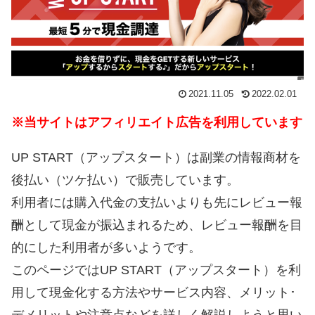
2021.11.05
2022.02.01
※当サイトはアフィリエイト広告を利用しています
UP START（アップスタート）は副業の情報商材を
後払い（ツケ払い）で販売しています。
利用者には購入代金の支払いよりも先にレビュー報
酬として現金が振込まれるため、レビュー報酬を目
的にした利用者が多いようです。
このページではUP START（アップスタート）を利
用して現金化する方法やサービス内容、メリット･
デメリットや注意点などを詳しく解説しようと思い