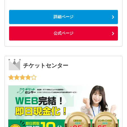
詳細ページ
公式ページ
チケットセンター