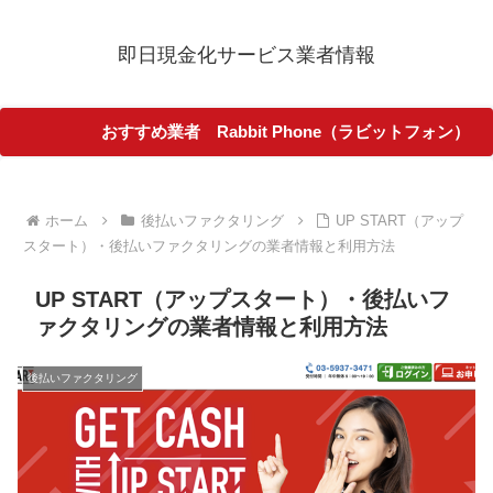
即日現金化サービス業者情報
おすすめ業者 Rabbit Phone（ラビットフォン）
ホーム
後払いファクタリング
UP START（アップ
スタート）・後払いファクタリングの業者情報と利用方法
UP START（アップスタート）・後払いフ
ァクタリングの業者情報と利用方法
後払いファクタリング