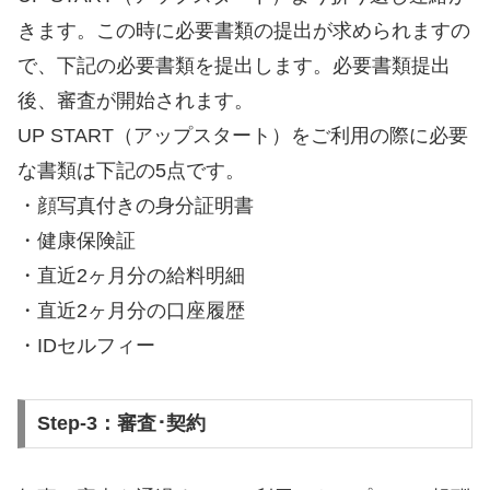
きます。この時に必要書類の提出が求められますの
で、下記の必要書類を提出します。必要書類提出
後、審査が開始されます。
UP START（アップスタート）をご利用の際に必要
な書類は下記の5点です。
・顔写真付きの身分証明書
・健康保険証
・直近2ヶ月分の給料明細
・直近2ヶ月分の口座履歴
・IDセルフィー
Step-3：審査･契約