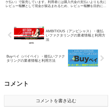
ケ払い）で販売しています。利用者には購入代金の支払いよりも先に
レビュー報酬として現金が振込まれるため、レビュー報酬を目的にし
た利用者が多いようです。このページでは後払いGOOD...
AMBITIOUS（アンビシャス）・後払
いファクタリングの業者情報と利用方
法
Buyペイ（バイペイ）・後払いファク
タリングの業者情報と利用方法
コメント
コメントを書き込む