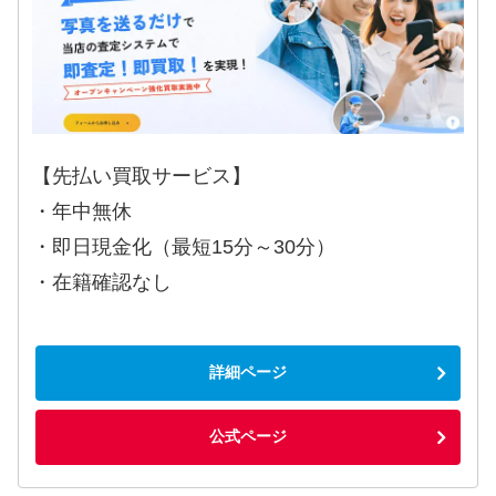
【先払い買取サービス】
・年中無休
・即日現金化（最短15分～30分）
・在籍確認なし
詳細ページ
公式ページ