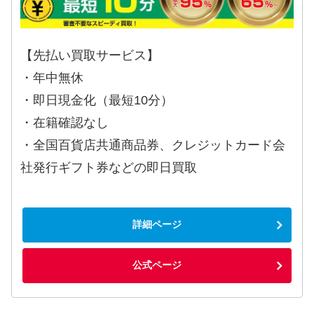
【先払い買取サービス】
・年中無休
・即日現金化（最短10分）
・在籍確認なし
・全国百貨店共通商品券、クレジットカード会
社発行ギフト券などの即日買取
詳細ページ
公式ページ