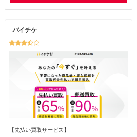
バイチケ
【先払い買取サービス】