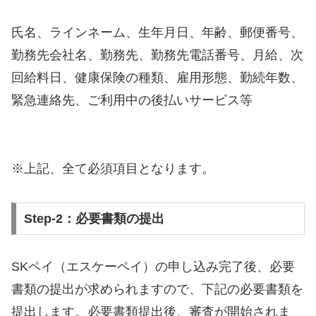
氏名、ラインネーム、生年月日、年齢、郵便番号、
勤務先会社名、勤務先、勤務先電話番号、月給、次
回給料日、健康保険の種類、雇用形態、勤続年数、
緊急連絡先、ご利用中の後払いサービス等
※上記、全て必須項目となります。
Step-2：必要書類の提出
SKペイ（エスケーペイ）の申し込み完了後、必要
書類の提出が求められますので、下記の必要書類を
提出します。必要書類提出後、審査が開始されま