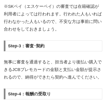
※SKペイ（エスケーペイ）の審査では在籍確認が
利用者によっては行われます。行われた人もいれば
行わなかった人もいるので、不安な方は事前に問い
合わせをしておきましょう。
Step-3：審査･契約
無事に審査を通過すると、担当者より後払い購入で
きるJCBプレモカードの金額と支払い金額が提示さ
れるので、納得ができたら契約へ進んでください。
Step-4：報酬の受取り