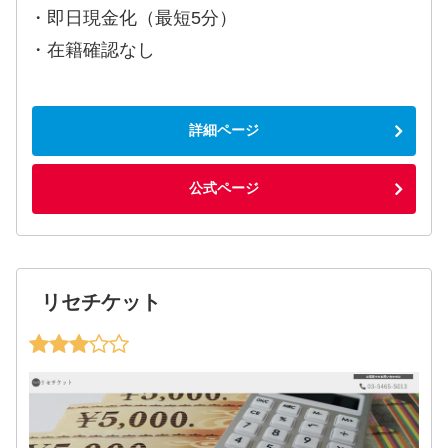
・即日現金化（最短5分）
・在籍確認なし
詳細ページ
公式ページ
リセチケット