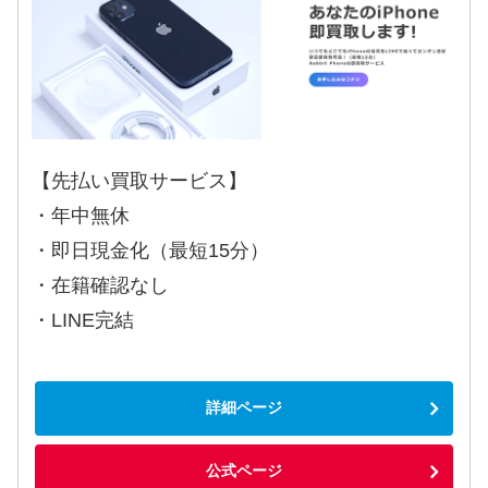
【先払い買取サービス】
・年中無休
・即日現金化（最短15分）
・在籍確認なし
・LINE完結
詳細ページ
公式ページ