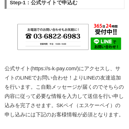
Step-1：公式サイトで申込む
公式サイト(https://s-k-pay.com/)にアクセスし、サ
イトのLINEでお問い合わせ！よりLINEの友達追加
を行います。こ自動メッセージが届くのでそちらの
内容に従って必要な情報を入力して送信を行い申し
込みを完了させます。SKペイ（エスケーペイ）の
申し込みには下記のお客様情報が必須となります。