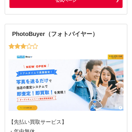
公式ページ
PhotoBuyer（フォトバイヤー）
【先払い買取サービス】
・年中無休