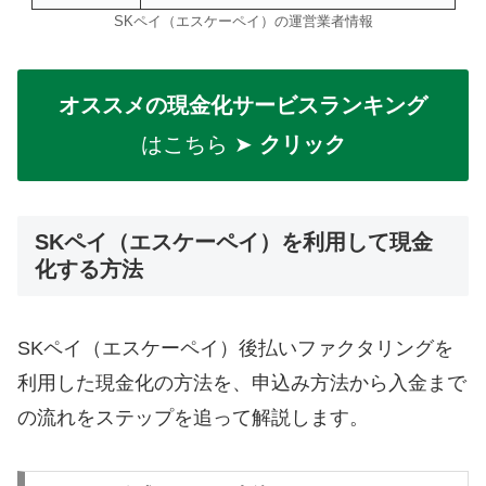
SKペイ（エスケーペイ）の運営業者情報
オススメの現金化サービスランキング
はこちら ➤
クリック
SKペイ（エスケーペイ）を利用して現金
化する方法
SKペイ（エスケーペイ）後払いファクタリングを
利用した現金化の方法を、申込み方法から入金まで
の流れをステップを追って解説します。