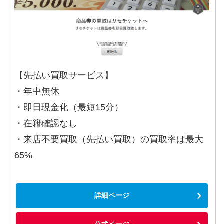
【先払い買取サービス】
・年中無休
・即日現金化（最短15分）
・在籍確認なし
・来店不要買取（先払い買取）の買取率は最大
65%
詳細ページ