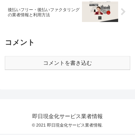
後払いフリー・後払いファクタリング
の業者情報と利用方法
コメント
コメントを書き込む
即日現金化サービス業者情報
© 2021 即日現金化サービス業者情報.