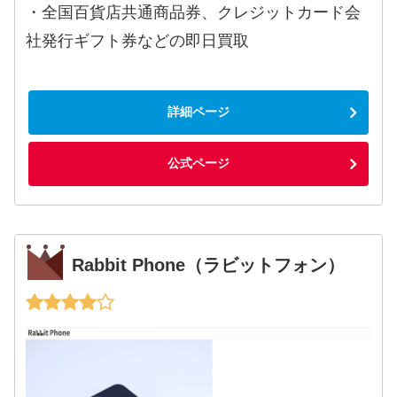
・全国百貨店共通商品券、クレジットカード会
社発行ギフト券などの即日買取
詳細ページ
公式ページ
Rabbit Phone（ラビットフォン）