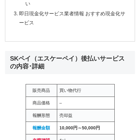
い
即日現金化サービス業者情報 おすすめ現金化サ
ービス
SKペイ（エスケーペイ）後払いサービス
の内容･詳細
販売商品
買い物代行
商品価格
–
報酬形態
売却益
報酬金額
10,000円～50,000円