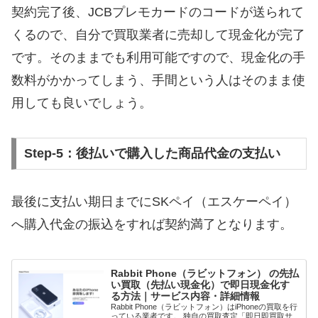
契約完了後、JCBプレモカードのコードが送られて
くるので、自分で買取業者に売却して現金化が完了
です。そのままでも利用可能ですので、現金化の手
数料がかかってしまう、手間という人はそのまま使
用しても良いでしょう。
Step-5：後払いで購入した商品代金の支払い
最後に支払い期日までにSKペイ（エスケーペイ）
へ購入代金の振込をすれば契約満了となります。
Rabbit Phone（ラビットフォン） の先払
い買取（先払い現金化）で即日現金化す
る方法｜サービス内容・詳細情報
Rabbit Phone（ラビットフォン）はiPhoneの買取を行
っている業者です。 独自の買取査定「即日即買取サ