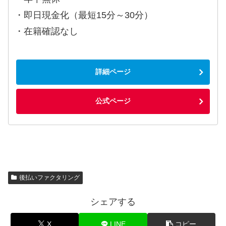
・即日現金化（最短15分～30分）
・在籍確認なし
詳細ページ
公式ページ
後払いファクタリング
シェアする
X
LINE
コピー