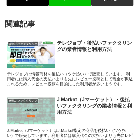
関連記事
テレジョブ・後払いファクタリン
後払いファクタリング
グの業者情報と利用方法
テレジョブは情報商材を後払い（ツケ払い）で販売しています。 利
用者には購入代金の支払いよりも先にレビュー投稿として現金が振込
まれるため、レビュー投稿を目的にした利用者が多いようです。 こ
のページではテレジョブを利用して現金化する方法やサービ...
J.Market（Jマーケット）・後払
後払いファクタリング
いファクタリングの業者情報と利
用方法
J.Market（Jマーケット）はJ.Market指定の商品を後払い（ツケ払
い）で販売しています。利用者には購入代金の支払いよりも先にレビ