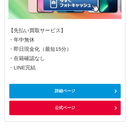
【先払い買取サービス】
・年中無休
・即日現金化（最短15分）
・在籍確認なし
・LINE完結
詳細ページ
公式ページ