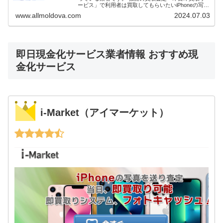
ービス」で利用者は買取してもらいたいiPhoneの写真
を送ります。査定と買取価格が確定次第先払いで現金
www.allmoldova.com
2024.07.03
買取してもらうことで即日...
即日現金化サービス業者情報 おすすめ現
金化サービス
i-Market（アイマーケット）