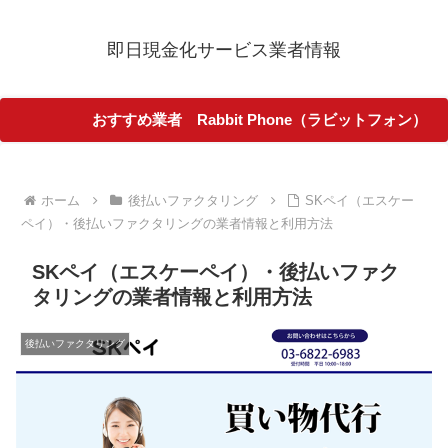
即日現金化サービス業者情報
おすすめ業者 Rabbit Phone（ラビットフォン）
ホーム
後払いファクタリング
SKペイ（エスケー
ペイ）・後払いファクタリングの業者情報と利用方法
SKペイ（エスケーペイ）・後払いファク
タリングの業者情報と利用方法
後払いファクタリング