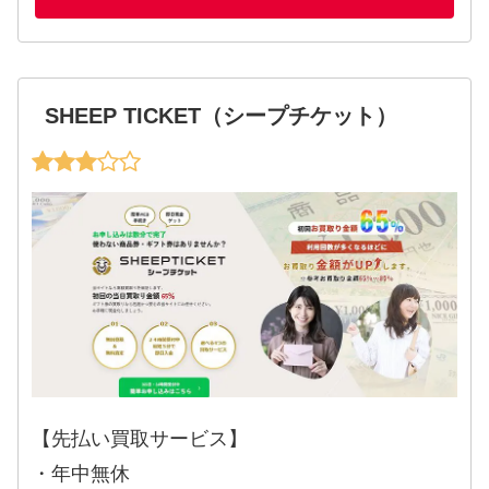
SHEEP TICKET（シープチケット）
【先払い買取サービス】
・年中無休