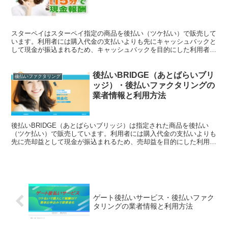
スターペイはスターペイ指定の商品を後払い（ツケ払い）で販売して
います。利用者には購入代金の支払いよりも先にキャッシュバックと
して現金が振込まれるため、キャッシュバックを目的にした利用者が
多いようです。このページではスターペイを利用して現金化...
後払いBRIDGE（あとばらいブリ
後払いファクタリング
ッジ）・後払いファクタリングの
業者情報と利用方法
後払いBRIDGE（あとばらいブリッジ）は指定された商品を後払い
（ツケ払い）で販売しています。利用者には購入代金の支払いよりも
先に売却益として現金が振込まれるため、売却益を目的にした利用者
が多いようです。このページでは後払いBRIDGE（あ...
ゲート後払いサービス・後払いファク
タリングの業者情報と利用方法