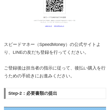
スピードマネー（SpeedMoney）の公式サイトよ
り、LINEの友だち登録を行ってください。
ご登録後は担当者の指示に従って、後払い購入を行
うための手続きにお進みください。
Step-2：必要書類の提出