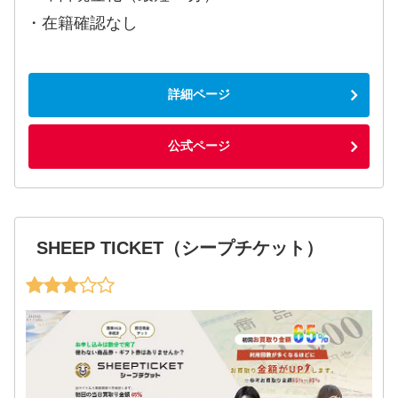
・在籍確認なし
詳細ページ
公式ページ
SHEEP TICKET（シープチケット）