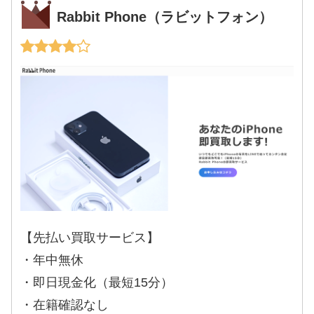
Rabbit Phone（ラビットフォン）
【先払い買取サービス】
・年中無休
・即日現金化（最短15分）
・在籍確認なし