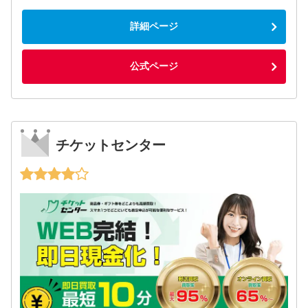
詳細ページ
公式ページ
チケットセンター