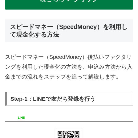
スピードマネー（SpeedMoney）を利用し
て現金化する方法
スピードマネー（SpeedMoney）後払いファクタリ
ングを利用した現金化の方法を、申込み方法から入
金までの流れをステップを追って解説します。
Step-1：LINEで友だち登録を行う