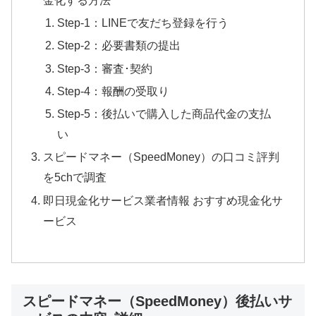
Step-1：LINEで友だち登録を行う
Step-2：必要書類の提出
Step-3：審査･契約
Step-4：報酬の受取り
Step-5：後払いで購入した商品代金の支払
い
スピードマネー（SpeedMoney）の口コミ評判
を5chで調査
即日現金化サービス業者情報 おすすめ現金化サ
ービス
スピードマネー（SpeedMoney）後払いサ