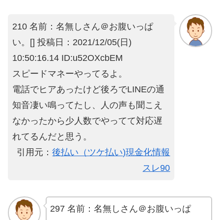
210 名前：名無しさん＠お腹いっぱ
い。[] 投稿日：2021/12/05(日)
10:50:16.14 ID:u52OXcbEM
スピードマネーやってるよ。
電話でヒアあったけど後ろでLINEの通
知音凄い鳴ってたし、人の声も聞こえ
なかったから少人数でやってて対応遅
れてるんだと思う。
引用元：
後払い（ツケ払い)現金化情報
スレ90
297 名前：名無しさん＠お腹いっぱ