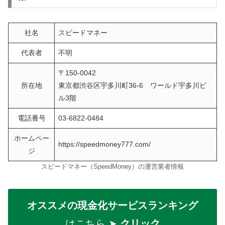
社名
スピードマネー
代表者
不明
〒150-0042
所在地
東京都渋谷区宇多川町36-6 ワールド宇多川ビ
ル3階
電話番号
03-6822-0484
ホームペー
https://speedmoney777.com/
ジ
スピードマネー（SpeedMoney）の運営業者情報
オススメの現金化サービスランキング
はこちら ➤
クリック