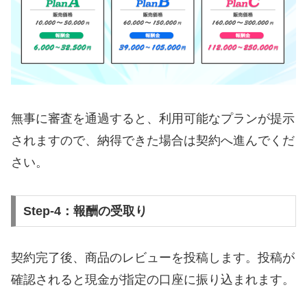
無事に審査を通過すると、利用可能なプランが提示
されますので、納得できた場合は契約へ進んでくだ
さい。
Step-4：報酬の受取り
契約完了後、商品のレビューを投稿します。投稿が
確認されると現金が指定の口座に振り込まれます。