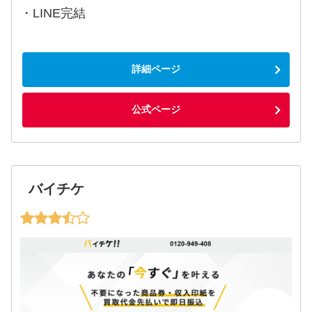
・LINE完結
詳細ページ
公式ページ
バイチケ