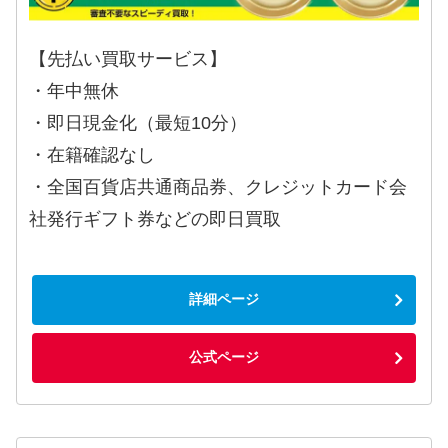
【先払い買取サービス】
・年中無休
・即日現金化（最短10分）
・在籍確認なし
・全国百貨店共通商品券、クレジットカード会
社発行ギフト券などの即日買取
詳細ページ
公式ページ