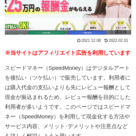
2021.12.08
2022.02.01
※当サイトはアフィリエイト広告を利用しています
スピードマネー（SpeedMoney）はデジタルアート
を後払い（ツケ払い）で販売しています。利用者に
は購入代金の支払いよりも先にレビュー報酬として
現金が振込まれるため、レビュー報酬を目的にした
利用者が多いようです。このページではスピードマ
ネー（SpeedMoney）を利用して現金化する方法や
サービス内容、メリット･デメリットや注意点など
を詳しく解説しようと思います。