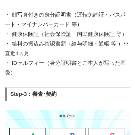
・ 顔写真付きの身分証明書（運転免許証・パスポ
ート・マイナンバーカード 等）
・ 健康保険証（社会保険証・国民健康保険証 等）
・ 給料の振込み確認書類（給与明細・通帳 等 ）※
直近1ヵ月
・ IDセルフィー（身分証明書とご本人が写った画
像）
Step-3：審査･契約