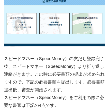
スピードマネー（SpeedMoney）の友だち登録完了
後、スピードマネー（SpeedMoney）より折り返し
連絡がきます。この時に必要書類の提出が求められ
ますので、下記の必要書類を提出します。必要書類
提出後、審査が開始されます。
スピードマネー（SpeedMoney）をご利用の際に必
要な書類は下記の4点です。