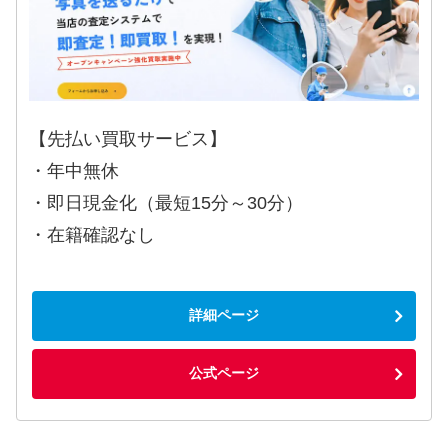
【先払い買取サービス】
・年中無休
・即日現金化（最短15分～30分）
・在籍確認なし
詳細ページ
公式ページ