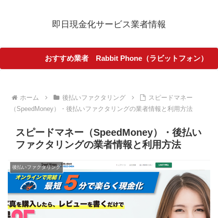
即日現金化サービス業者情報
おすすめ業者 Rabbit Phone（ラビットフォン）
ホーム
後払いファクタリング
スピードマネー
（SpeedMoney）・後払いファクタリングの業者情報と利用方法
スピードマネー（SpeedMoney）・後払い
ファクタリングの業者情報と利用方法
後払いファクタリング