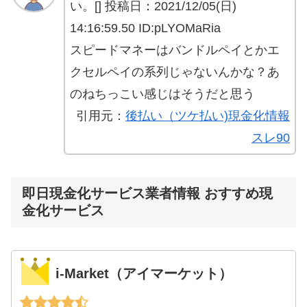
い。[] 投稿日：2021/12/05(日)
14:16:59.50 ID:pLYOMaRia
スピードマネーはバンドルペイとかエ
クセルペイの系列じゃないんかな？あ
のねちっこい感じはそうだと思う
引用元：
後払い（ツケ払い)現金化情報
スレ90
即日現金化サービス業者情報 おすすめ現
金化サービス
i-Market（アイマーケット）