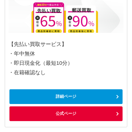
【先払い買取サービス】
・年中無休
・即日現金化（最短10分）
・在籍確認なし
詳細ページ
公式ページ