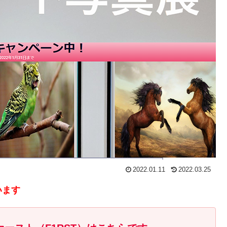
2022.01.11
2022.03.25
います