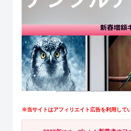
※当サイトはアフィリエイト広告を利用して