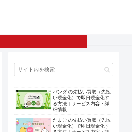
パンダ の先払い買取（先払
い現金化）で即日現金化す
る方法｜サービス内容・詳
細情報
たまご の先払い買取（先払
い現金化）で即日現金化す
る方法｜サービス内容・詳