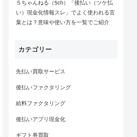
５ちゃんねる（5ch）「後払い（ツケ払
い）現金化情報スレ」でよく使われる言
葉とは？意味や使い方を一覧でご紹介
カテゴリー
先払い買取サービス
後払いファクタリング
給料ファクタリング
後払いアプリ現金化
ギフト券買取