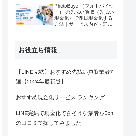
PhotoBuyer（フォトバイヤ
ー） の先払い買取（先払い
現金化）で即日現金化する
方法｜サービス内容・詳細
情報
お役立ち情報
【LINE完結】おすすめ先払い買取業者7
選【2024年最新版】
おすすめ現金化サービス ランキング
LINE完結で現金化できそうな業者を5ch
の口コミで探してみました