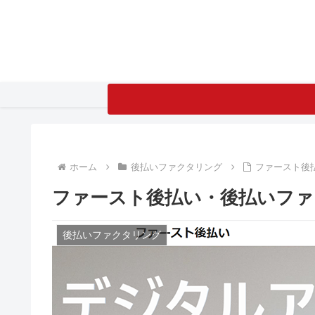
ホーム
後払いファクタリング
ファースト後
ファースト後払い・後払いファ
後払いファクタリング