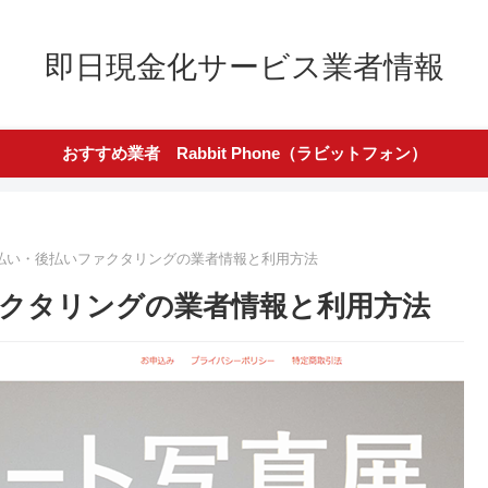
即日現金化サービス業者情報
おすすめ業者 Rabbit Phone（ラビットフォン）
払い・後払いファクタリングの業者情報と利用方法
クタリングの業者情報と利用方法