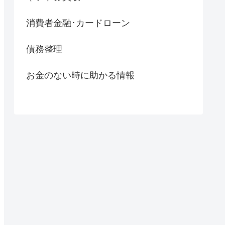
消費者金融･カードローン
債務整理
お金のない時に助かる情報