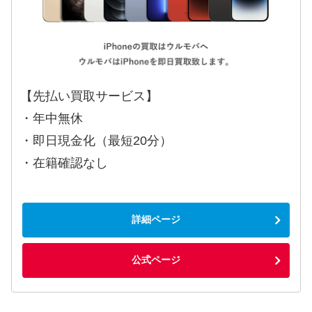
【先払い買取サービス】
・年中無休
・即日現金化（最短20分）
・在籍確認なし
詳細ページ
公式ページ