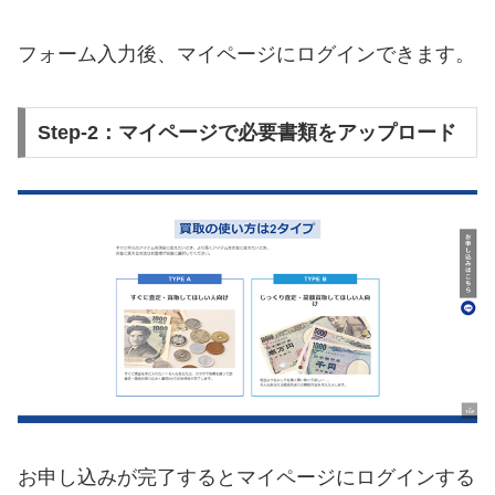
フォーム入力後、マイページにログインできます。
Step-2：マイページで必要書類をアップロード
お申し込みが完了するとマイページにログインする