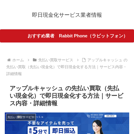
即日現金化サービス業者情報
おすすめ業者 Rabbit Phone（ラビットフォン）
ホーム
先払い買取サービス
アップルキャッシュ の
先払い買取（先払い現金化）で即日現金化する方法｜サービス内容・
詳細情報
アップルキャッシュ の先払い買取（先払
い現金化）で即日現金化する方法｜サービ
ス内容・詳細情報
先払い買取サービス