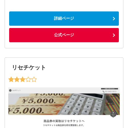
詳細ページ
公式ページ
リセチケット