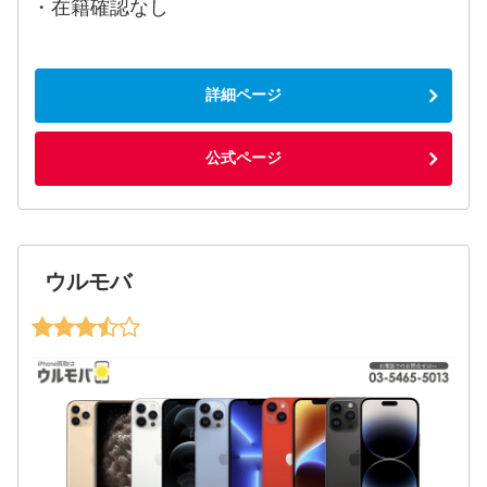
・在籍確認なし
詳細ページ
公式ページ
ウルモバ