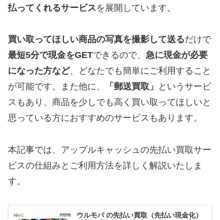
払ってくれるサービス
を展開しています。
買い取ってほしい商品の写真を撮影して送る
だけで
最短5分で現金をGET
できるので、
急に現金が必要
になった方など
、どなたでも簡単にご利用すること
が可能です。また他に、
「郵送買取」
というサービ
スもあり、商品を少しでも高く買い取ってほしいと
思っている方におすすめのサービスもあります。
本記事では、アップルキャッシュの先払い買取サー
ビスの仕組みとご利用方法を詳しく解説いたしま
す。
ウルモバ の先払い買取（先払い現金化）