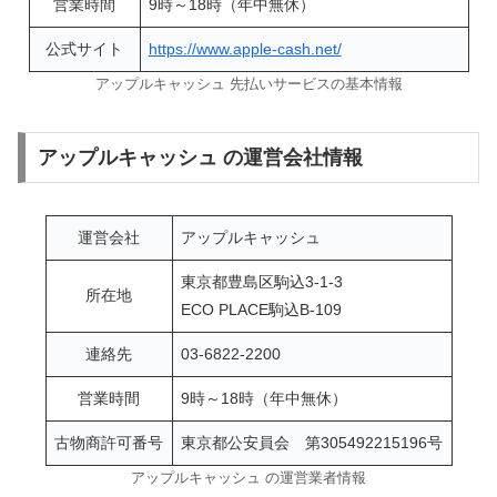
営業時間
9時～18時（年中無休）
公式サイト
https://www.apple-cash.net/
アップルキャッシュ 先払いサービスの基本情報
アップルキャッシュ の運営会社情報
運営会社
アップルキャッシュ
東京都豊島区駒込3-1-3
所在地
ECO PLACE駒込B-109
連絡先
03-6822-2200
営業時間
9時～18時（年中無休）
古物商許可番号
東京都公安員会 第305492215196号
アップルキャッシュ の運営業者情報