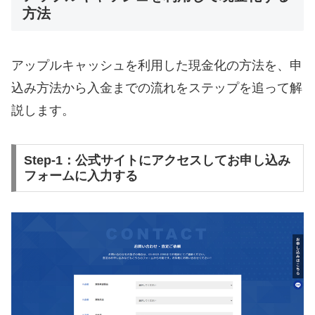
方法
アップルキャッシュを利用した現金化の方法を、申
込み方法から入金までの流れをステップを追って解
説します。
Step-1：公式サイトにアクセスしてお申し込み
フォームに入力する