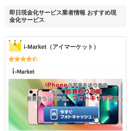
即日現金化サービス業者情報 おすすめ現
金化サービス
i-Market（アイマーケット）