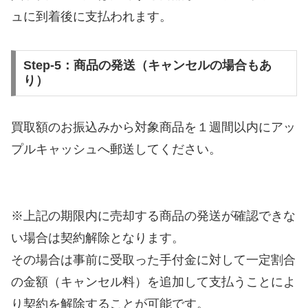
ュに到着後に支払われます。
Step-5：商品の発送（キャンセルの場合もあ
り）
買取額のお振込みから対象商品を１週間以内にアッ
プルキャッシュへ郵送してください。
※上記の期限内に売却する商品の発送が確認できな
い場合は契約解除となります。
その場合は事前に受取った手付金に対して一定割合
の金額（キャンセル料）を追加して支払うことによ
り契約を解除することが可能です。