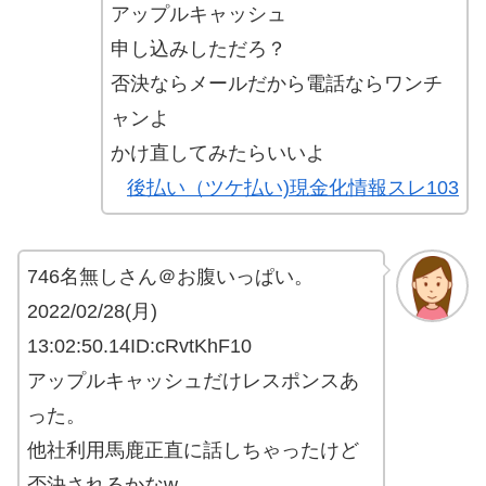
アップルキャッシュ
申し込みしただろ？
否決ならメールだから電話ならワンチ
ャンよ
かけ直してみたらいいよ
後払い（ツケ払い)現金化情報スレ103
746名無しさん＠お腹いっぱい。
2022/02/28(月)
13:02:50.14ID:cRvtKhF10
アップルキャッシュだけレスポンスあ
った。
他社利用馬鹿正直に話しちゃったけど
否決されるかなw