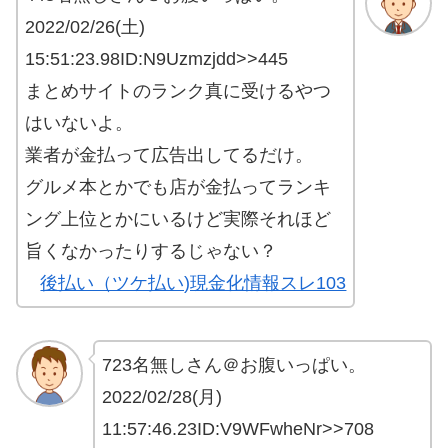
2022/02/26(土)
15:51:23.98ID:N9Uzmzjdd>>445
まとめサイトのランク真に受けるやつ
はいないよ。
業者が金払って広告出してるだけ。
グルメ本とかでも店が金払ってランキ
ング上位とかにいるけど実際それほど
旨くなかったりするじゃない？
後払い（ツケ払い)現金化情報スレ103
723名無しさん＠お腹いっぱい。
2022/02/28(月)
11:57:46.23ID:V9WFwheNr>>708