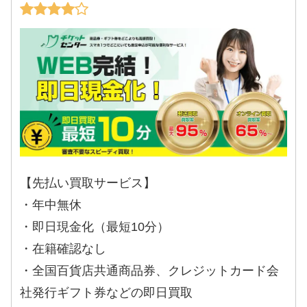
【先払い買取サービス】
・年中無休
・即日現金化（最短10分）
・在籍確認なし
・全国百貨店共通商品券、クレジットカード会
社発行ギフト券などの即日買取