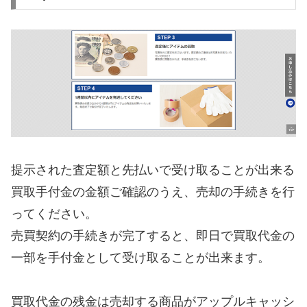
提示された査定額と先払いで受け取ることが出来る
買取手付金の金額ご確認のうえ、売却の手続きを行
ってください。
売買契約の手続きが完了すると、即日で買取代金の
一部を手付金として受け取ることが出来ます。
買取代金の残金は売却する商品がアップルキャッシ