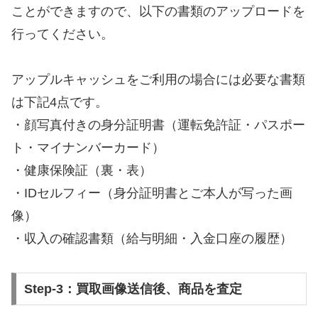
ことができますので、以下の書類のアップロードを
行ってください。
アップルキャッシュをご利用の場合には必要な書類
は下記4点です。
・顔写真付きの身分証明書（運転免許証・パスポー
ト・マイナンバーカード）
・健康保険証（裏・表）
・IDセルフィー（身分証明書とご本人が写った画
像）
・収入の確認書類（給与明細・入金口座の履歴）
Step-3：買取画像送信後、商品を査定