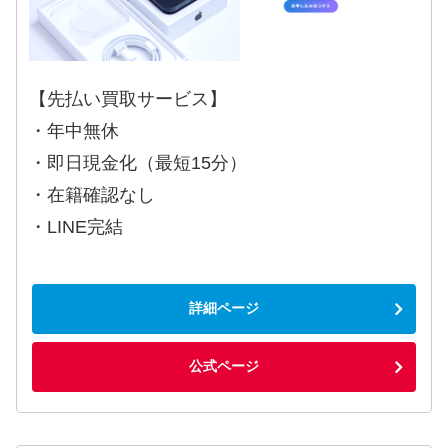
【先払い買取サービス】
・年中無休
・即日現金化（最短15分）
・在籍確認なし
・LINE完結
詳細ページ
公式ページ