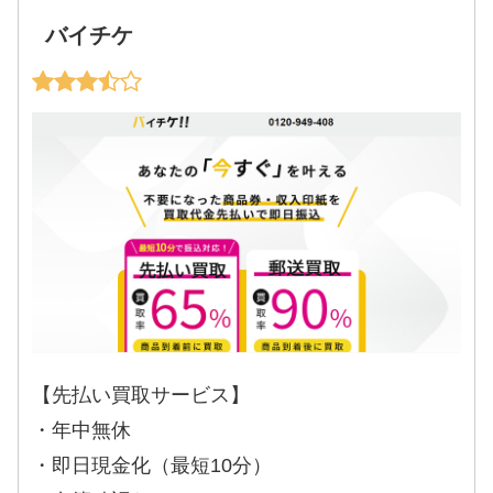
バイチケ
【先払い買取サービス】
・年中無休
・即日現金化（最短10分）