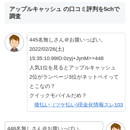
アップルキャッシュ の口コミ評判を5chで
調査
445名無しさん＠お腹いっぱい。
2022/02/26(土)
15:35:10.99ID:0zyj+JynM>>448
人気1位を見るとアップルキャッシュ
2位がランページ3位がネットペイって
とこなの？
クイックモバイルだめ？
後払い（ツケ払い)現金化情報スレ103
448名無しさん＠お腹いっぱい。