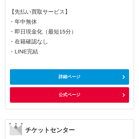
【先払い買取サービス】
・年中無休
・即日現金化（最短15分）
・在籍確認なし
・LINE完結
詳細ページ
公式ページ
チケットセンター