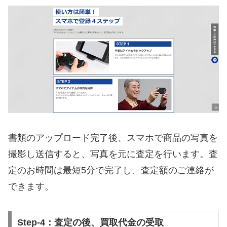
書類のアップロード完了後、スマホで商品の写真を
撮影し送信すると、写真を元に査定を行います。査
定のお時間は最短5分で完了し、査定額のご連絡が
できます。
Step-4：査定の後、買取代金の受取