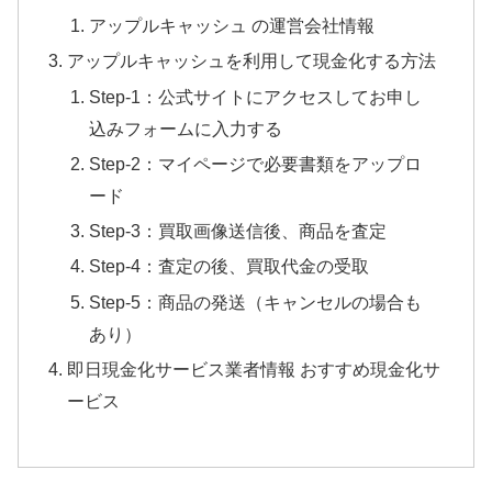
アップルキャッシュ の運営会社情報
アップルキャッシュを利用して現金化する方法
Step-1：公式サイトにアクセスしてお申し
込みフォームに入力する
Step-2：マイページで必要書類をアップロ
ード
Step-3：買取画像送信後、商品を査定
Step-4：査定の後、買取代金の受取
Step-5：商品の発送（キャンセルの場合も
あり）
即日現金化サービス業者情報 おすすめ現金化サ
ービス