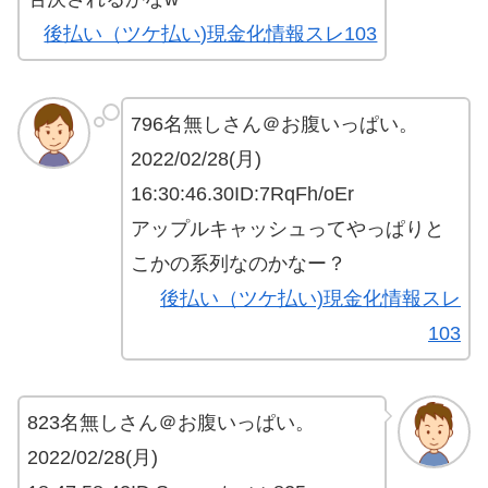
後払い（ツケ払い)現金化情報スレ103
796名無しさん＠お腹いっぱい。
2022/02/28(月)
16:30:46.30ID:7RqFh/oEr
アップルキャッシュってやっぱりと
こかの系列なのかなー？
後払い（ツケ払い)現金化情報スレ
103
823名無しさん＠お腹いっぱい。
2022/02/28(月)