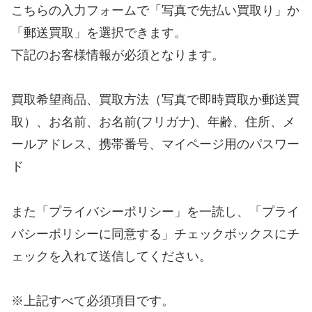
こちらの入力フォームで「写真で先払い買取り」か
「郵送買取」を選択できます。
下記のお客様情報が必須となります。
買取希望商品、買取方法（写真で即時買取か郵送買
取）、お名前、お名前(フリガナ)、年齢、住所、メ
ールアドレス、携帯番号、マイページ用のパスワー
ド
また「プライバシーポリシー」を一読し、「プライ
バシーポリシーに同意する」チェックボックスにチ
ェックを入れて送信してください。
※上記すべて必須項目です。