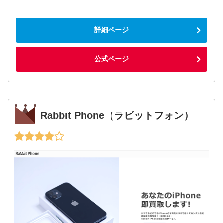
詳細ページ
公式ページ
Rabbit Phone（ラビットフォン）