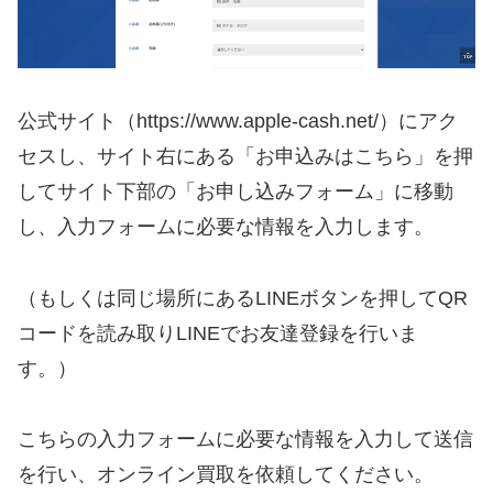
公式サイト（https://www.apple-cash.net/）にアク
セスし、サイト右にある「お申込みはこちら」を押
してサイト下部の「お申し込みフォーム」に移動
し、入力フォームに必要な情報を入力します。
（もしくは同じ場所にあるLINEボタンを押してQR
コードを読み取りLINEでお友達登録を行いま
す。）
こちらの入力フォームに必要な情報を入力して送信
を行い、オンライン買取を依頼してください。