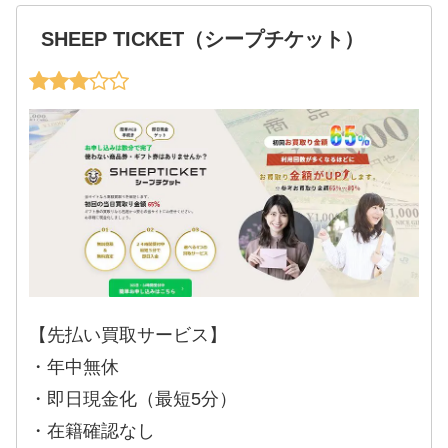
SHEEP TICKET（シープチケット）
【先払い買取サービス】
・年中無休
・即日現金化（最短5分）
・在籍確認なし