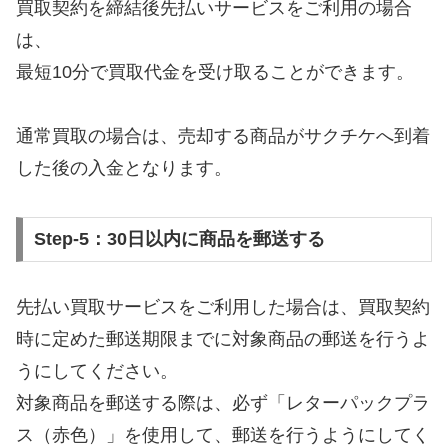
買取契約を締結後先払いサービスをご利用の場合
は、
最短10分で買取代金を受け取ることができます。
通常買取の場合は、売却する商品がサクチケへ到着
した後の入金となります。
Step-5：30日以内に商品を郵送する
先払い買取サービスをご利用した場合は、買取契約
時に定めた郵送期限までに対象商品の郵送を行うよ
うにしてください。
対象商品を郵送する際は、必ず「レターパックプラ
ス（赤色）」を使用して、郵送を行うようにしてく