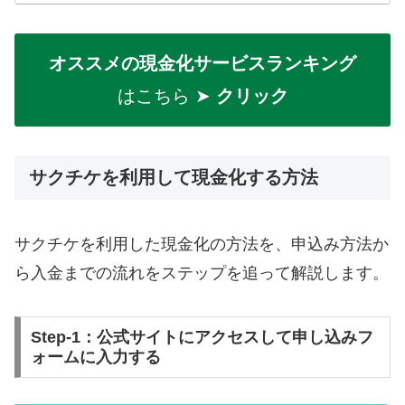
オススメの現金化サービスランキング
はこちら ➤
クリック
サクチケを利用して現金化する方法
サクチケを利用した現金化の方法を、申込み方法か
ら入金までの流れをステップを追って解説します。
Step-1：公式サイトにアクセスして申し込みフ
ォームに入力する