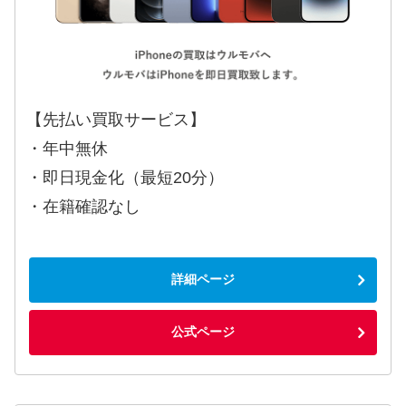
【先払い買取サービス】
・年中無休
・即日現金化（最短20分）
・在籍確認なし
詳細ページ
公式ページ