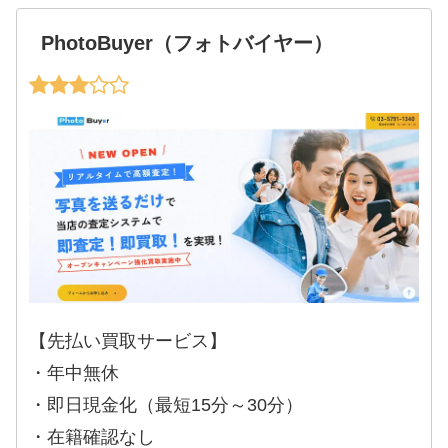
PhotoBuyer（フォトバイヤー）
【先払い買取サービス】
・年中無休
・即日現金化（最短15分～30分）
・在籍確認なし