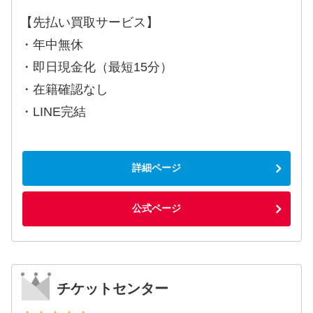
【先払い買取サービス】
・年中無休
・即日現金化（最短15分）
・在籍確認なし
・LINE完結
詳細ページ
公式ページ
チケットセンター