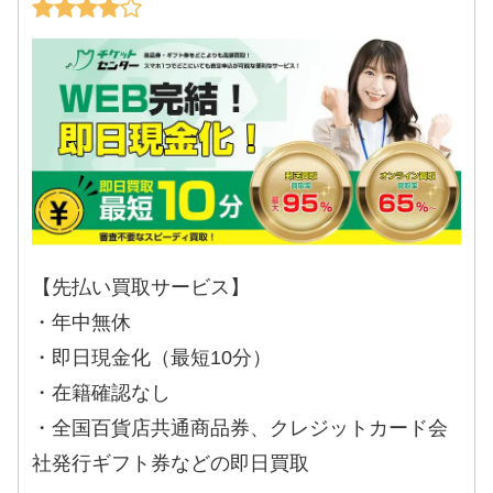
【先払い買取サービス】
・年中無休
・即日現金化（最短10分）
・在籍確認なし
・全国百貨店共通商品券、クレジットカード会
社発行ギフト券などの即日買取