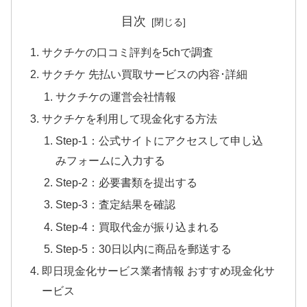
目次
サクチケの口コミ評判を5chで調査
サクチケ 先払い買取サービスの内容･詳細
サクチケの運営会社情報
サクチケを利用して現金化する方法
Step-1：公式サイトにアクセスして申し込
みフォームに入力する
Step-2：必要書類を提出する
Step-3：査定結果を確認
Step-4：買取代金が振り込まれる
Step-5：30日以内に商品を郵送する
即日現金化サービス業者情報 おすすめ現金化サ
ービス