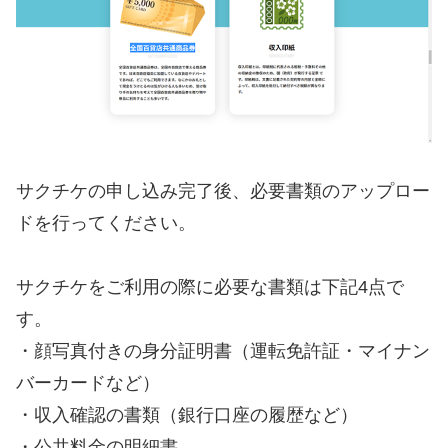
サクチケの申し込み完了後、必要書類のアップロー
ドを行ってください。
サクチケをご利用の際に必要な書類は下記4点で
す。
・顔写真付きの身分証明書（運転免許証・マイナン
バーカードなど）
・収入確認の書類（銀行口座の履歴など）
・公共料金の明細書