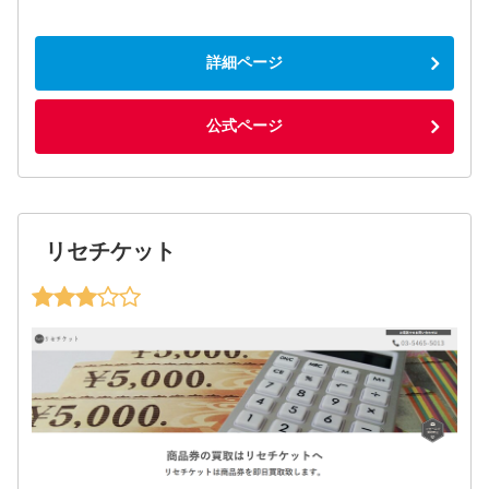
詳細ページ
公式ページ
リセチケット