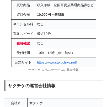
買取商品
収入印紙・全国百貨店共通商品券など
買取金額
10,000円～無制限
キャンセル料
なし
買取スピード
最短10分
在籍確認
なし
受付時間
10時～18時（年中無休）
公式サイト
https://www.sakuchike.net/
サクチケ 先払いサービスの基本情報
サクチケの運営会社情報
会社名
サクチケ