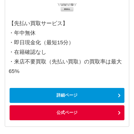
【先払い買取サービス】
・年中無休
・即日現金化（最短15分）
・在籍確認なし
・来店不要買取（先払い買取）の買取率は最大
65%
詳細ページ
公式ページ