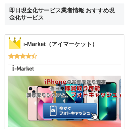
即日現金化サービス業者情報 おすすめ現
金化サービス
i-Market（アイマーケット）