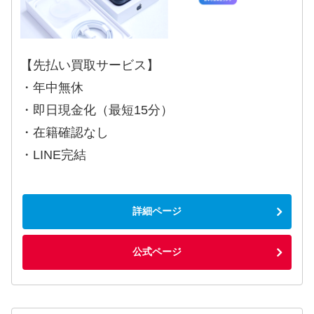
【先払い買取サービス】
・年中無休
・即日現金化（最短15分）
・在籍確認なし
・LINE完結
詳細ページ
公式ページ