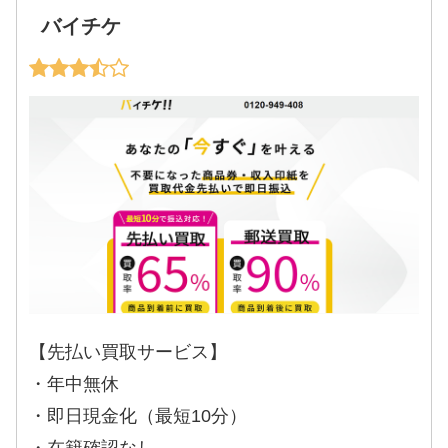
バイチケ
【先払い買取サービス】
・年中無休
・即日現金化（最短10分）