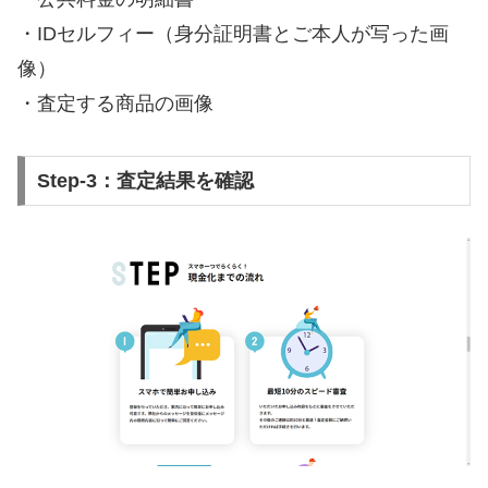
・IDセルフィー（身分証明書とご本人が写った画
像）
・査定する商品の画像
Step-3：査定結果を確認