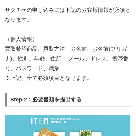
サクチケの申し込みには下記のお客様情報が必須と
なります。
（個人情報）
買取希望商品、買取方法、お名前、お名前(フリガ
ナ)、性別、年齢、住所 、メールアドレス、携帯番
号、パスワード、職業
※上記、全て必須項目となります。
Step-2：必要書類を提出する