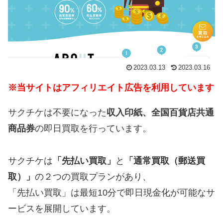
2023.03.13
2023.03.16
※当サイトはアフィリエイト広告を利用しています
サクチケは不要になった
収入印紙、全国百貨店共通
商品券
の即日買取を行っています。
サクチケは
「先払い買取」
と
「通常買取（郵送買
取）」
の２つの買取プランがあり、
「先払い買取」は最短10分で即日現金化が可能なサ
ービスを展開しています。