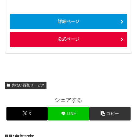
詳細ページ
公式ページ
先払い買取サービス
シェアする
X
LINE
コピー