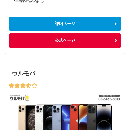
・在籍確認なし
詳細ページ
公式ページ
ウルモバ