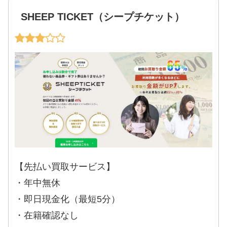
SHEEP TICKET（シープチケット）
【先払い買取サービス】
・年中無休
・即日現金化（最短5分）
・在籍確認なし