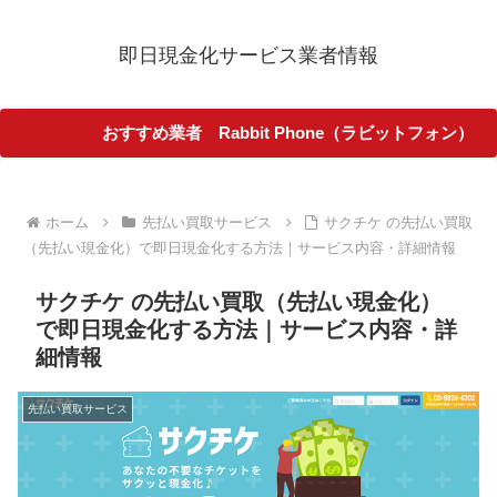
即日現金化サービス業者情報
おすすめ業者 Rabbit Phone（ラビットフォン）
ホーム
先払い買取サービス
サクチケ の先払い買取
（先払い現金化）で即日現金化する方法｜サービス内容・詳細情報
サクチケ の先払い買取（先払い現金化）
で即日現金化する方法｜サービス内容・詳
細情報
先払い買取サービス