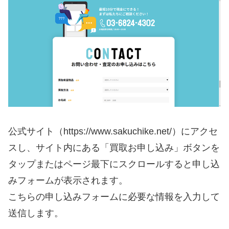
公式サイト（https://www.sakuchike.net/）にアクセ
スし、サイト内にある「買取お申し込み」ボタンを
タップまたはページ最下にスクロールすると申し込
みフォームが表示されます。
こちらの申し込みフォームに必要な情報を入力して
送信します。