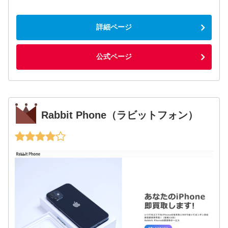
詳細ページ
公式ページ
Rabbit Phone（ラビットフォン）