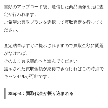
書類のアップロード後、送信した商品画像を元に査
定が行われます。
ご希望の買取プランを選択して買取査定を行ってく
ださい。
査定結果はすぐに提示されますので買取金額に問題
がなければ、
そのまま買取契約へと進んでください。
提示された買取金額が納得できなければこの時点で
キャンセルが可能です。
Step-4：買取代金が振り込まれる