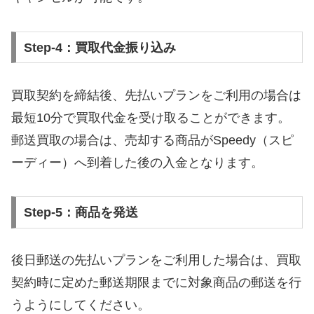
Step-4：買取代金振り込み
買取契約を締結後、先払いプランをご利用の場合は
最短10分で買取代金を受け取ることができます。
郵送買取の場合は、売却する商品がSpeedy（スピ
ーディー）へ到着した後の入金となります。
Step-5：商品を発送
後日郵送の先払いプランをご利用した場合は、買取
契約時に定めた郵送期限までに対象商品の郵送を行
うようにしてください。