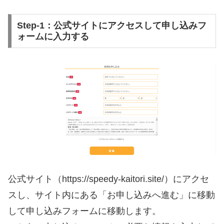
Step-1：公式サイトにアクセスして申し込みフ
ォームに入力する
公式サイト（https://speedy-kaitori.site/）にアクセ
スし、サイト内にある「お申し込みへ進む」に移動
して申し込みフォームに移動します。