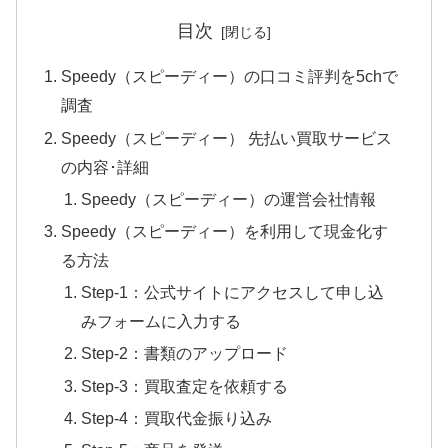
目次
Speedy（スピーディー）の口コミ評判を5chで
調査
Speedy（スピーディー） 先払い買取サービス
の内容･詳細
Speedy（スピーディー）の運営会社情報
Speedy（スピーディー）を利用して現金化す
る方法
Step-1：公式サイトにアクセスして申し込
みフォームに入力する
Step-2：書類のアップロード
Step-3：買取査定を依頼する
Step-4：買取代金振り込み