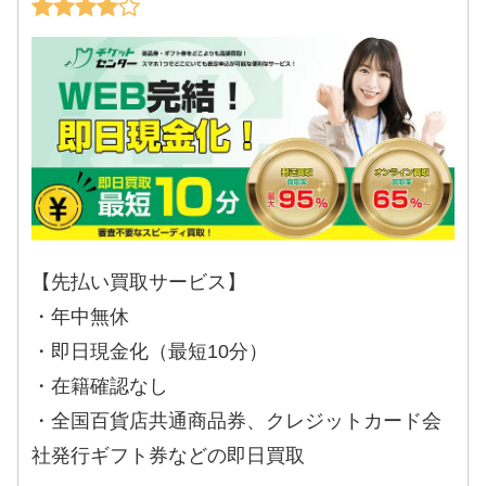
【先払い買取サービス】
・年中無休
・即日現金化（最短10分）
・在籍確認なし
・全国百貨店共通商品券、クレジットカード会
社発行ギフト券などの即日買取