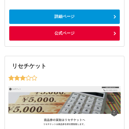
詳細ページ
公式ページ
リセチケット