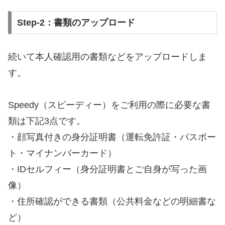
Step-2：書類のアップロード
続いて本人確認用の書類などをアップロードしま
す。
Speedy（スピーディー）をご利用の際に必要な書
類は下記3点です。
・顔写真付きの身分証明書（運転免許証・パスポー
ト・マイナンバーカード）
・IDセルフィー（身分証明書とご自身が写った画
像）
・住所確認ができる書類（公共料金などの明細書な
ど）