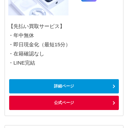
【先払い買取サービス】
・年中無休
・即日現金化（最短15分）
・在籍確認なし
・LINE完結
詳細ページ
公式ページ