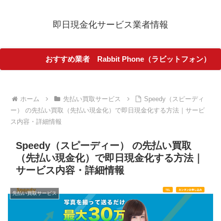
即日現金化サービス業者情報
おすすめ業者 Rabbit Phone（ラビットフォン）
ホーム
先払い買取サービス
Speedy（スピーディ
ー） の先払い買取（先払い現金化）で即日現金化する方法｜サービ
ス内容・詳細情報
Speedy（スピーディー） の先払い買取
（先払い現金化）で即日現金化する方法｜
サービス内容・詳細情報
先払い買取サービス