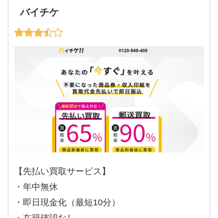
バイチケ
【先払い買取サービス】
・年中無休
・即日現金化（最短10分）
・在籍確認なし