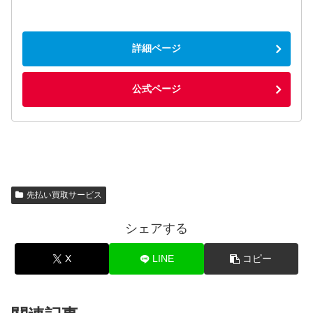
詳細ページ
公式ページ
先払い買取サービス
シェアする
X
LINE
コピー