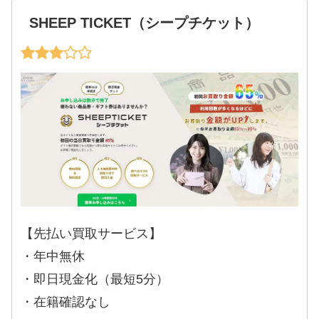
SHEEP TICKET（シープチケット）
【先払い買取サービス】
・年中無休
・即日現金化（最短5分）
・在籍確認なし