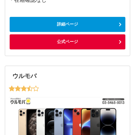
詳細ページ
公式ページ
ウルモバ