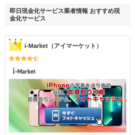
即日現金化サービス業者情報 おすすめ現
金化サービス
i-Market（アイマーケット）