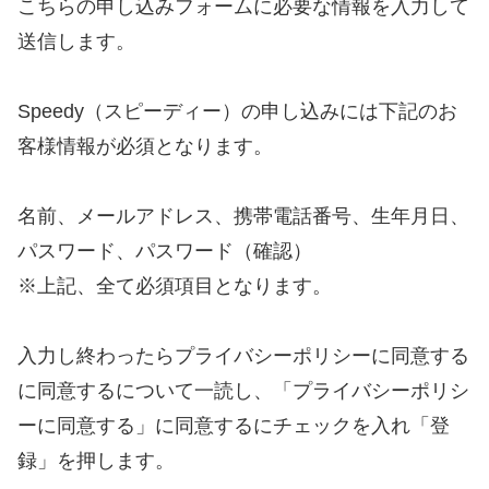
こちらの申し込みフォームに必要な情報を入力して
送信します。
Speedy（スピーディー）の申し込みには下記のお
客様情報が必須となります。
名前、メールアドレス、携帯電話番号、生年月日、
パスワード、パスワード（確認）
※上記、全て必須項目となります。
入力し終わったらプライバシーポリシーに同意する
に同意するについて一読し、「プライバシーポリシ
ーに同意する」に同意するにチェックを入れ「登
録」を押します。