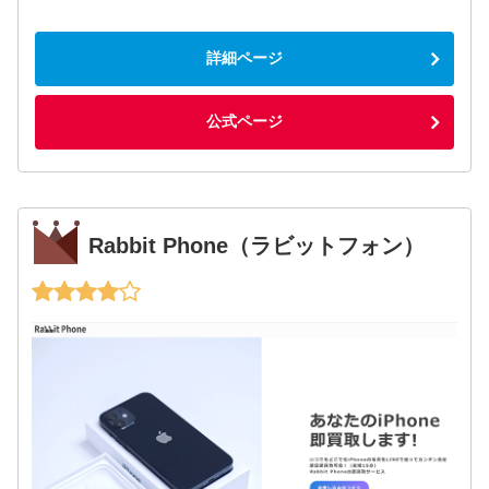
詳細ページ
公式ページ
Rabbit Phone（ラビットフォン）