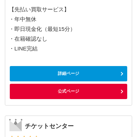
【先払い買取サービス】
・年中無休
・即日現金化（最短15分）
・在籍確認なし
・LINE完結
詳細ページ
公式ページ
チケットセンター