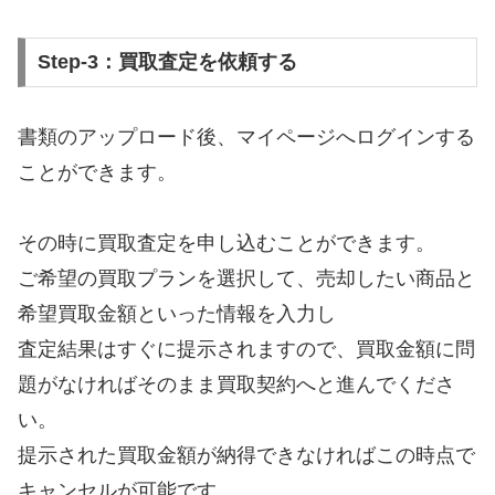
Step-3：買取査定を依頼する
書類のアップロード後、マイページへログインする
ことができます。
その時に買取査定を申し込むことができます。
ご希望の買取プランを選択して、売却したい商品と
希望買取金額といった情報を入力し
査定結果はすぐに提示されますので、買取金額に問
題がなければそのまま買取契約へと進んでくださ
い。
提示された買取金額が納得できなければこの時点で
キャンセルが可能です。