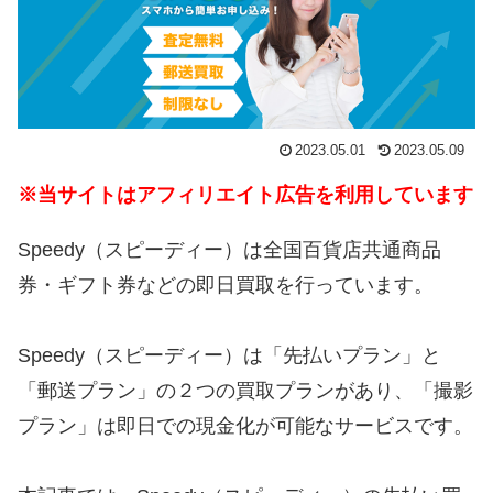
2023.05.01
2023.05.09
※当サイトはアフィリエイト広告を利用しています
Speedy（スピーディー）は全国百貨店共通商品
券・ギフト券などの即日買取を行っています。
Speedy（スピーディー）は「先払いプラン」と
「郵送プラン」の２つの買取プランがあり、「撮影
プラン」は即日での現金化が可能なサービスです。