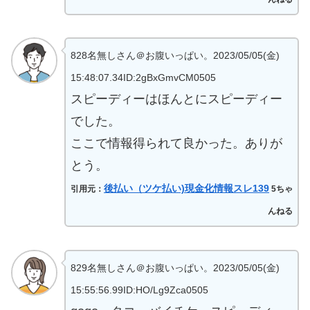
828名無しさん＠お腹いっぱい。2023/05/05(金)
15:48:07.34ID:2gBxGmvCM0505
スピーディーはほんとにスピーディー
でした。
ここで情報得られて良かった。ありが
とう。
後払い（ツケ払い)現金化情報スレ139
引用元：
5ちゃ
んねる
829名無しさん＠お腹いっぱい。2023/05/05(金)
15:55:56.99ID:HO/Lg9Zca0505