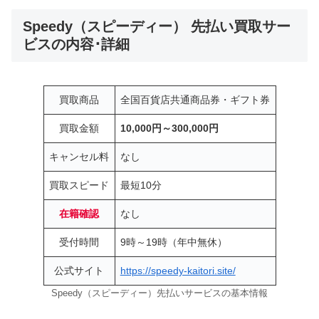
Speedy（スピーディー） 先払い買取サー
ビスの内容･詳細
買取商品
全国百貨店共通商品券・ギフト券
買取金額
10,000円～300,000円
キャンセル料
なし
買取スピード
最短10分
在籍確認
なし
受付時間
9時～19時（年中無休）
公式サイト
https://speedy-kaitori.site/
Speedy（スピーディー）先払いサービスの基本情報