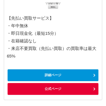
【先払い買取サービス】
・年中無休
・即日現金化（最短15分）
・在籍確認なし
・来店不要買取（先払い買取）の買取率は最大
65%
詳細ページ
公式ページ