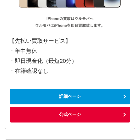
【先払い買取サービス】
・年中無休
・即日現金化（最短20分）
・在籍確認なし
詳細ページ
公式ページ