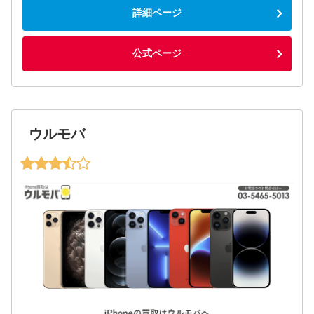
詳細ページ
公式ページ
ウルモバ