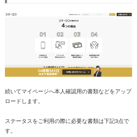
続いてマイページへ本人確認用の書類などをアップ
ロードします。
ステータスをご利用の際に必要な書類は下記3点で
す。