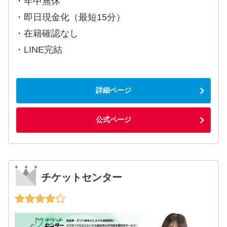
・年中無休
・即日現金化（最短15分）
・在籍確認なし
・LINE完結
詳細ページ
公式ページ
チケットセンター