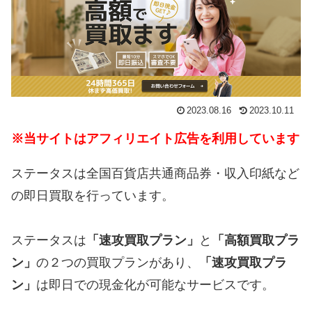
2023.08.16
2023.10.11
※当サイトはアフィリエイト広告を利用しています
ステータスは全国百貨店共通商品券・収入印紙など
の即日買取を行っています。
ステータスは
「
速攻買取プラン
」
と
「
高額買取プラ
ン
」
の２つの買取プランがあり、
「
速攻買取プラ
ン
」
は即日での現金化が可能なサービスです。