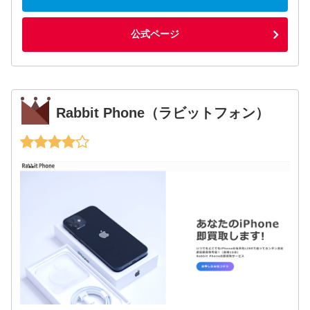
公式ページ
Rabbit Phone（ラビットフォン）