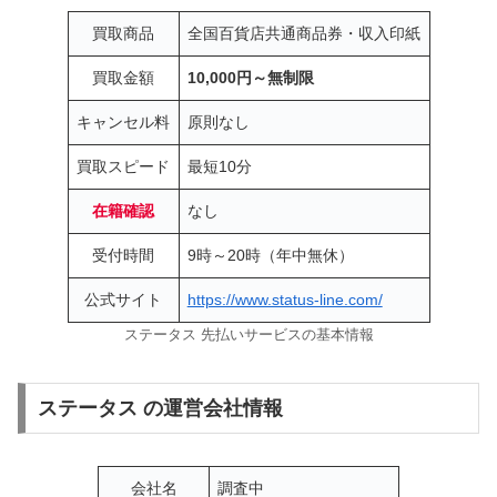
買取商品
全国百貨店共通商品券・収入印紙
買取金額
10,000円～無制限
キャンセル料
原則なし
買取スピード
最短10分
在籍確認
なし
受付時間
9時～20時（年中無休）
公式サイト
https://www.status-line.com/
ステータス 先払いサービスの基本情報
ステータス の運営会社情報
会社名
調査中