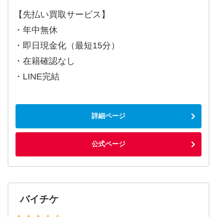
【先払い買取サービス】
・年中無休
・即日現金化（最短15分）
・在籍確認なし
・LINE完結
詳細ページ
公式ページ
バイチケ