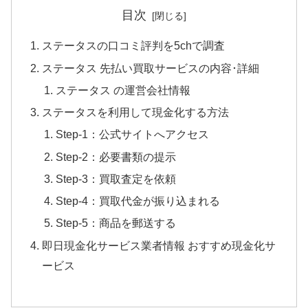
目次
ステータスの口コミ評判を5chで調査
ステータス 先払い買取サービスの内容･詳細
ステータス の運営会社情報
ステータスを利用して現金化する方法
Step-1：公式サイトへアクセス
Step-2：必要書類の提示
Step-3：買取査定を依頼
Step-4：買取代金が振り込まれる
Step-5：商品を郵送する
即日現金化サービス業者情報 おすすめ現金化サ
ービス