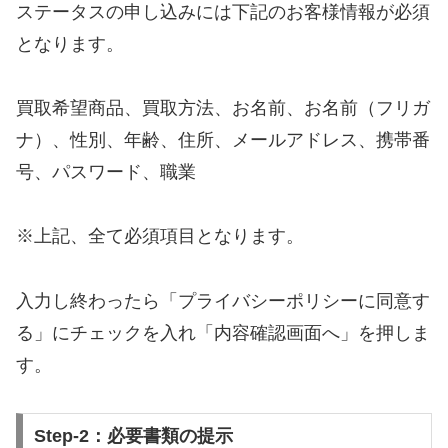
ステータスの申し込みには下記のお客様情報が必須
となります。
買取希望商品、買取方法、お名前、お名前（フリガ
ナ）、性別、年齢、住所、メールアドレス、携帯番
号、パスワード、職業
※上記、全て必須項目となります。
入力し終わったら「プライバシーポリシーに同意す
る」にチェックを入れ「内容確認画面へ」を押しま
す。
Step-2：必要書類の提示