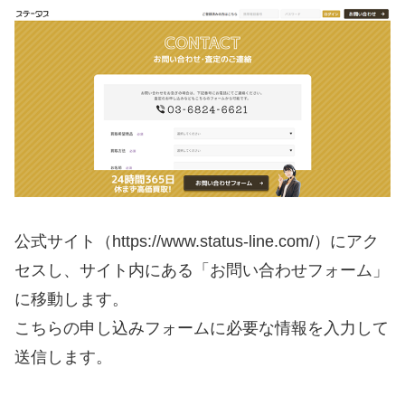
公式サイト（https://www.status-line.com/）にアク
セスし、サイト内にある「お問い合わせフォーム」
に移動します。
こちらの申し込みフォームに必要な情報を入力して
送信します。