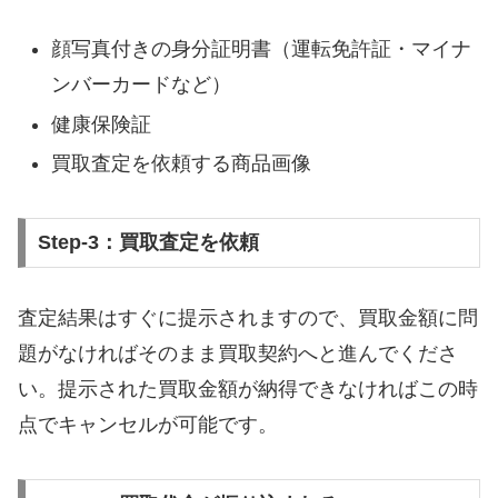
顔写真付きの身分証明書（運転免許証・マイナ
ンバーカードなど）
健康保険証
買取査定を依頼する商品画像
Step-3：買取査定を依頼
査定結果はすぐに提示されますので、買取金額に問
題がなければそのまま買取契約へと進んでくださ
い。提示された買取金額が納得できなければこの時
点でキャンセルが可能です。