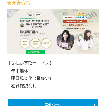
【先払い買取サービス】
・年中無休
・即日現金化（最短5分）
・在籍確認なし
詳細ページ