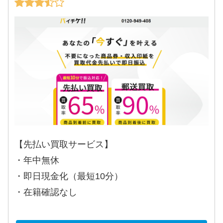
【先払い買取サービス】
・年中無休
・即日現金化（最短10分）
・在籍確認なし