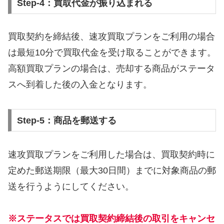
Step-4：買取代金が振り込まれる
買取契約を締結後、速攻買取プランをご利用の場合
は最短10分で買取代金を受け取ることができます。
高額買取プランの場合は、売却する商品がステータ
スへ到着した後の入金となります。
Step-5：商品を郵送する
速攻買取プランをご利用した場合は、買取契約時に
定めた郵送期限（最大30日間）までに対象商品の郵
送を行うようにしてください。
※ステータスでは買取契約締結後の取引をキャンセ