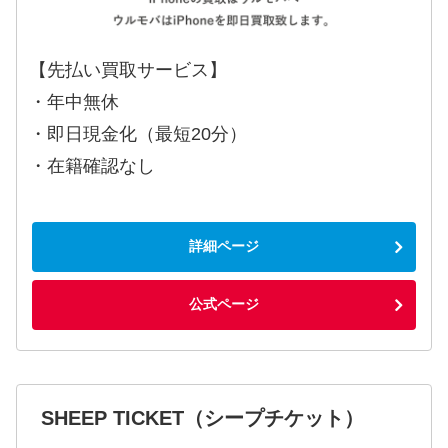
【先払い買取サービス】
・年中無休
・即日現金化（最短20分）
・在籍確認なし
詳細ページ
公式ページ
SHEEP TICKET（シープチケット）