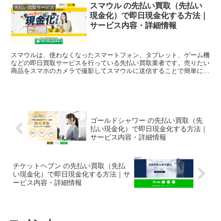
スマウル の先払い買取（先払い
先払い買取サービス
現金化）で即日現金化する方法｜
サービス内容・詳細情報
スマウルは、使わなくなったスマートフォン、タブレット、ゲーム機
などの即日買取サービスを行っている先払い買取業者です。売りたい
商品をスマホのカメラで撮影してスマウルに送信することで簡単に買
取査定ができます。 スマウルは商品を郵送する前に買取金...
ゴールドシャワー の先払い買取（先
払い現金化）で即日現金化する方法｜
サービス内容・詳細情報
チケットヘブン の先払い買取（先払
い現金化）で即日現金化する方法｜サ
ービス内容・詳細情報