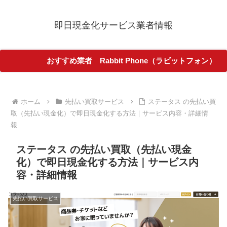
即日現金化サービス業者情報
おすすめ業者 Rabbit Phone（ラビットフォン）
ホーム
先払い買取サービス
ステータス の先払い買
取（先払い現金化）で即日現金化する方法｜サービス内容・詳細情
報
ステータス の先払い買取（先払い現金
化）で即日現金化する方法｜サービス内
容・詳細情報
先払い買取サービス