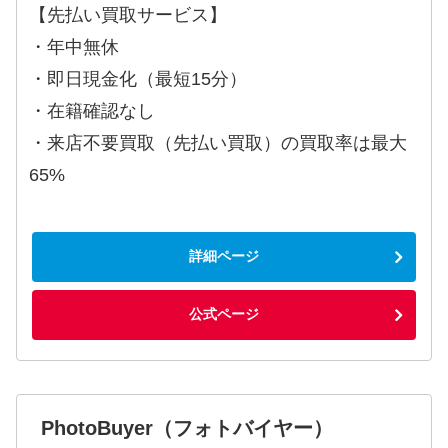
【先払い買取サービス】
・年中無休
・即日現金化（最短15分）
・在籍確認なし
・来店不要買取（先払い買取）の買取率は最大
65%
詳細ページ
公式ページ
PhotoBuyer（フォトバイヤー）