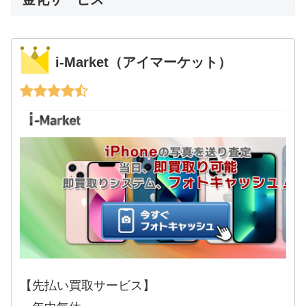
i-Market（アイマーケット）
【先払い買取サービス】