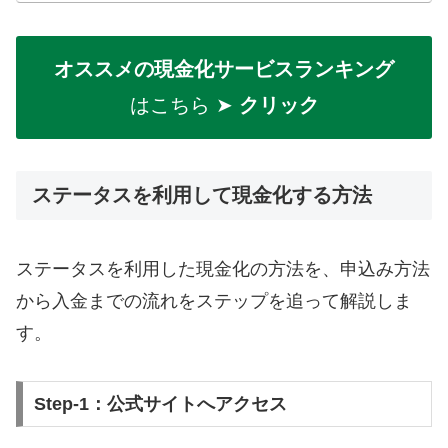
オススメの現金化サービスランキング
はこちら ➤
クリック
ステータスを利用して現金化する方法
ステータスを利用した現金化の方法を、申込み方法
から入金までの流れをステップを追って解説しま
す。
Step-1：公式サイトへアクセス