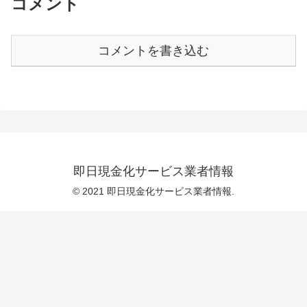
コメント
コメントを書き込む
即日現金化サービス業者情報
© 2021 即日現金化サービス業者情報.