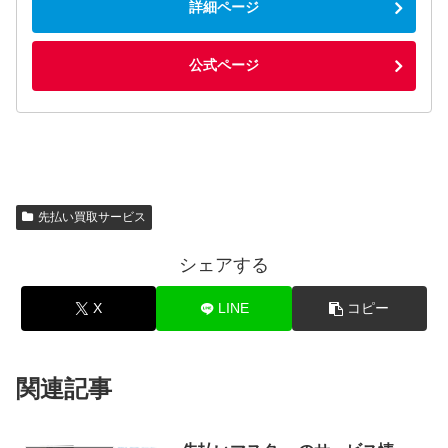
詳細ページ
公式ページ
先払い買取サービス
シェアする
X
LINE
コピー
関連記事