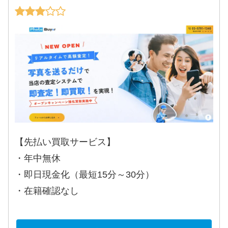
【先払い買取サービス】
・年中無休
・即日現金化（最短15分～30分）
・在籍確認なし