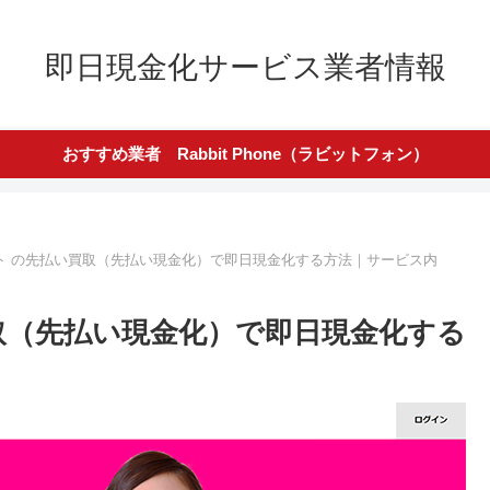
即日現金化サービス業者情報
おすすめ業者 Rabbit Phone（ラビットフォン）
ト の先払い買取（先払い現金化）で即日現金化する方法｜サービス内
取（先払い現金化）で即日現金化する