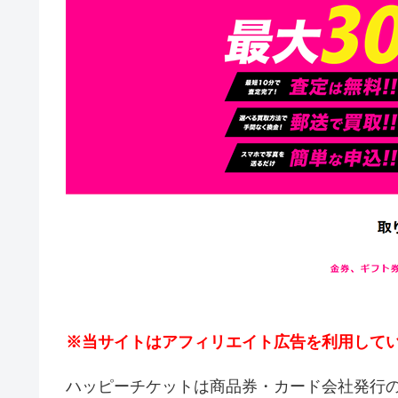
※当サイトはアフィリエイト広告を利用して
ハッピーチケットは商品券・カード会社発行