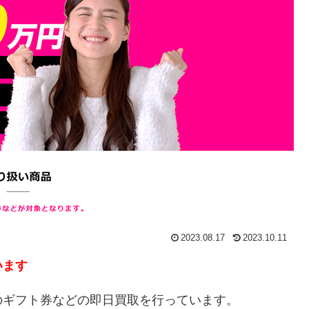
2023.08.17
2023.10.11
います
のギフト券などの即日買取を行っています。