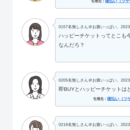
後払い（ツケ
引用元：
0157名無しさん＠お腹いっぱい。2023/08/04
ハッピーチケットってとこも
なんだろ？
0205名無しさん＠お腹いっぱい。2023/08/05
即BUYとハッピーチケットは
後払い（ツケ
引用元：
0218名無しさん＠お腹いっぱい。2023/08/05