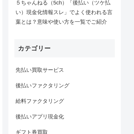
５ちゃんねる（5ch）「後払い（ツケ払
い）現金化情報スレ」でよく使われる言
葉とは？意味や使い方を一覧でご紹介
カテゴリー
先払い買取サービス
後払いファクタリング
給料ファクタリング
後払いアプリ現金化
ギフト券買取