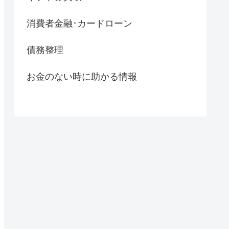
消費者金融･カードローン
債務整理
お金のない時に助かる情報