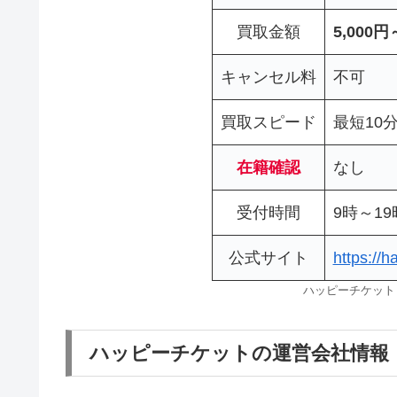
買取金額
5,000円
キャンセル料
不可
買取スピード
最短10
在籍確認
なし
受付時間
9時～1
公式サイト
https://h
ハッピーチケット
ハッピーチケットの運営会社情報