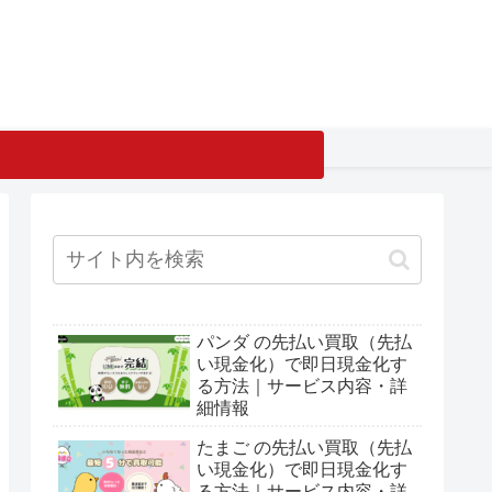
パンダ の先払い買取（先払
い現金化）で即日現金化す
る方法｜サービス内容・詳
細情報
たまご の先払い買取（先払
い現金化）で即日現金化す
る方法｜サービス内容・詳