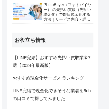
PhotoBuyer（フォトバイヤ
ー） の先払い買取（先払い
現金化）で即日現金化する
方法｜サービス内容・詳細
情報
お役立ち情報
【LINE完結】おすすめ先払い買取業者7
選【2024年最新版】
おすすめ現金化サービス ランキング
LINE完結で現金化できそうな業者を5ch
の口コミで探してみました