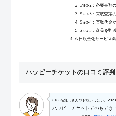
Step-2：必要書類
Step-3：買取査
Step-4：買取代
Step-5：商品を郵
即日現金化サービス業
ハッピーチケットの口コミ評判を
0103名無しさん＠お腹いっぱい。2023/08/04(
ハッピーチケットてのもでき