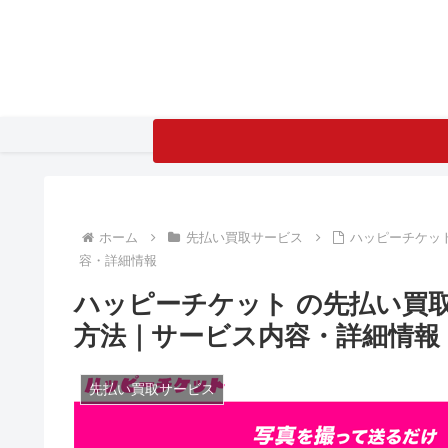
ホーム
先払い買取サービス
ハッピーチケッ
容・詳細情報
ハッピーチケット の先払い買
方法｜サービス内容・詳細情報
先払い買取サービス