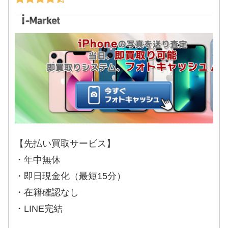
【先払い買取サービス】
・年中無休
・即日現金化（最短15分）
・在籍確認なし
・LINE完結