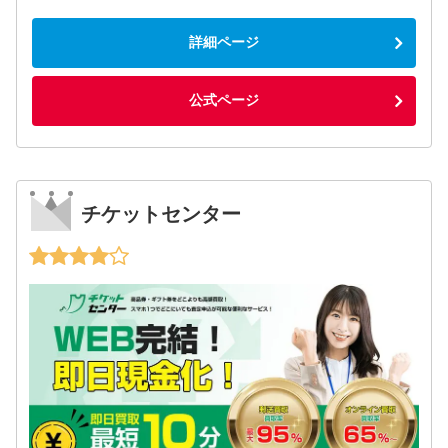
詳細ページ
公式ページ
チケットセンター