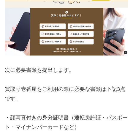
次に必要書類を提出します。
買取り壱番屋をご利用の際に必要な書類は下記3点
です。
・顔写真付きの身分証明書（運転免許証・パスポー
ト・マイナンバーカードなど）