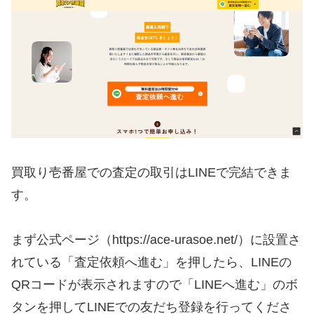
買取り壱番屋での査定の取引はLINEで完結できま
す。
まず公式ページ（https://ace-urasoe.net/）に設置さ
れている「査定依頼へ進む」を押したら、LINEの
QRコードが表示されますので「LINEへ進む」のボ
タンを押してLINEでの友だち登録を行ってくださ