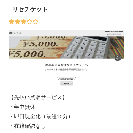
リセチケット
【先払い買取サービス】
・年中無休
・即日現金化（最短15分）
・在籍確認なし