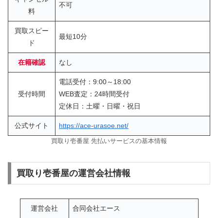
不可
料
買取スピー
最短10分
ド
在籍確認
なし
電話受付：9:00～18:00
受付時間
WEB査定：24時間受付
定休日：土曜・日曜・祝日
公式サイト
https://ace-urasoe.net/
買取り壱番屋 先払いサービスの基本情報
買取り壱番屋の運営会社情報
運営会社
合同会社エース