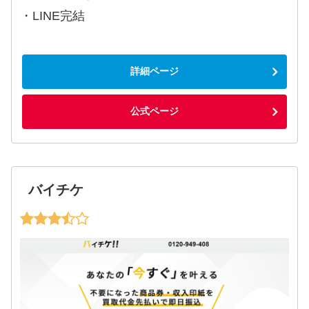
・LINE完結
詳細ページ
公式ページ
バイチケ