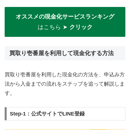
オススメの現金化サービスランキング
はこちら ➤
クリック
買取り壱番屋を利用して現金化する方法
買取り壱番屋を利用した現金化の方法を、申込み方
法から入金までの流れをステップを追って解説しま
す。
Step-1：公式サイトでLINE登録