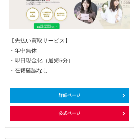
【先払い買取サービス】
・年中無休
・即日現金化（最短5分）
・在籍確認なし
詳細ページ
公式ページ