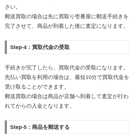
さい。
郵送買取の場合は先に買取り壱番屋に郵送手続きを
完了させて、商品が到着した後に査定になります。
Step-4：買取代金の受取
手続きが完了したら、買取代金の受取になります。
先払い買取を利用の場合は、最短10分で買取代金を
受け取ることができます。
郵送買取の場合は商品が店舗へ到着して査定が行わ
れてからの入金となります。
Step-5：商品を郵送する