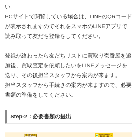
い。
PCサイトで閲覧している場合は、LINEのQRコード
が表示されますのでそれをスマホのLINEアプリで
読み取って友だち登録をしてください。
登録が終わったら友だちリストに買取り壱番屋を追
加後、買取査定を依頼したいをLINEメッセージを
送り、その後担当スタッフから案内が来ます。
担当スタッフから手続きの案内が来ますので、必要
書類の準備をしてください。
Step-2：必要書類の提出