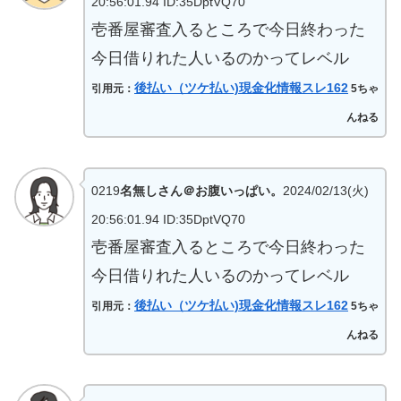
20:56:01.94 ID:35DptVQ70
壱番屋審査入るところで今日終わった
今日借りれた人いるのかってレベル
後払い（ツケ払い)現金化情報スレ162
引用元：
5ちゃ
んねる
0219
名無しさん＠お腹いっぱい。
2024/02/13(火)
20:56:01.94 ID:35DptVQ70
壱番屋審査入るところで今日終わった
今日借りれた人いるのかってレベル
後払い（ツケ払い)現金化情報スレ162
引用元：
5ちゃ
んねる