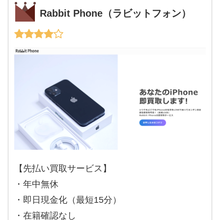
Rabbit Phone（ラビットフォン）
【先払い買取サービス】
・年中無休
・即日現金化（最短15分）
・在籍確認なし