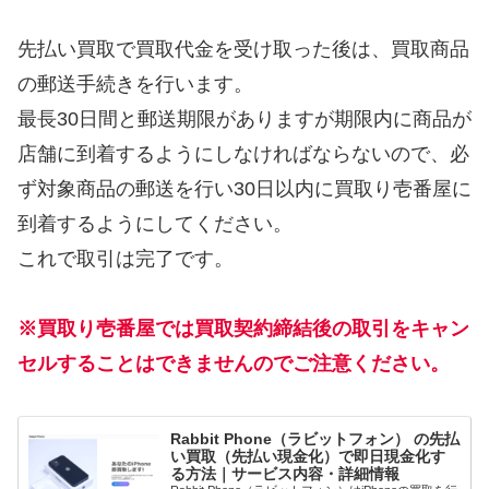
先払い買取で買取代金を受け取った後は、買取商品
の郵送手続きを行います。
最長30日間と郵送期限がありますが期限内に商品が
店舗に到着するようにしなければならないので、必
ず対象商品の郵送を行い30日以内に買取り壱番屋に
到着するようにしてください。
これで取引は完了です。
※買取り壱番屋では買取契約締結後の取引をキャン
セルすることはできませんのでご注意ください。
Rabbit Phone（ラビットフォン） の先払
い買取（先払い現金化）で即日現金化す
る方法｜サービス内容・詳細情報