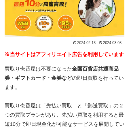
2024.02.13
2024.03.08
※当サイトはアフィリエイト広告を利用しています
買取り壱番屋は不要になった
全国百貨店共通商品
券・ギフトカード・金券など
の即日買取を行ってい
ます。
買取り壱番屋は「先払い買取」と「郵送買取」の２
つの買取プランがあり、先払い買取を利用すると最
短10分で即日現金化が可能なサービスを展開してい