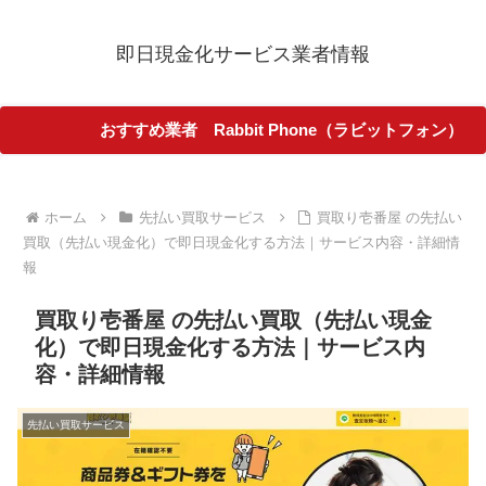
即日現金化サービス業者情報
おすすめ業者 Rabbit Phone（ラビットフォン）
ホーム
先払い買取サービス
買取り壱番屋 の先払い
買取（先払い現金化）で即日現金化する方法｜サービス内容・詳細情
報
買取り壱番屋 の先払い買取（先払い現金
化）で即日現金化する方法｜サービス内
容・詳細情報
先払い買取サービス