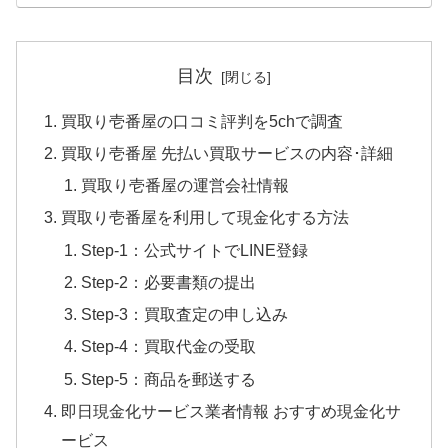
目次
買取り壱番屋の口コミ評判を5chで調査
買取り壱番屋 先払い買取サービスの内容･詳細
買取り壱番屋の運営会社情報
買取り壱番屋を利用して現金化する方法
Step-1：公式サイトでLINE登録
Step-2：必要書類の提出
Step-3：買取査定の申し込み
Step-4：買取代金の受取
Step-5：商品を郵送する
即日現金化サービス業者情報 おすすめ現金化サ
ービス