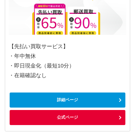
【先払い買取サービス】
・年中無休
・即日現金化（最短10分）
・在籍確認なし
詳細ページ
公式ページ