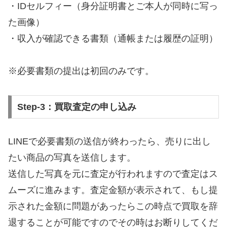
・IDセルフィー（身分証明書とご本人が同時に写っ
た画像）
・収入が確認できる書類（通帳または履歴の証明）
※必要書類の提出は初回のみです。
Step-3：買取査定の申し込み
LINEで必要書類の送信が終わったら、売りに出し
たい商品の写真を送信します。
送信した写真を元に査定が行われますので査定はス
ムーズに進みます。査定金額が表示されて、もし提
示された金額に問題があったらこの時点で買取を辞
退することが可能ですのでその時はお断りしてくだ