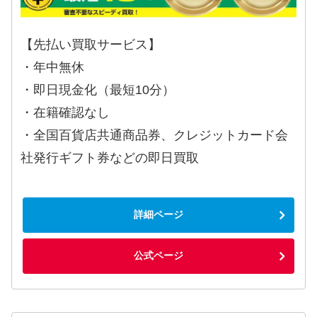
【先払い買取サービス】
・年中無休
・即日現金化（最短10分）
・在籍確認なし
・全国百貨店共通商品券、クレジットカード会
社発行ギフト券などの即日買取
詳細ページ
公式ページ