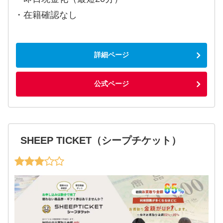
・在籍確認なし
詳細ページ
公式ページ
SHEEP TICKET（シープチケット）