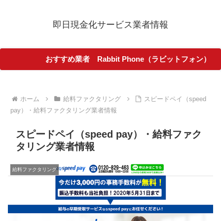
即日現金化サービス業者情報
おすすめ業者 Rabbit Phone（ラビットフォン）
ホーム
給料ファクタリング
スピードペイ（speed
pay）・給料ファクタリング業者情報
スピードペイ（speed pay）・給料ファク
タリング業者情報
給料ファクタリング