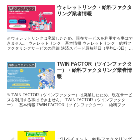
ウォレットリンク・給料ファクタ
給料ファクタリング
リング業者情報
※ウォレットリンクは廃業したため、現在サービスを利用する事はで
きません。 ウォレットリンク｜基本情報 ウォレットリンク｜給料フ
ァクタリングサービスの詳細 決済スピード最短即日（平均1~3日）在
籍確認勤務先への電話確認ありURL※現在アクセス...
TWIN FACTOR（ツインファクタ
給料ファクタリング
ー）・給料ファクタリング業者情
報
※TWIN FACTOR（ツインファクター）は廃業したため、現在サービ
スを利用する事はできません。 TWIN FACTOR（ツインファクタ
ー）｜基本情報 TWIN FACTOR（ツインファクター）｜給料ファク
タリングサービスの詳細 決済スピ...
プリペイメント・給料ファクタリング