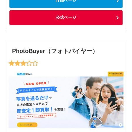
詳細ページ
公式ページ
PhotoBuyer（フォトバイヤー）