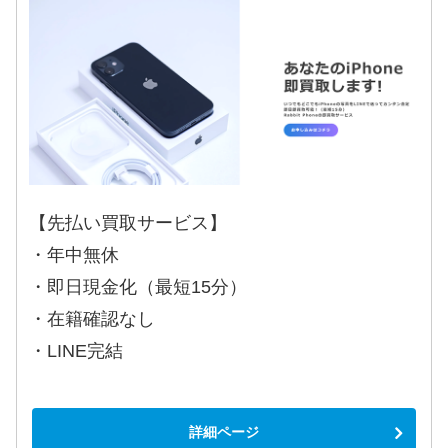
【先払い買取サービス】
・年中無休
・即日現金化（最短15分）
・在籍確認なし
・LINE完結
詳細ページ