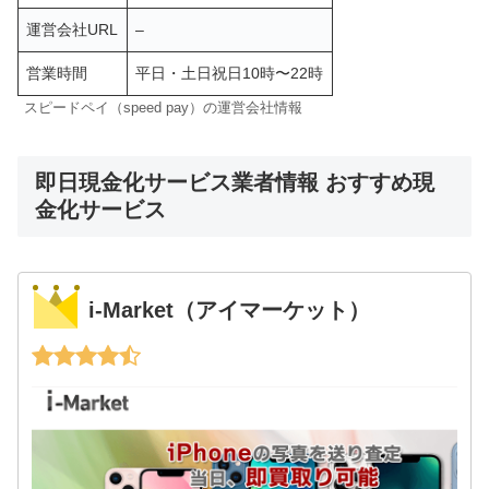
運営会社URL
–
営業時間
平日・土日祝日10時〜22時
スピードペイ（speed pay）の運営会社情報
即日現金化サービス業者情報 おすすめ現
金化サービス
i-Market（アイマーケット）