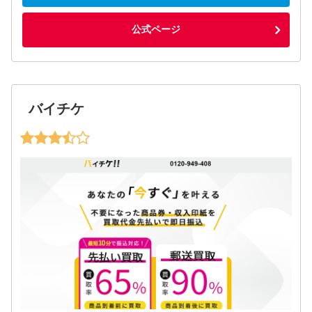
公式ページ
バイチケ