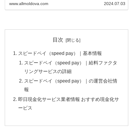
定次第先払いで現金買取してもらうことで即日現金化
www.allmoldova.com
2024.07.03
（最短20分）が可能です。 本記事で...
目次
スピードペイ（speed pay）｜基本情報
スピードペイ（speed pay）｜給料ファクタ
リングサービスの詳細
スピードペイ（speed pay）｜の運営会社情
報
即日現金化サービス業者情報 おすすめ現金化サ
ービス