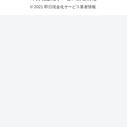
© 2021 即日現金化サービス業者情報.