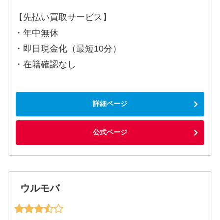
【先払い買取サービス】
・年中無休
・即日現金化（最短10分）
・在籍確認なし
詳細ページ
公式ページ
ウルモバ