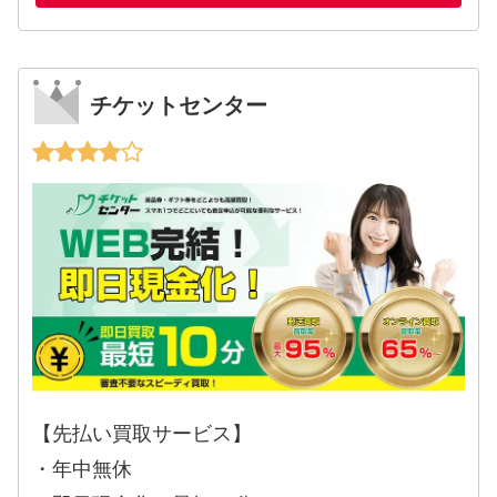
チケットセンター
【先払い買取サービス】
・年中無休