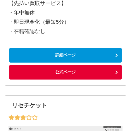
【先払い買取サービス】
・年中無休
・即日現金化（最短5分）
・在籍確認なし
詳細ページ
公式ページ
リセチケット