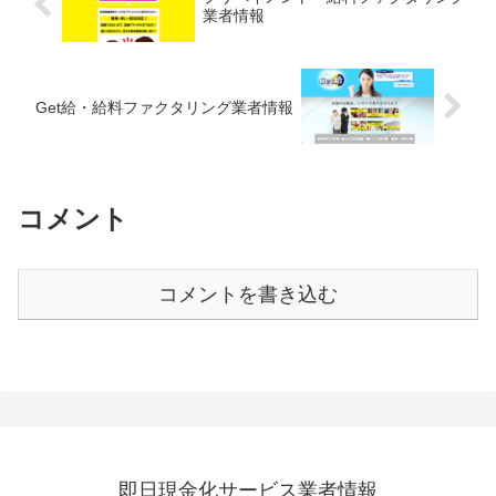
業者情報
Get給・給料ファクタリング業者情報
コメント
コメントを書き込む
即日現金化サービス業者情報