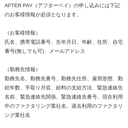
AFTER PAY（アフターペイ）の申し込みには下記
のお客様情報が必須となります。
（お客様情報）
氏名、携帯電話番号、生年月日、年齢、住所、自宅
番号(無しでも可)、メールアドレス
（勤務先情報）
勤務先名、勤務先番号、勤務先住所、雇用形態、勤
続年数、手取り月収、給料の支給方法、緊急連絡先
名前、緊急連絡先関係、緊急連絡先番号、現在利用
中のファクタリング業社名、過去利用のファクタリ
ング業社名