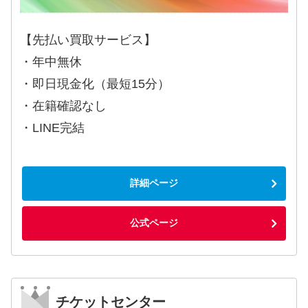
【先払い買取サービス】
・年中無休
・即日現金化（最短15分）
・在籍確認なし
・LINE完結
詳細ページ
公式ページ
チケットセンター