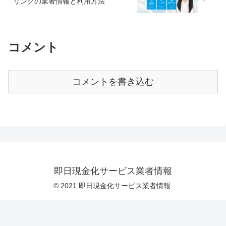
リングの業者情報と利用方法
コメント
コメントを書き込む
即日現金化サービス業者情報
© 2021 即日現金化サービス業者情報.