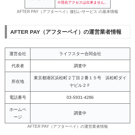
※現在アクセスは出来ません。
AFTER PAY（アフターペイ）後払いサービス の基本情報
AFTER PAY（アフターペイ）の運営業者情報
運営会社
ライフスター合同会社
代表者
調査中
東京都港区浜松町２丁目２番１５号 浜松町ダイ
所在地
ヤビル２Ｆ
電話番号
03-5931-4286
ホームペ
調査中
ージ
AFTER PAY（アフターペイ）の運営業者情報