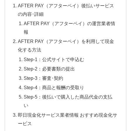
AFTER PAY（アフターペイ）後払いサービス
の内容･詳細
AFTER PAY（アフターペイ）の運営業者情
報
AFTER PAY（アフターペイ）を利用して現金
化する方法
Step-1：公式サイトで申込む
Step-2：必要書類の提出
Step-3：審査･契約
Step-4：商品と報酬の受取り
Step-5：後払いで購入した商品代金の支払
い
即日現金化サービス業者情報 おすすめ現金化サ
ービス