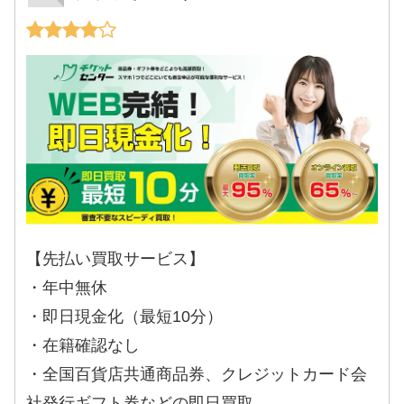
【先払い買取サービス】
・年中無休
・即日現金化（最短10分）
・在籍確認なし
・全国百貨店共通商品券、クレジットカード会
社発行ギフト券などの即日買取