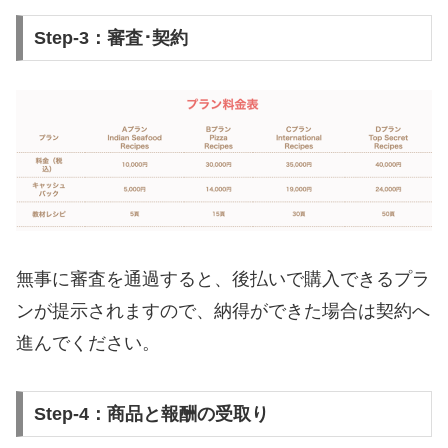
Step-3：審査･契約
無事に審査を通過すると、後払いで購入できるプラ
ンが提示されますので、納得ができた場合は契約へ
進んでください。
Step-4：商品と報酬の受取り