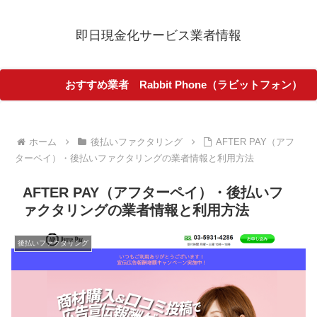
即日現金化サービス業者情報
おすすめ業者 Rabbit Phone（ラビットフォン）
ホーム
後払いファクタリング
AFTER PAY（アフ
ターペイ）・後払いファクタリングの業者情報と利用方法
AFTER PAY（アフターペイ）・後払いフ
ァクタリングの業者情報と利用方法
後払いファクタリング