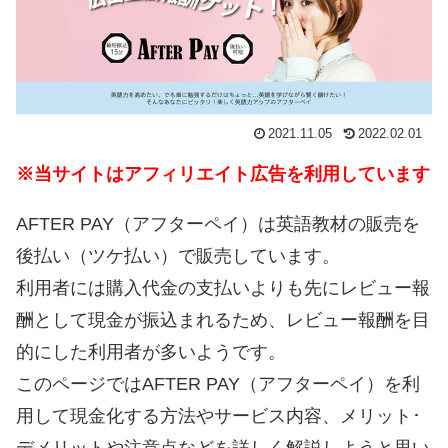
2021.11.05
2022.02.01
※当サイトはアフィリエイト広告を利用しています
AFTER PAY（アフターペイ）は英語教材の販売を
後払い（ツケ払い）で販売しています。
利用者には購入代金の支払いよりも先にレビュー報
酬として現金が振込まれるため、レビュー報酬を目
的にした利用者が多いようです。
このページではAFTER PAY（アフターペイ）を利
用して現金化する方法やサービス内容、メリット･
デメリットや注意点などを詳しく解説しようと思い