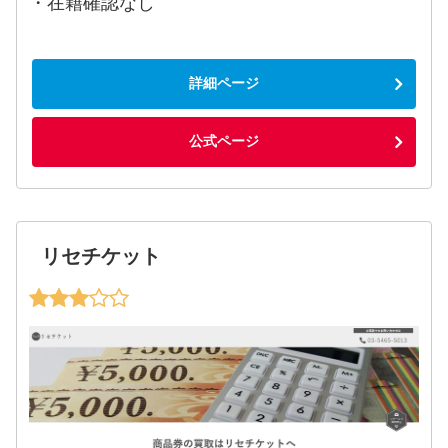
・在籍確認なし
詳細ページ
公式ページ
リセチケット