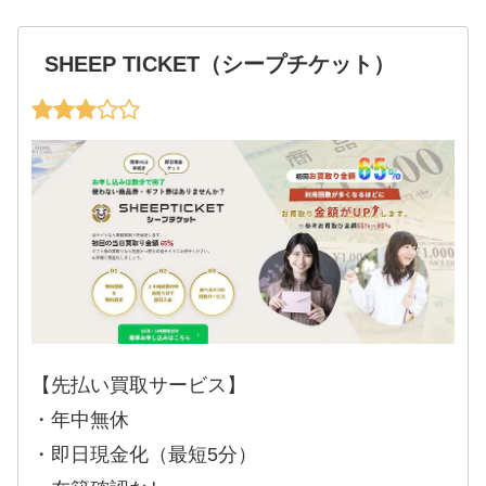
SHEEP TICKET（シープチケット）
【先払い買取サービス】
・年中無休
・即日現金化（最短5分）