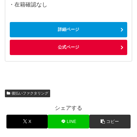
・在籍確認なし
詳細ページ
公式ページ
後払いファクタリング
シェアする
X
LINE
コピー