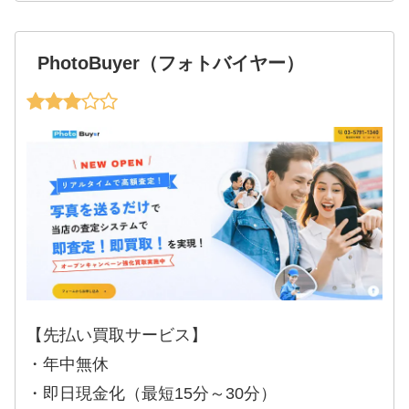
PhotoBuyer（フォトバイヤー）
【先払い買取サービス】
・年中無休
・即日現金化（最短15分～30分）