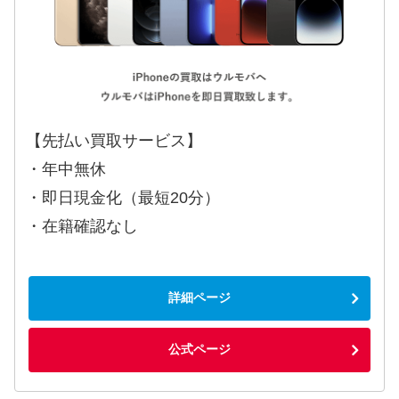
【先払い買取サービス】
・年中無休
・即日現金化（最短20分）
・在籍確認なし
詳細ページ
公式ページ