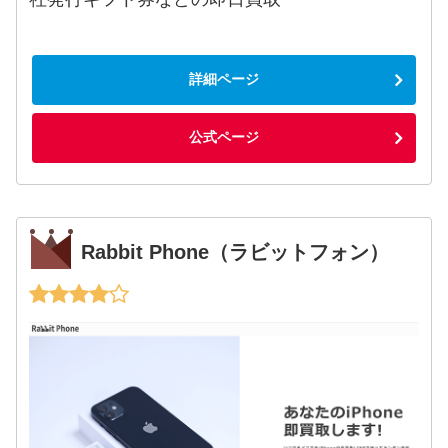
詳細ページ
公式ページ
Rabbit Phone（ラビットフォン）