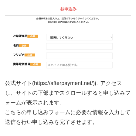
公式サイト(https://afterpayment.net/)にアクセス
し、サイトの下部までスクロールすると申し込みフ
ォームが表示されます。
こちらの申し込みフォームに必要な情報を入力して
送信を行い申し込みを完了させます。