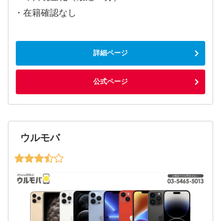
・在籍確認なし
詳細ページ
公式ページ
ウルモバ