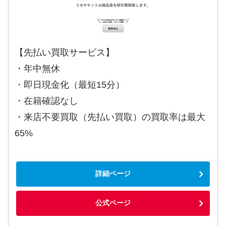
【先払い買取サービス】
・年中無休
・即日現金化（最短15分）
・在籍確認なし
・来店不要買取（先払い買取）の買取率は最大
65%
詳細ページ
公式ページ