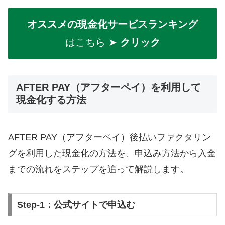
オススメの現金化サービスランキング
はこちら ➤
クリック
AFTER PAY（アフターペイ）を利用して
現金化する方法
AFTER PAY（アフターペイ）後払いファクタリン
グを利用した現金化の方法を、申込み方法から入金
までの流れをステップを追って解説します。
Step-1：公式サイトで申込む