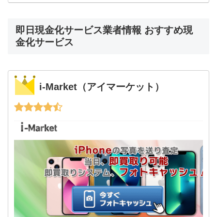
即日現金化サービス業者情報 おすすめ現
金化サービス
i-Market（アイマーケット）