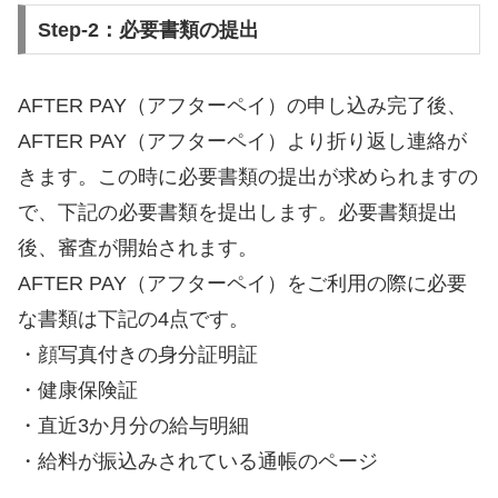
Step-2：必要書類の提出
AFTER PAY（アフターペイ）の申し込み完了後、
AFTER PAY（アフターペイ）より折り返し連絡が
きます。この時に必要書類の提出が求められますの
で、下記の必要書類を提出します。必要書類提出
後、審査が開始されます。
AFTER PAY（アフターペイ）をご利用の際に必要
な書類は下記の4点です。
・顔写真付きの身分証明証
・健康保険証
・直近3か月分の給与明細
・給料が振込みされている通帳のページ