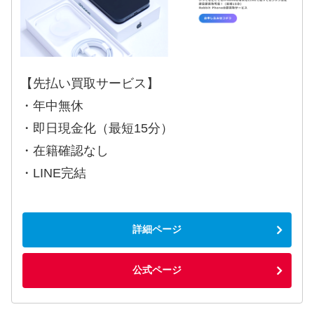
【先払い買取サービス】
・年中無休
・即日現金化（最短15分）
・在籍確認なし
・LINE完結
詳細ページ
公式ページ