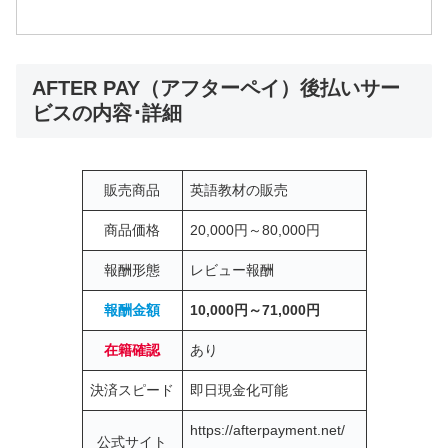
AFTER PAY（アフターペイ）後払いサー
ビスの内容･詳細
販売商品
英語教材の販売
商品価格
20,000円～80,000円
報酬形態
レビュー報酬
報酬金額
10,000円～71,000円
在籍確認
あり
決済スピード
即日現金化可能
https://afterpayment.net/
公式サイト