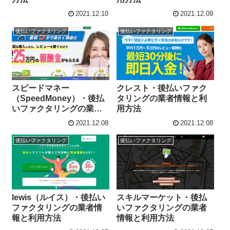
2021.12.10
2021.12.09
後払いファクタリング
後払いファクタリング
クレスト・後払いファク
スピードマネー
タリングの業者情報と利
（SpeedMoney）・後払
用方法
いファクタリングの業者
情報と利用方法
2021.12.08
2021.12.08
後払いファクタリング
後払いファクタリング
lewis（ルイス）・後払い
スキルマーケット・後払
ファクタリングの業者情
いファクタリングの業者
報と利用方法
情報と利用方法