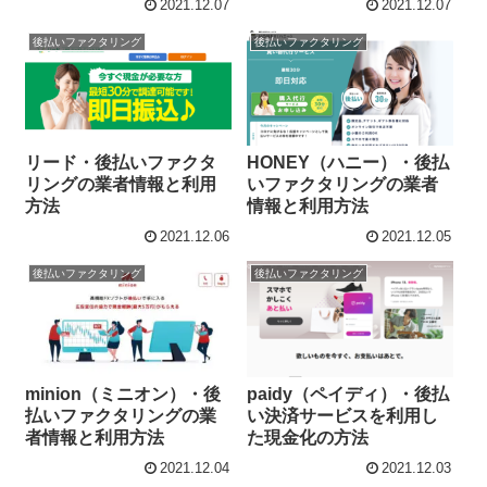
2021.12.07
2021.12.07
後払いファクタリング
後払いファクタリング
リード・後払いファクタ
HONEY（ハニー）・後払
リングの業者情報と利用
いファクタリングの業者
方法
情報と利用方法
2021.12.06
2021.12.05
後払いファクタリング
後払いファクタリング
minion（ミニオン）・後
paidy（ペイディ）・後払
払いファクタリングの業
い決済サービスを利用し
者情報と利用方法
た現金化の方法
2021.12.04
2021.12.03