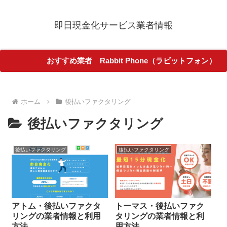
即日現金化サービス業者情報
おすすめ業者 Rabbit Phone（ラビットフォン）
ホーム
後払いファクタリング
後払いファクタリング
後払いファクタリング
後払いファクタリング
アトム・後払いファクタ
トーマス・後払いファク
リングの業者情報と利用
タリングの業者情報と利
方法
用方法