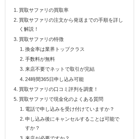
買取サファリの買取率
買取サファリの注文から発送までの手順を詳し
く解説！
買取サファリの特徴
換金率は業界トップクラス
手数料が無料
来店不要でネットで取引が完結
24時間365日申し込み可能
買取サファリの口コミ評判を調査！
買取サファリで現金化のよくある質問
電話で申し込みを受け付けていますか？
申し込み後にキャンセルすることは可能で
すか？
来店が必要ですか？