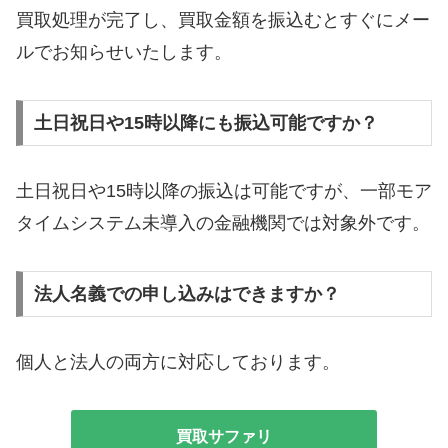
買取処理が完了し、買取金額を振込むとすぐにメー
ルでお知らせいたします。
土日祝日や15時以降にも振込可能ですか？
土日祝日や15時以降の振込は可能ですが、一部モア
タイムシステム未導入の金融機関では対象外です。
法人名義での申し込みはできますか？
個人と法人の両方に対応しております。
買取サファリ