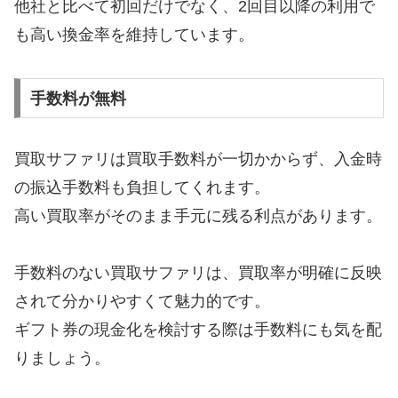
他社と比べて初回だけでなく、2回目以降の利用で
も高い換金率を維持しています。
手数料が無料
買取サファリは買取手数料が一切かからず、入金時
の振込手数料も負担してくれます。
高い買取率がそのまま手元に残る利点があります。
手数料のない買取サファリは、買取率が明確に反映
されて分かりやすくて魅力的です。
ギフト券の現金化を検討する際は手数料にも気を配
りましょう。