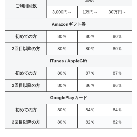
ご利用回数
3,000円～
1万円～
30万円～
Amazonギフト券
初めての方
80％
80％
80％
2回目以降の方
80％
80％
80％
iTunes / AppleGift
初めての方
80％
87％
87％
2回目以降の方
80％
86％
86％
GooglePlayカード
初めての方
80％
84％
84％
2回目以降の方
80％
82％
82％