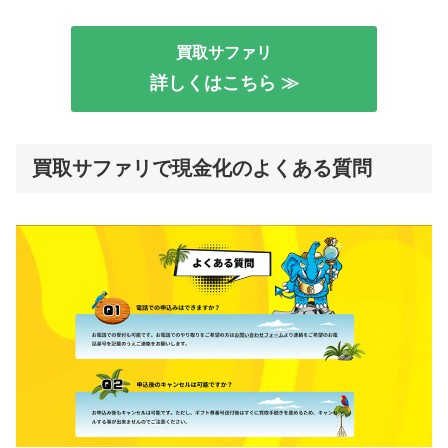
買取サファリ
詳しくはこちら ≫
買取サファリで現金化のよくある質問