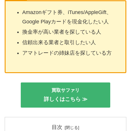
Amazonギフト券、iTunes/AppleGift、
Google Playカードを現金化したい人
換金率が高い業者を探している人
信頼出来る業者と取引したい人
アマトレードの姉妹店を探している方
買取サファリ
詳しくはこちら ≫
目次