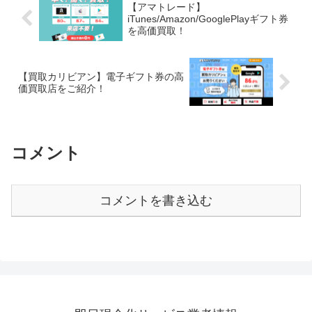
【アマトレード】
iTunes/Amazon/GooglePlayギフト券
を高価買取！
【買取カリビアン】電子ギフト券の高
価買取店をご紹介！
コメント
コメントを書き込む