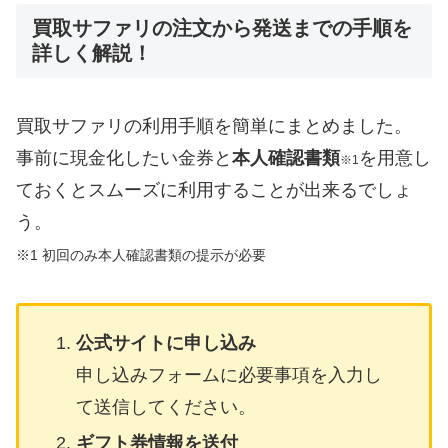
買取サファリの注文から発送までの手順を
詳しく解説！
買取サファリの利用手順を簡単にまとめました。
事前に現金化したい金券と
本人確認書類
を用意し
※1
ておくとスムーズに利用することが出来るでしょ
う。
※1
初回のみ本人確認書類の提示が必要
公式サイトに申し込み
申し込みフォームに必要事項を入力し
て送信してください。
ギフト券情報を送付