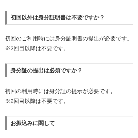
初回以外は身分証明書は不要ですか？
初回のご利用時には身分証明書の提出が必要です。
※2回目以降は不要です。
身分証の提出は必須ですか？
初回の利用時には身分証の提示が必要です。
※2回目以降は不要です。
お振込みに関して