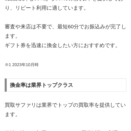
り、リピート利用に適しています。
審査や来店は不要で、最短60分でお振込みが完了し
ます。
ギフト券を迅速に換金したい方におすすめです。
※1 2023年10月時
換金率は業界トップクラス
買取サファリは業界でトップの買取率を提供してい
ます。