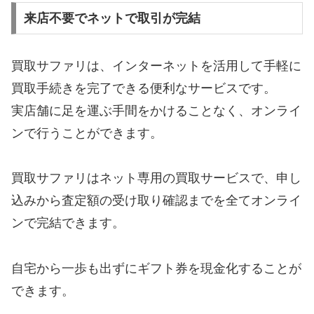
来店不要でネットで取引が完結
買取サファリは、インターネットを活用して手軽に
買取手続きを完了できる便利なサービスです。
実店舗に足を運ぶ手間をかけることなく、オンライ
ンで行うことができます。
買取サファリはネット専用の買取サービスで、申し
込みから査定額の受け取り確認までを全てオンライ
ンで完結できます。
自宅から一歩も出ずにギフト券を現金化することが
できます。