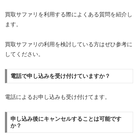
買取サファリを利用する際によくある質問を紹介し
ます。
買取サファリの利用を検討している方はぜひ参考に
してください。
電話で申し込みを受け付けていますか？
電話によるお申し込みも受け付けてます。
申し込み後にキャンセルすることは可能です
か？