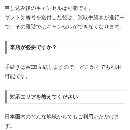
申し込み後のキャンセルは可能です。
ギフト券番号を送付した後は、買取手続きが進行中
で、その段階ではキャンセルができなくなります。
来店が必要ですか？
手続きはWEB完結しますので、どこからでも利用
可能です。
対応エリアを教えてください
日本国内のどんな地域からでもご利用いただけま
す。