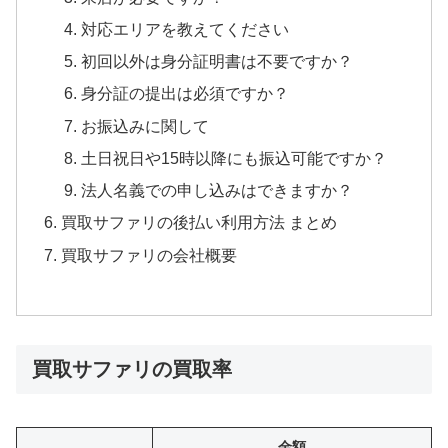
対応エリアを教えてください
初回以外は身分証明書は不要ですか？
身分証の提出は必須ですか？
お振込みに関して
土日祝日や15時以降にも振込可能ですか？
法人名義での申し込みはできますか？
買取サファリの後払い利用方法 まとめ
買取サファリの会社概要
買取サファリの買取率
金額