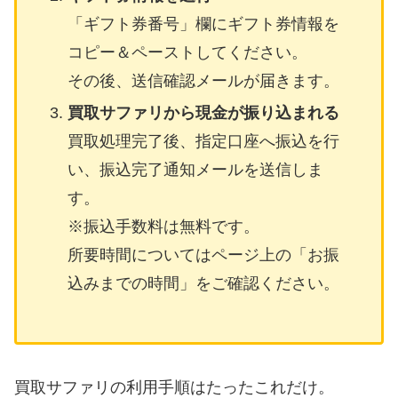
「ギフト券番号」欄にギフト券情報を
コピー＆ペーストしてください。
その後、送信確認メールが届きます。
買取サファリから現金が振り込まれる
買取処理完了後、指定口座へ振込を行
い、振込完了通知メールを送信しま
す。
※振込手数料は無料です。
所要時間についてはページ上の「お振
込みまでの時間」をご確認ください。
買取サファリの利用手順はたったこれだけ。