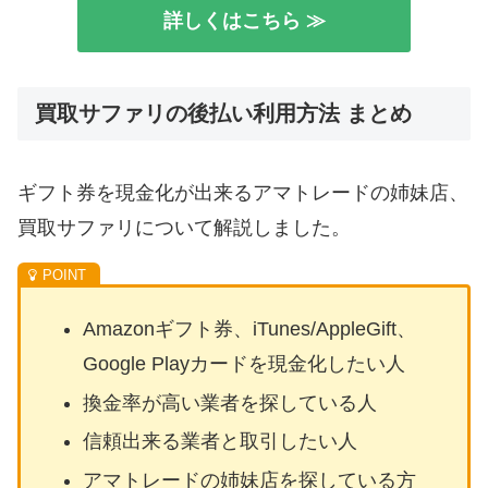
詳しくはこちら ≫
買取サファリの後払い利用方法 まとめ
ギフト券を現金化が出来るアマトレードの姉妹店、
買取サファリについて解説しました。
Amazonギフト券、iTunes/AppleGift、
Google Playカードを現金化したい人
換金率が高い業者を探している人
信頼出来る業者と取引したい人
アマトレードの姉妹店を探している方