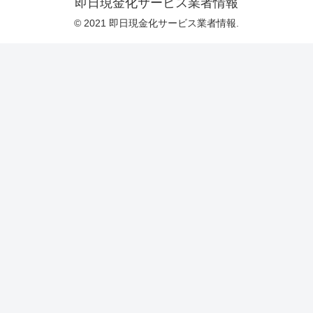
即日現金化サービス業者情報
© 2021 即日現金化サービス業者情報.