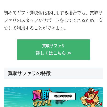
初めてギフト券現金化を利用する場合でも、買取サ
ファリのスタッフがサポートをしてくれるため、安
心して利用することができます。
買取サファリ
詳しくはこちら ≫
買取サファリの特徴