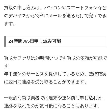
買取の申し込みは、パソコンやスマートフォンなど
のデバイスから簡単にメールを送るだけで完了でき
ます。
24時間365日申し込み可能
買取サファリは24時間いつでも買取の依頼が可能で
す。
年中無休のサービスを提供しているため、ほぼ確実
に翌日に連絡を受け取ることができます。
一般的な買取業者では週末や連休前に申し込むと、
連絡を取れるのが数日後になることもあります。