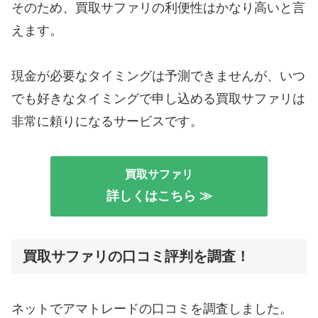
そのため、買取サファリの利便性はかなり高いと言
えます。
現金が必要なタイミングは予測できませんが、いつ
でも好きなタイミングで申し込める買取サファリは
非常に頼りになるサービスです。
買取サファリ
詳しくはこちら ≫
買取サファリの口コミ評判を調査！
ネットでアマトレードの口コミを調査しました。