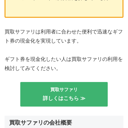
買取サファリは利用者に合わせた便利で迅速なギフ
ト券の現金化を実現しています。
ギフト券を現金化したい人は買取サファリの利用を
検討してみてください。
買取サファリ
詳しくはこちら ≫
買取サファリの会社概要