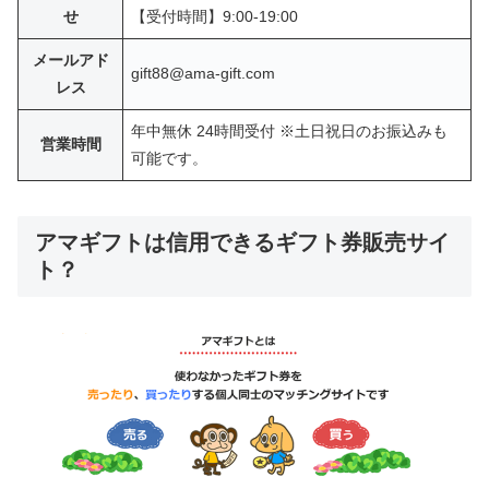
せ
​【受付時間】9:00-19:00
メールアド
gift88@ama-gift.com
レス
年中無休 24時間受付 ※土日祝日のお振込みも
営業時間
可能です。
アマギフトは信用できるギフト券販売サイ
ト？