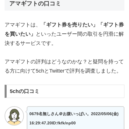
アマギフトの口コミ
アマギフトは、
「ギフト券を売りたい」「ギフト券
を買いたい」
といったユーザー間の取引を円滑に解
決するサービスです。
アマギフトの評判はどうなのかな？と疑問を持って
る方に向けて5chとTwitterで評判を調査しました。
5chの口コミ
0679名無しさん＠お腹いっぱい。2022/05/06(金)
16:29:47.20ID:fkfk/np00