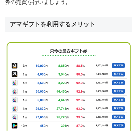
券の売買を行いましょう。
アマギフトを利用するメリット