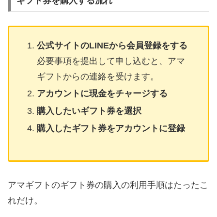
ギフト券を購入する流れ
公式サイトのLINEから会員登録をする
必要事項を提出して申し込むと、アマ
ギフトからの連絡を受けます。
アカウントに現金をチャージする
購入したいギフト券を選択
購入したギフト券をアカウントに登録
アマギフトのギフト券の購入の利用手順はたったこ
れだけ。