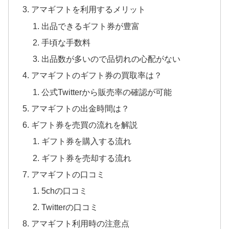
アマギフトを利用するメリット
出品できるギフト券が豊富
手頃な手数料
出品数が多いので品切れの心配がない
アマギフトのギフト券の買取率は？
公式Twitterから販売率の確認が可能
アマギフトの出金時間は？
ギフト券を売買の流れを解説
ギフト券を購入する流れ
ギフト券を売却する流れ
アマギフトの口コミ
5chの口コミ
Twitterの口コミ
アマギフト利用時の注意点