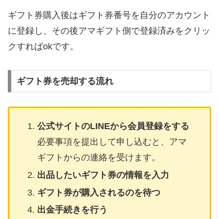
ギフト券購入後はギフト券番号を自分のアカウント
に登録し、その後アマギフト側で登録済みをクリッ
クすればokです。
ギフト券を売却する流れ
公式サイトのLINEから会員登録をする
必要事項を提出して申し込むと、アマ
ギフトからの連絡を受けます。
出品したいギフト券の情報を入力
ギフト券が購入されるのを待つ
出金手続きを行う