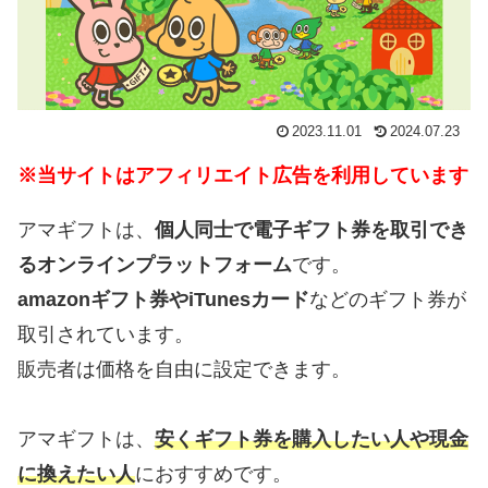
2023.11.01
2024.07.23
※当サイトはアフィリエイト広告を利用しています
アマギフトは、
個人同士で電子ギフト券を取引でき
るオンラインプラットフォーム
です。
amazonギフト券やiTunesカード
などのギフト券が
取引されています。
販売者は価格を自由に設定できます。
アマギフトは、
安くギフト券を購入したい人や現金
に換えたい人
におすすめです。