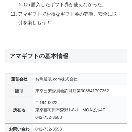
Q5 購入したギフト券が使えなかった。
アマギフトでお得なギフト券の売買、安全に取
引を楽しもう！
アマギフトの基本情報
運営会社
お魚通販.com株式会社
認可
東京公安委員会許可店第308841707262
〒194-0022
所在地
東京都町田市森野1-8-1 MOAビル4F
042-732-3588
お問い合わ
042-732-3593