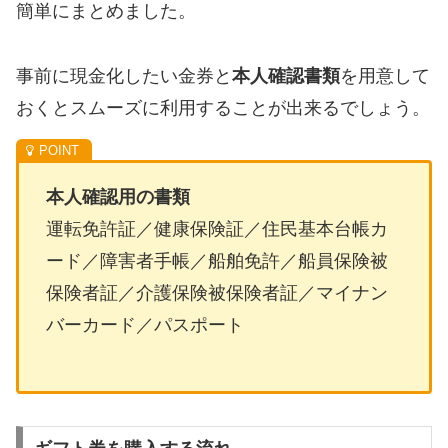
簡単にまとめました。
事前に現金化したい金券と
本人確認書類
を用意して
おくとスムーズに利用することが出来るでしょう。
本人確認用の書類
運転免許証／健康保険証／住民基本台帳カ
ード／障害者手帳／船舶免許／船員保険被
保険者証／介護保険被保険者証／マイナン
バーカード／パスポート