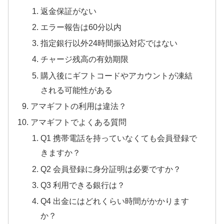
返金保証がない
エラー報告は60分以内
指定銀行以外24時間振込対応ではない
チャージ残高の有効期限
購入後にギフトコードやアカウントが凍結
される可能性がある
アマギフトの利用は違法？
アマギフトでよくある質問
Q1 携帯電話を持っていなくても会員登録で
きますか？
Q2 会員登録に身分証明は必要ですか？
Q3 利用できる銀行は？
Q4 出金にはどれくらい時間がかかります
か？