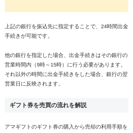
上記の銀行を振込先に指定することで、24時間出金
手続きが可能です。
他の銀行を指定した場合、出金手続きはその銀行の
営業時間内（9時～15時）に行う必要があります。
それ以外の時間に出金手続きをした場合、銀行の翌
営業日に反映されます。
ギフト券を売買の流れを解説
アマギフトのギフト券の購入から売却の利用手順を