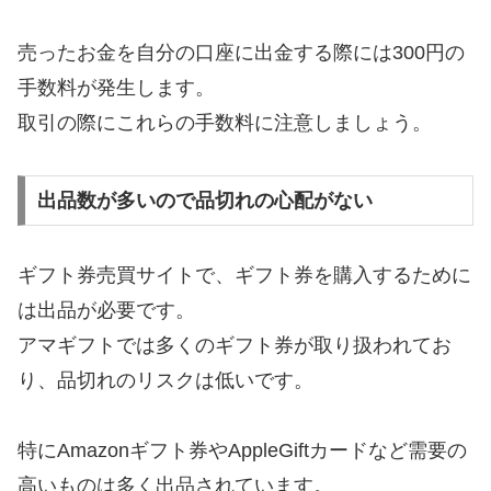
売ったお金を自分の口座に出金する際には300円の
手数料が発生します。
取引の際にこれらの手数料に注意しましょう。
出品数が多いので品切れの心配がない
ギフト券売買サイトで、ギフト券を購入するために
は出品が必要です。
アマギフトでは多くのギフト券が取り扱われてお
り、品切れのリスクは低いです。
特にAmazonギフト券やAppleGiftカードなど需要の
高いものは多く出品されています。