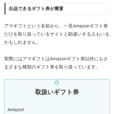
出品できるギフト券が豊富
アマギフトという名前から、一見Amazonギフト券
だけを取り扱っているサイトと勘違いする人もいる
かもしれません。
実際にはアマギフトはAmazonギフト券以外にもさ
まざまな種類のギフト券を取り扱っています。
取扱いギフト券
Amazon