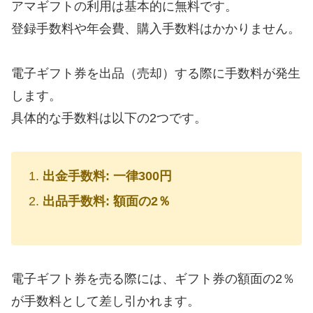
アマギフトの利用は基本的に無料です。
登録手数料や年会費、購入手数料はかかりません。
電子ギフト券を出品（売却）する際に手数料が発生
します。
具体的な手数料は以下の2つです。
出金手数料: 一律300円
出品手数料: 額面の2％
電子ギフト券を売る際には、ギフト券の額面の2％
が手数料として差し引かれます。