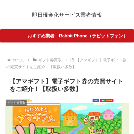
即日現金化サービス業者情報
おすすめ業者 Rabbit Phone（ラビットフォン）
ホーム
ギフト券買取
【アマギフト】電子ギフト券
の売買サイトをご紹介！【取扱い多数】
【アマギフト】電子ギフト券の売買サイト
をご紹介！【取扱い多数】
ギフト券買取