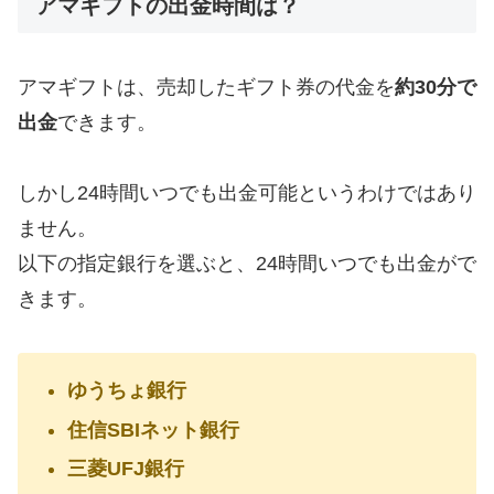
アマギフトの出金時間は？
アマギフトは、売却したギフト券の代金を
約30分で
出金
できます。
しかし24時間いつでも出金可能というわけではあり
ません。
以下の指定銀行を選ぶと、24時間いつでも出金がで
きます。
ゆうちょ銀行
住信SBIネット銀行
三菱UFJ銀行