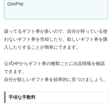
QuoPay
扱ってるギフト券が多いので、自分が持っている使
わないギフト券を売却したり、欲しいギフト券を購
入したりすることが簡単にできます。
公式HPからギフト券の種類ごとに出品情報を確認
できます。
自分が欲しいギフト券を効率的に見つけましょう。
手頃な手数料