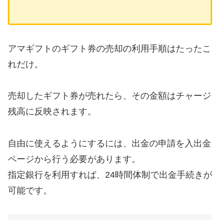
アマギフトのギフト券の売却の利用手順はたったこ
れだけ。
売却したギフト券が売れたら、その金額はチャージ
残高に反映されます。
自由に使えるようにするには、出金の申請を入出金
ページから行う必要があります。
指定銀行を利用すれば、24時間体制で出金手続きが
可能です。