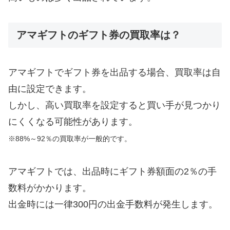
アマギフトのギフト券の買取率は？
アマギフトでギフト券を出品する場合、買取率は自
由に設定できます。
しかし、高い買取率を設定すると買い手が見つかり
にくくなる可能性があります。
※88%～92％の買取率が一般的です。
アマギフトでは、出品時にギフト券額面の2％の手
数料がかかります。
出金時には一律300円の出金手数料が発生します。