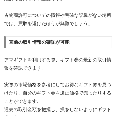
古物商許可についての情報や明確な記載がない場所
では、買取を避けたほうが無難でしょう。
直前の取引情報の確認が可能
アマギフトを利用する際、ギフト券の最新の取引情
報を確認できます。
実際の市場価格を参考にしてお得なギフト券を見つ
けたり、自分のギフト券を適正価格で売ったりする
ことができます。
過去の取引金額を把握し、損をしないようにギフト