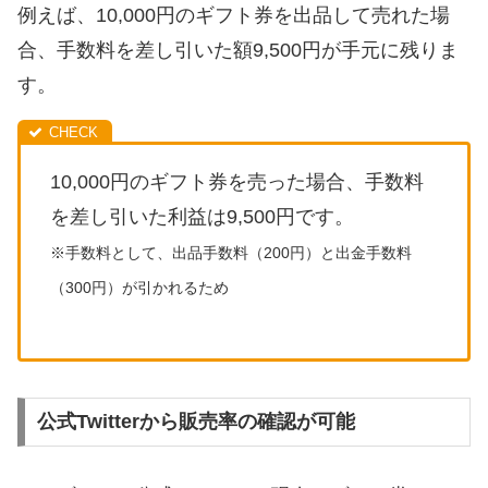
例えば、10,000円のギフト券を出品して売れた場
合、手数料を差し引いた額9,500円が手元に残りま
す。
10,000円のギフト券を売った場合、手数料
を差し引いた利益は9,500円です。
※手数料として、出品手数料（200円）と出金手数料
（300円）が引かれるため
公式Twitterから販売率の確認が可能