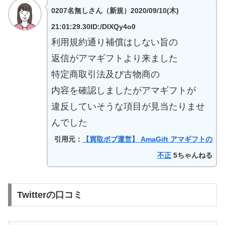
0207名無しさん（新規）2020/09/10(木)
21:01:29.30ID:/DlXQy4o0
利用規約通り補償はしない旨の
返信がアマギフトより来ました
特定商取引法及び古物商の
内容を確認しましたがアマギフトが
違反していそうな項目が見当たりませ
んでした
引用元：
【買取ボブ運営】 AmaGift アマギフトの
不正
5ちゃんねる
Twitterの口コミ