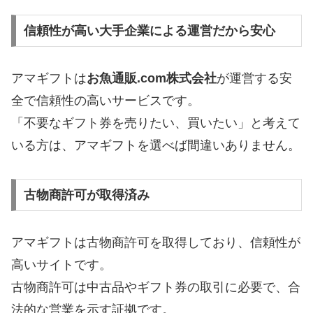
信頼性が高い大手企業による運営だから安心
アマギフトは
お魚通販.com株式会社
が運営する安
全で信頼性の高いサービスです。
「不要なギフト券を売りたい、買いたい」と考えて
いる方は、アマギフトを選べば間違いありません。
古物商許可が取得済み
アマギフトは古物商許可を取得しており、信頼性が
高いサイトです。
古物商許可は中古品やギフト券の取引に必要で、合
法的な営業を示す証拠です。