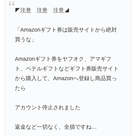
◤注意 注意 注意◢
「Amazonギフト券は販売サイトから絶対
買うな」
Amazonギフト券をヤフオク、アマギフ
ト、ペテルギフトなどギフト券販売サイト
から購入して、Amazonへ登録し商品買っ
たら
アカウント停止されました
返金など一切なく、全損ですね…