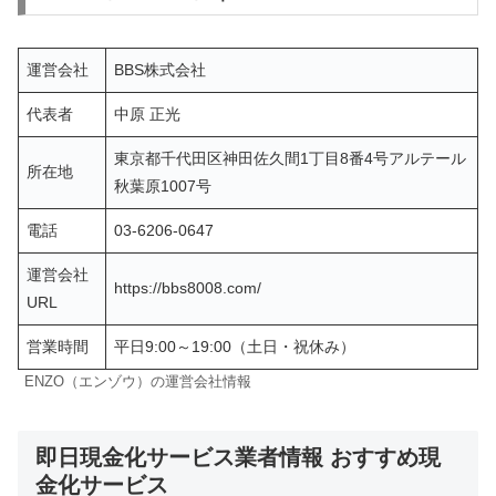
運営会社
BBS株式会社
代表者
中原 正光
東京都千代田区神田佐久間1丁目8番4号アルテール
所在地
秋葉原1007号
電話
03-6206-0647
運営会社
https://bbs8008.com/
URL
営業時間
平日9:00～19:00（土日・祝休み）
ENZO（エンゾウ）の運営会社情報
即日現金化サービス業者情報 おすすめ現
金化サービス