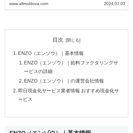
定次第先払いで現金買取してもらうことで即日現金化
www.allmoldova.com
2024.07.03
（最短20分）が可能です。 本記事で...
目次
ENZO（エンゾウ）｜基本情報
ENZO（エンゾウ）｜給料ファクタリングサ
ービスの詳細
ENZO（エンゾウ）｜の運営会社情報
即日現金化サービス業者情報 おすすめ現金化サ
ービス