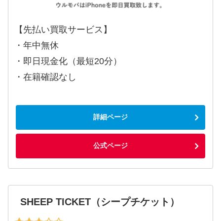
【先払い買取サービス】
・年中無休
・即日現金化（最短20分）
・在籍確認なし
詳細ページ
公式ページ
SHEEP TICKET（シープチケット）