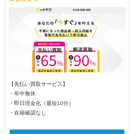
【先払い買取サービス】
・年中無休
・即日現金化（最短10分）
・在籍確認なし