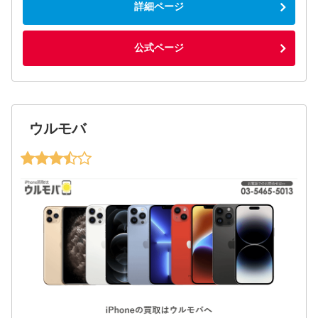
詳細ページ
公式ページ
ウルモバ