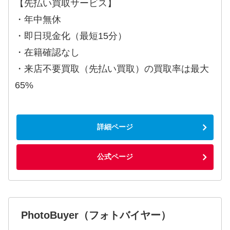
【先払い買取サービス】
・年中無休
・即日現金化（最短15分）
・在籍確認なし
・来店不要買取（先払い買取）の買取率は最大
65%
詳細ページ
公式ページ
PhotoBuyer（フォトバイヤー）