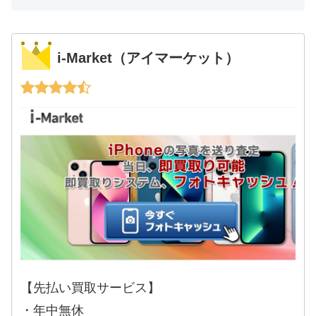
i-Market（アイマーケット）
【先払い買取サービス】
・年中無休