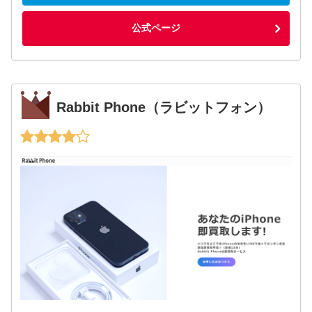
公式ページ
Rabbit Phone（ラビットフォン）