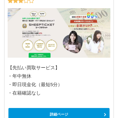
【先払い買取サービス】
・年中無休
・即日現金化（最短5分）
・在籍確認なし
詳細ページ