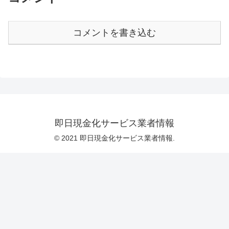
コメントを書き込む
即日現金化サービス業者情報
© 2021 即日現金化サービス業者情報.