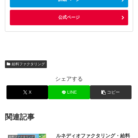
公式ページ
給料ファクタリング
シェアする
X
LINE
コピー
関連記事
ルネディオファクタリング・給料
給料ファクタリング