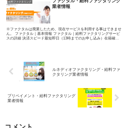
ファクタル・給料ファクタリング
給料ファクタリング
業者情報
※ファクタルは廃業したため、現在サービスを利用する事はできませ
ん。 ファクタル｜基本情報 ファクタル｜給料ファクタリングサービ
スの詳細 決済スピード最短即日（13時までのお申し込み）在籍確認
電話確認ありURL※現在アクセスは出来ません。手数...
ルネディオファクタリング・給料ファ
クタリング業者情報
プリペイメント・給料ファクタリング
業者情報
コメント