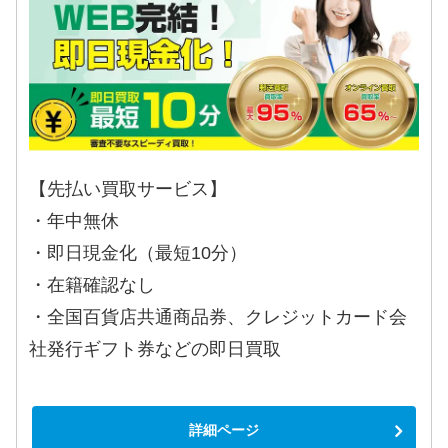
【先払い買取サービス】
・年中無休
・即日現金化（最短10分）
・在籍確認なし
・全国百貨店共通商品券、クレジットカード会
社発行ギフト券などの即日買取
詳細ページ