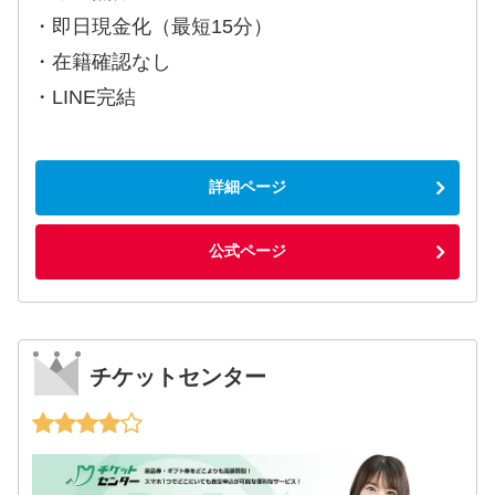
・即日現金化（最短15分）
・在籍確認なし
・LINE完結
詳細ページ
公式ページ
チケットセンター