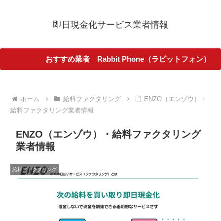
即日現金化サービス業者情報
おすすめ業者 Rabbit Phone（ラビットフォン）
ホーム
給料ファクタリング
ENZO（エンゾウ）・
給料ファクタリング業者情報
ENZO（エンゾウ）・給料ファクタリング
業者情報
給料ファクタリング