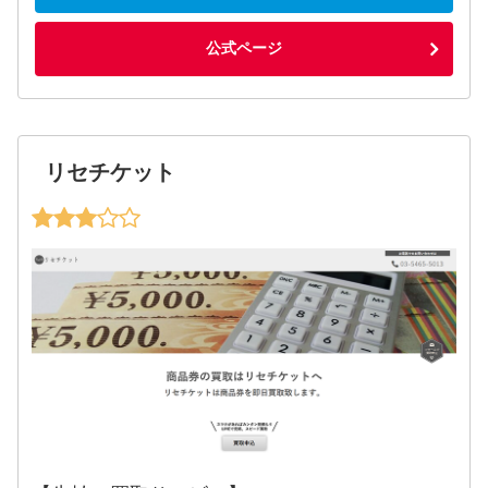
公式ページ
リセチケット