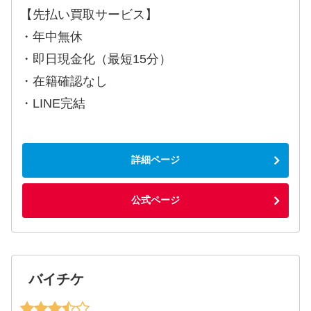
【先払い買取サービス】
・年中無休
・即日現金化（最短15分）
・在籍確認なし
・LINE完結
詳細ページ
公式ページ
バイチケ